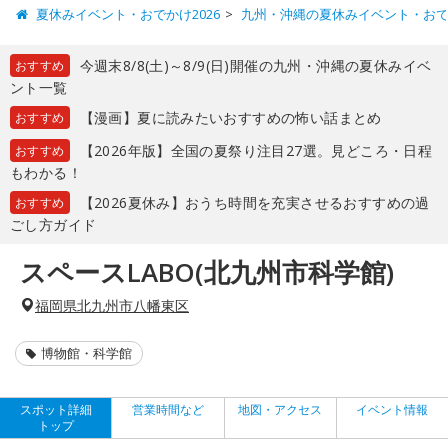
夏休みイベント・おでかけ2026
九州・沖縄の夏休みイベント・お
今週末8/8(土)～8/9(日)開催の九州・沖縄の夏休みイベ
おすすめ
ント一覧
【漫画】夏に読みたいおすすめの怖い話まとめ
おすすめ
【2026年版】全国の夏祭り注目27選。見どころ・日程
おすすめ
もわかる！
【2026夏休み】おうち時間を充実させるおすすめの過
おすすめ
ごし方ガイド
スペースLABO(北九州市科学館)
福岡県北九州市八幡東区
博物館・科学館
スポット詳細
営業時間など
地図・アクセス
イベント情報
トップ