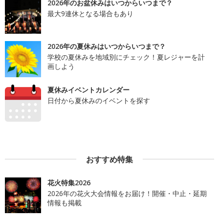
2026年のお盆休みはいつからいつまで？
最大9連休となる場合もあり
2026年の夏休みはいつからいつまで？
学校の夏休みを地域別にチェック！夏レジャーを計
画しよう
夏休みイベントカレンダー
日付から夏休みのイベントを探す
おすすめ特集
花火特集2026
2026年の花火大会情報をお届け！開催・中止・延期
情報も掲載