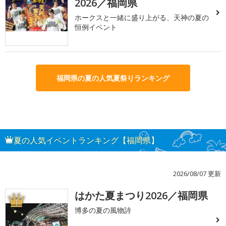
2026／福岡県
ホークスと一緒に盛り上がる、天神の夏の
恒例イベント
福岡県の夏の人気夏祭りランキング
夏の人気イベントランキング【福岡県】
2026/08/07 更新
はかた夏まつり2026／福岡県
1
博多の夏の風物詩