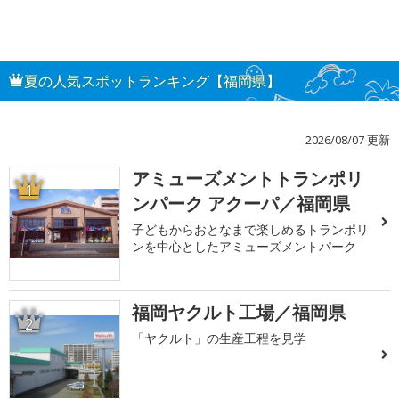
夏の人気スポットランキング【福岡県】
2026/08/07 更新
アミューズメントトランポリ
1
ンパーク アクーパ／福岡県
子どもからおとなまで楽しめるトランポリ
ンを中心としたアミューズメントパーク
福岡ヤクルト工場／福岡県
2
「ヤクルト」の生産工程を見学