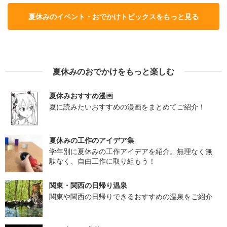
夏休みのイベント・おでかけトピックスをもっと見る
夏休みのおでかけをもっと楽しむ
夏休みおすすめ漫画
夏に読みたいおすすめの漫画をまとめてご紹介！
夏休みの工作のアイデア集
学年別に夏休みの工作アイデアを紹介。無理なく無
駄なく、自由工作に取り組もう！
関東・関西の日帰り温泉
関東や関西の日帰りできるおすすめの温泉をご紹介