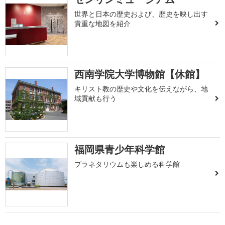
世界と日本の歴史および、歴史を映し出す
貴重な地図を紹介
西南学院大学博物館【休館】
キリスト教の歴史や文化を伝えながら、地
域貢献も行う
福岡県青少年科学館
プラネタリウムも楽しめる科学館