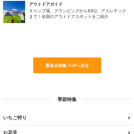
アウトドアガイド
キャンプ場、グランピングからBBQ、アスレチック
まで！全国のアウトドアスポットをご紹介
夏休み特集 TOPへ戻る
季節特集
いちご狩り
お花見