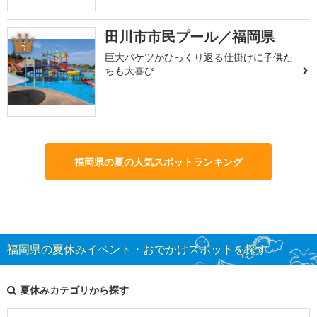
田川市市民プール／福岡県
3
巨大バケツがひっくり返る仕掛けに子供た
ちも大喜び
福岡県の夏の人気スポットランキング
福岡県の夏休みイベント・おでかけスポットを探す
夏休みカテゴリから探す