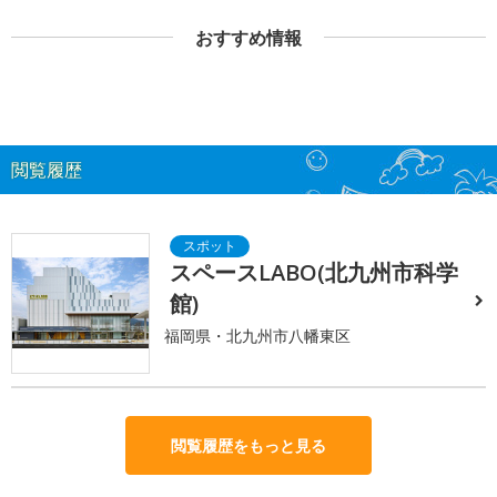
おすすめ情報
閲覧履歴
スペースLABO(北九州市科学
館)
福岡県・北九州市八幡東区
閲覧履歴をもっと見る