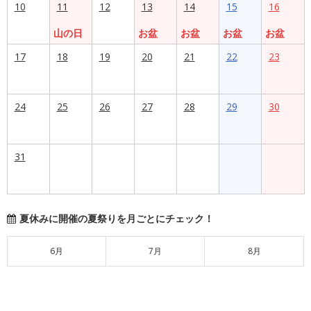
10
11
12
13
14
15
16
山の日
お盆
お盆
お盆
お盆
17
18
19
20
21
22
23
24
25
26
27
28
29
30
31
夏休みに開催の夏祭りを月ごとにチェック！
6月
7月
8月