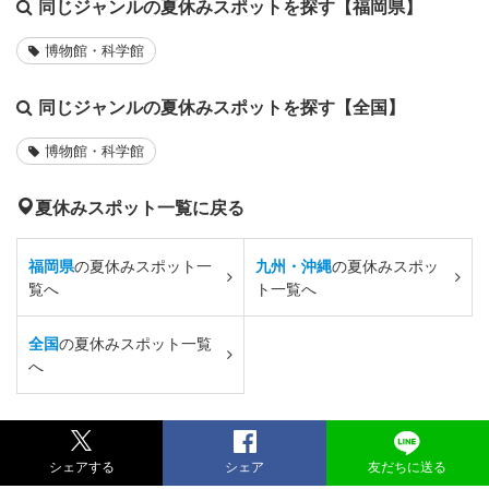
同じジャンルの夏休みスポットを探す【福岡県】
博物館・科学館
同じジャンルの夏休みスポットを探す【全国】
博物館・科学館
夏休みスポット一覧に戻る
福岡県
の夏休みスポット一
九州・沖縄
の夏休みスポッ
覧へ
ト一覧へ
全国
の夏休みスポット一覧
へ
シェアする
シェア
友だちに送る