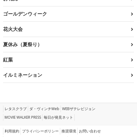
ゴールデンウィーク
花火大会
夏休み（夏祭り）
紅葉
イルミネーション
レタスクラブ
ダ・ヴィンチWeb
WEBザテレビジョン
MOVIE WALKER PRESS
毎日が発見ネット
利用規約
プライバシーポリシー
推奨環境
お問い合わせ