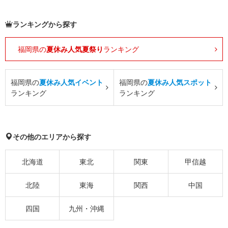
ランキングから探す
福岡県の
夏休み人気夏祭り
ランキング
福岡県の
夏休み人気イベント
福岡県の
夏休み人気スポット
ランキング
ランキング
その他のエリアから探す
北海道
東北
関東
甲信越
北陸
東海
関西
中国
四国
九州・沖縄