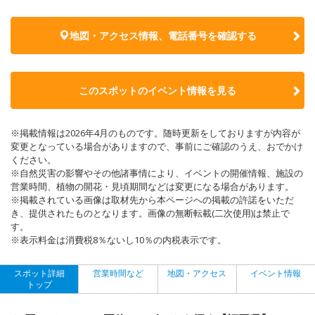
地図・アクセス情報、電話番号を確認する
このスポットのイベント情報を見る
※掲載情報は2026年4月のものです。随時更新をしておりますが内容が
変更となっている場合がありますので、事前にご確認のうえ、おでかけ
ください。
※自然災害の影響やその他諸事情により、イベントの開催情報、施設の
営業時間、植物の開花・見頃期間などは変更になる場合があります。
※掲載されている画像は取材先から本ページへの掲載の許諾をいただ
き、提供されたものとなります。画像の無断転載(二次使用)は禁止で
す。
※表示料金は消費税8％ないし10％の内税表示です。
スポット詳細
営業時間など
地図・アクセス
イベント情報
トップ