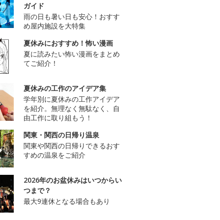
ガイド
雨の日も暑い日も安心！おすす
め屋内施設を大特集
夏休みにおすすめ！怖い漫画
夏に読みたい怖い漫画をまとめ
てご紹介！
夏休みの工作のアイデア集
学年別に夏休みの工作アイデア
を紹介。無理なく無駄なく、自
由工作に取り組もう！
関東・関西の日帰り温泉
関東や関西の日帰りできるおす
すめの温泉をご紹介
2026年のお盆休みはいつからい
つまで？
最大9連休となる場合もあり