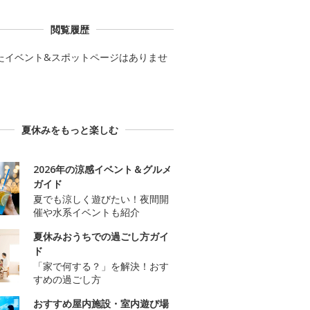
閲覧履歴
たイベント&スポットページはありませ
夏休みをもっと楽しむ
2026年の涼感イベント＆グルメ
ガイド
夏でも涼しく遊びたい！夜間開
催や水系イベントも紹介
夏休みおうちでの過ごし方ガイ
ド
「家で何する？」を解決！おす
すめの過ごし方
おすすめ屋内施設・室内遊び場