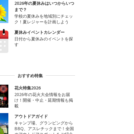
2026年の夏休みはいつからいつ
まで？
学校の夏休みを地域別にチェッ
ク！夏レジャーを計画しよう
夏休みイベントカレンダー
日付から夏休みのイベントを探
す
おすすめ特集
花火特集2026
2026年の花火大会情報をお届
け！開催・中止・延期情報も掲
載
アウトドアガイド
キャンプ場、グランピングから
BBQ、アスレチックまで！全国