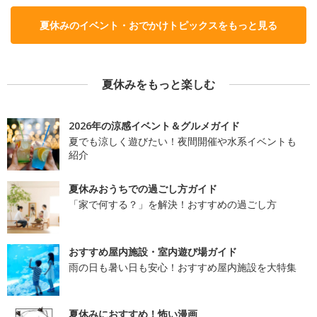
夏休みのイベント・おでかけトピックスをもっと見る
夏休みをもっと楽しむ
2026年の涼感イベント＆グルメガイド
夏でも涼しく遊びたい！夜間開催や水系イベントも
紹介
夏休みおうちでの過ごし方ガイド
「家で何する？」を解決！おすすめの過ごし方
おすすめ屋内施設・室内遊び場ガイド
雨の日も暑い日も安心！おすすめ屋内施設を大特集
夏休みにおすすめ！怖い漫画