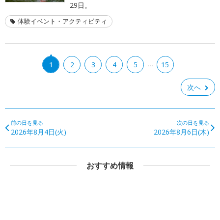
29日。
体験イベント・アクティビティ
…
1
2
3
4
5
15
次へ
前の日を見る
次の日を見る
2026年8月4日(火)
2026年8月6日(木)
おすすめ情報