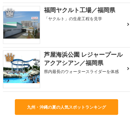
福岡ヤクルト工場／福岡県
2
「ヤクルト」の生産工程を見学
芦屋海浜公園 レジャープール
3
アクアシアン／福岡県
県内最長のウォータースライダーを体感
九州・沖縄の夏の人気スポットランキング