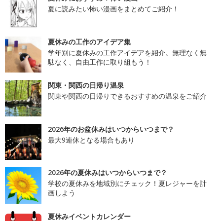
夏に読みたい怖い漫画をまとめてご紹介！
夏休みの工作のアイデア集
学年別に夏休みの工作アイデアを紹介。無理なく無
駄なく、自由工作に取り組もう！
関東・関西の日帰り温泉
関東や関西の日帰りできるおすすめの温泉をご紹介
2026年のお盆休みはいつからいつまで？
最大9連休となる場合もあり
2026年の夏休みはいつからいつまで？
学校の夏休みを地域別にチェック！夏レジャーを計
画しよう
夏休みイベントカレンダー