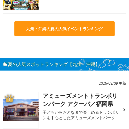
九州・沖縄の夏の人気イベントランキング
夏の人気スポットランキング【九州・沖縄】
2026/08/09 更新
アミューズメントトランポリ
1
ンパーク アクーパ／福岡県
子どもからおとなまで楽しめるトランポリ
ンを中心としたアミューズメントパーク