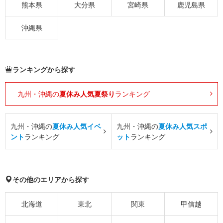
熊本県
大分県
宮崎県
鹿児島県
沖縄県
ランキングから探す
九州・沖縄の
夏休み人気夏祭り
ランキング
九州・沖縄の
夏休み人気イベ
九州・沖縄の
夏休み人気スポ
ント
ランキング
ット
ランキング
その他のエリアから探す
北海道
東北
関東
甲信越