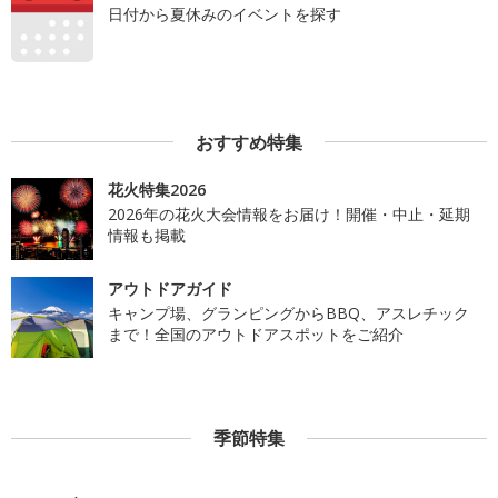
日付から夏休みのイベントを探す
おすすめ特集
花火特集2026
2026年の花火大会情報をお届け！開催・中止・延期
情報も掲載
アウトドアガイド
キャンプ場、グランピングからBBQ、アスレチック
まで！全国のアウトドアスポットをご紹介
季節特集