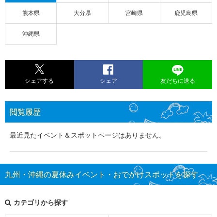
熊本県
大分県
宮崎県
鹿児島県
沖縄県
シェアする
シェア
友だちに送る
閲覧履歴
最近見たイベント＆スポットページはありません。
九州・沖縄の夏休みイベント・おでかけスポットを探す
カテゴリから探す