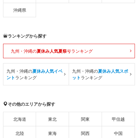
沖縄県
ランキングから探す
九州・沖縄の
夏休み人気夏祭り
ランキング
九州・沖縄の
夏休み人気イベ
九州・沖縄の
夏休み人気スポ
ント
ランキング
ット
ランキング
その他のエリアから探す
北海道
東北
関東
甲信越
北陸
東海
関西
中国