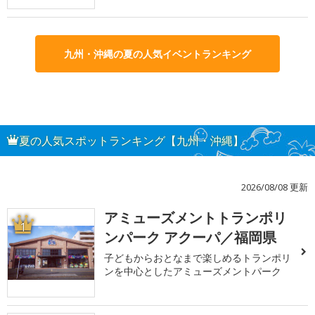
九州・沖縄の夏の人気イベントランキング
夏の人気スポットランキング【九州・沖縄】
2026/08/08 更新
アミューズメントトランポリ
1
ンパーク アクーパ／福岡県
子どもからおとなまで楽しめるトランポリ
ンを中心としたアミューズメントパーク