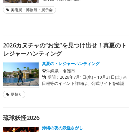
美術展・博物展・展示会
2026カヌチャの”お宝”を見つけ出せ！真夏のト
レジャーハンティング
真夏のトレジャーハンティング
沖縄県・名護市
期間：
2026年7月1日(水)～10月31日(土) ※
日程等のイベント詳細は、公式サイトを確認
夏祭り
琉球妖怪2026
沖縄の夜の妖怪さがし