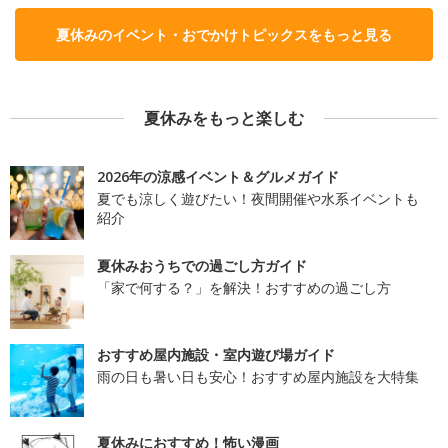
夏休みのイベント・おでかけトピックスをもっと見る
夏休みをもっと楽しむ
2026年の涼感イベント＆グルメガイド
夏でも涼しく遊びたい！夜間開催や水系イベントも
紹介
夏休みおうちでの過ごし方ガイド
「家で何する？」を解決！おすすめの過ごし方
おすすめ屋内施設・室内遊び場ガイド
雨の日も暑い日も安心！おすすめ屋内施設を大特集
夏休みにおすすめ！怖い漫画