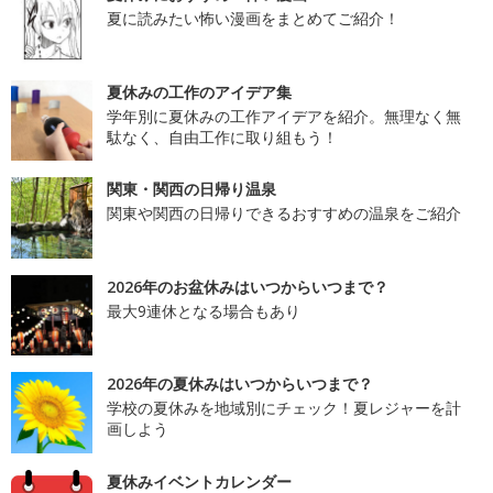
夏に読みたい怖い漫画をまとめてご紹介！
夏休みの工作のアイデア集
学年別に夏休みの工作アイデアを紹介。無理なく無
駄なく、自由工作に取り組もう！
関東・関西の日帰り温泉
関東や関西の日帰りできるおすすめの温泉をご紹介
2026年のお盆休みはいつからいつまで？
最大9連休となる場合もあり
2026年の夏休みはいつからいつまで？
学校の夏休みを地域別にチェック！夏レジャーを計
画しよう
夏休みイベントカレンダー