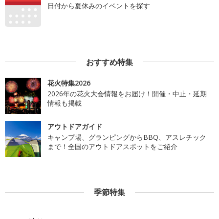
日付から夏休みのイベントを探す
おすすめ特集
花火特集2026
2026年の花火大会情報をお届け！開催・中止・延期
情報も掲載
アウトドアガイド
キャンプ場、グランピングからBBQ、アスレチック
まで！全国のアウトドアスポットをご紹介
季節特集