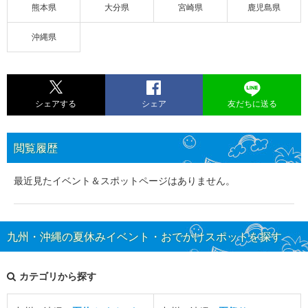
熊本県
大分県
宮崎県
鹿児島県
沖縄県
シェアする
シェア
友だちに送る
閲覧履歴
最近見たイベント＆スポットページはありません。
九州・沖縄の夏休みイベント・おでかけスポットを探す
カテゴリから探す