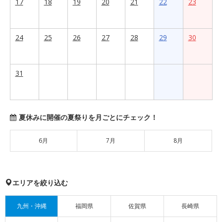
17
18
19
20
21
22
23
24
25
26
27
28
29
30
31
夏休みに開催の夏祭りを月ごとにチェック！
6月
7月
8月
エリアを絞り込む
九州・沖縄
福岡県
佐賀県
長崎県