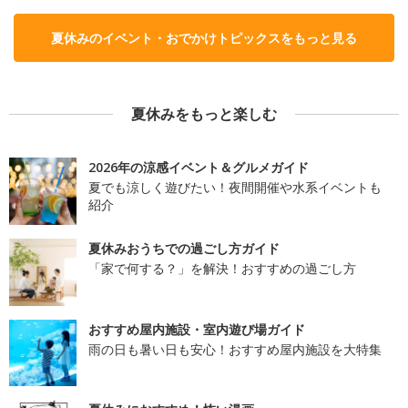
夏休みのイベント・おでかけトピックスをもっと見る
夏休みをもっと楽しむ
2026年の涼感イベント＆グルメガイド
夏でも涼しく遊びたい！夜間開催や水系イベントも
紹介
夏休みおうちでの過ごし方ガイド
「家で何する？」を解決！おすすめの過ごし方
おすすめ屋内施設・室内遊び場ガイド
雨の日も暑い日も安心！おすすめ屋内施設を大特集