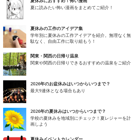
夏休みにおすすめ！怖い漫画
夏に読みたい怖い漫画をまとめてご紹介！
夏休みの工作のアイデア集
学年別に夏休みの工作アイデアを紹介。無理なく無
駄なく、自由工作に取り組もう！
関東・関西の日帰り温泉
関東や関西の日帰りできるおすすめの温泉をご紹介
2026年のお盆休みはいつからいつまで？
最大9連休となる場合もあり
2026年の夏休みはいつからいつまで？
学校の夏休みを地域別にチェック！夏レジャーを計
画しよう
夏休みイベントカレンダー