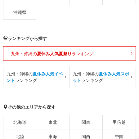
沖縄県
ランキングから探す
九州・沖縄の
夏休み人気夏祭り
ランキング
九州・沖縄の
夏休み人気イベ
九州・沖縄の
夏休み人気スポ
ント
ランキング
ット
ランキング
その他のエリアから探す
北海道
東北
関東
甲信越
北陸
東海
関西
中国