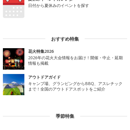
日付から夏休みのイベントを探す
おすすめ特集
花火特集2026
2026年の花火大会情報をお届け！開催・中止・延期
情報も掲載
アウトドアガイド
キャンプ場、グランピングからBBQ、アスレチック
まで！全国のアウトドアスポットをご紹介
季節特集