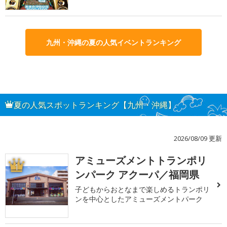
九州・沖縄の夏の人気イベントランキング
夏の人気スポットランキング【九州・沖縄】
2026/08/09 更新
アミューズメントトランポリ
1
ンパーク アクーパ／福岡県
子どもからおとなまで楽しめるトランポリ
ンを中心としたアミューズメントパーク