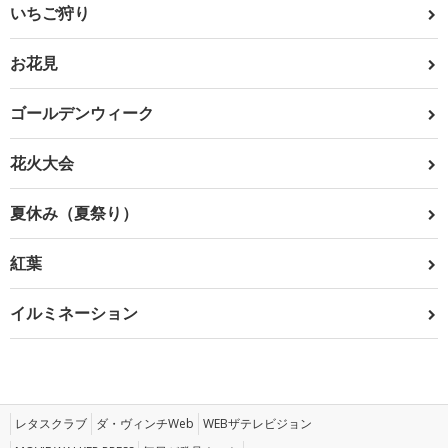
いちご狩り
お花見
ゴールデンウィーク
花火大会
夏休み（夏祭り）
紅葉
イルミネーション
レタスクラブ
ダ・ヴィンチWeb
WEBザテレビジョン