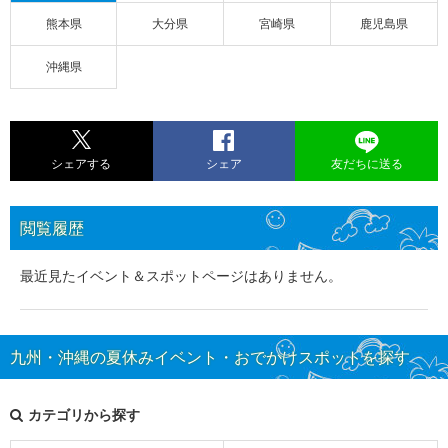
熊本県
大分県
宮崎県
鹿児島県
沖縄県
シェアする
シェア
友だちに送る
閲覧履歴
最近見たイベント＆スポットページはありません。
九州・沖縄の夏休みイベント・おでかけスポットを探す
カテゴリから探す