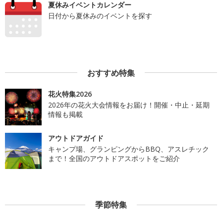
夏休みイベントカレンダー
日付から夏休みのイベントを探す
おすすめ特集
花火特集2026
2026年の花火大会情報をお届け！開催・中止・延期
情報も掲載
アウトドアガイド
キャンプ場、グランピングからBBQ、アスレチック
まで！全国のアウトドアスポットをご紹介
季節特集