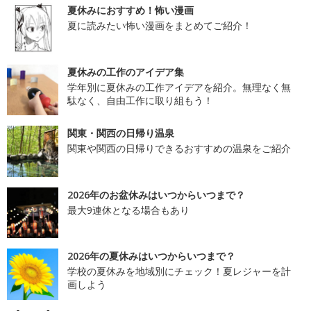
夏休みにおすすめ！怖い漫画
夏に読みたい怖い漫画をまとめてご紹介！
夏休みの工作のアイデア集
学年別に夏休みの工作アイデアを紹介。無理なく無
駄なく、自由工作に取り組もう！
関東・関西の日帰り温泉
関東や関西の日帰りできるおすすめの温泉をご紹介
2026年のお盆休みはいつからいつまで？
最大9連休となる場合もあり
2026年の夏休みはいつからいつまで？
学校の夏休みを地域別にチェック！夏レジャーを計
画しよう