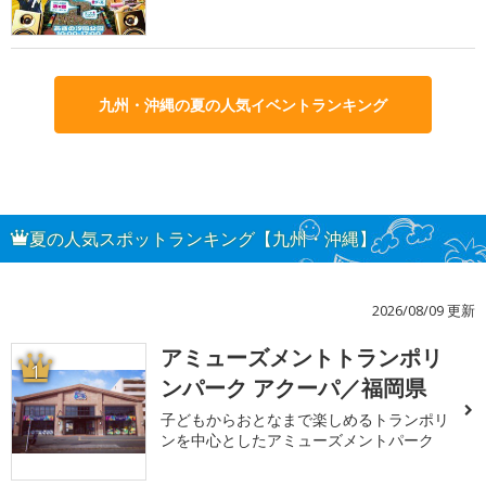
九州・沖縄の夏の人気イベントランキング
夏の人気スポットランキング【九州・沖縄】
2026/08/09 更新
アミューズメントトランポリ
1
ンパーク アクーパ／福岡県
子どもからおとなまで楽しめるトランポリ
ンを中心としたアミューズメントパーク