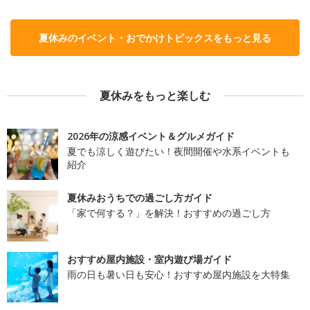
夏休みのイベント・おでかけトピックスをもっと見る
夏休みをもっと楽しむ
2026年の涼感イベント＆グルメガイド
夏でも涼しく遊びたい！夜間開催や水系イベントも
紹介
夏休みおうちでの過ごし方ガイド
「家で何する？」を解決！おすすめの過ごし方
おすすめ屋内施設・室内遊び場ガイド
雨の日も暑い日も安心！おすすめ屋内施設を大特集