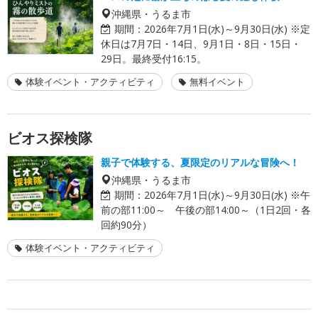
沖縄県・うるま市
期間：
2026年7月1日(水)～9月30日(水) ※定
休日は7月7日・14日、9月1日・8日・15日・
29日。最終受付16:15。
体験イベント・アクティビティ
無料イベント
ビオス探検隊
親子で体験する、夏限定のリアルな冒険へ！
沖縄県・うるま市
期間：
2026年7月1日(水)～9月30日(水) ※午
前の部11:00～ 午後の部14:00～（1日2回・各
回約90分）
体験イベント・アクティビティ