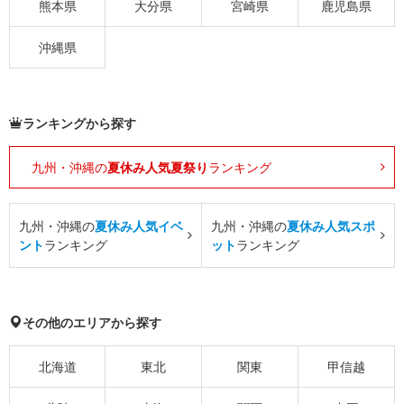
熊本県
大分県
宮崎県
鹿児島県
沖縄県
ランキングから探す
九州・沖縄の
夏休み人気夏祭り
ランキング
九州・沖縄の
夏休み人気イベ
九州・沖縄の
夏休み人気スポ
ント
ランキング
ット
ランキング
その他のエリアから探す
北海道
東北
関東
甲信越