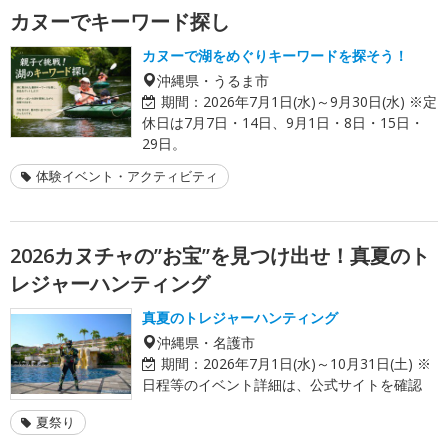
カヌーでキーワード探し
カヌーで湖をめぐりキーワードを探そう！
沖縄県・うるま市
期間：
2026年7月1日(水)～9月30日(水) ※定
休日は7月7日・14日、9月1日・8日・15日・
29日。
体験イベント・アクティビティ
2026カヌチャの”お宝”を見つけ出せ！真夏のト
レジャーハンティング
真夏のトレジャーハンティング
沖縄県・名護市
期間：
2026年7月1日(水)～10月31日(土) ※
日程等のイベント詳細は、公式サイトを確認
夏祭り