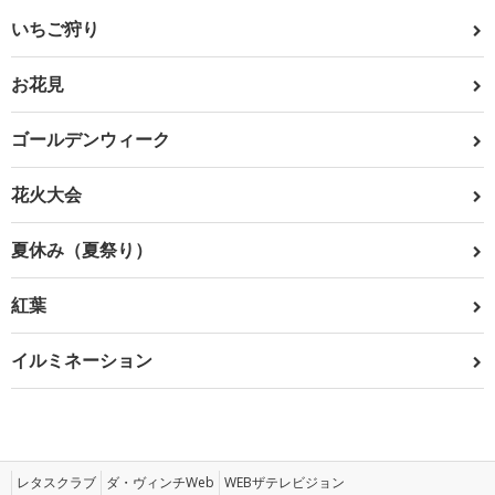
いちご狩り
お花見
ゴールデンウィーク
花火大会
夏休み（夏祭り）
紅葉
イルミネーション
レタスクラブ
ダ・ヴィンチWeb
WEBザテレビジョン