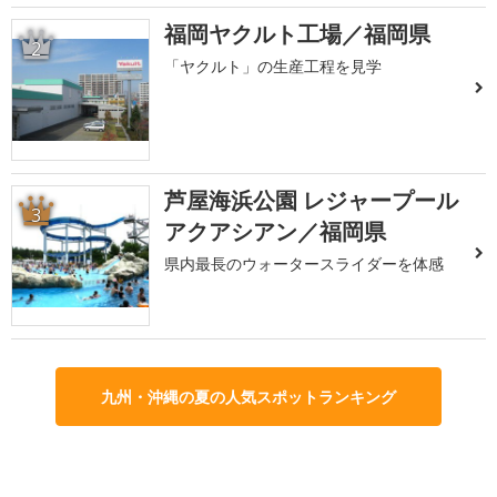
福岡ヤクルト工場／福岡県
2
「ヤクルト」の生産工程を見学
芦屋海浜公園 レジャープール
3
アクアシアン／福岡県
県内最長のウォータースライダーを体感
九州・沖縄の夏の人気スポットランキング