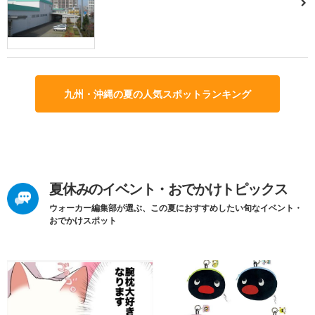
九州・沖縄の夏の人気スポットランキング
夏休みのイベント・おでかけトピックス
ウォーカー編集部が選ぶ、この夏におすすめしたい旬なイベント・
おでかけスポット