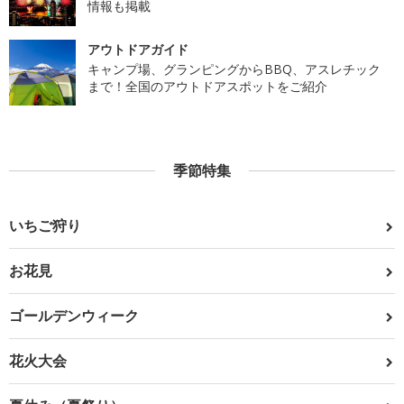
情報も掲載
アウトドアガイド
キャンプ場、グランピングからBBQ、アスレチック
まで！全国のアウトドアスポットをご紹介
季節特集
いちご狩り
お花見
ゴールデンウィーク
花火大会