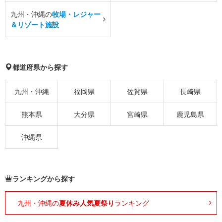
九州・沖縄の
牧場・レジャー
＆リゾート施設
都道府県から探す
九州・沖縄
福岡県
佐賀県
長崎県
熊本県
大分県
宮崎県
鹿児島県
沖縄県
ランキングから探す
九州・沖縄の
夏休み人気夏祭り
ランキング