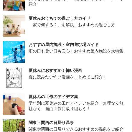
紹介
夏休みおうちでの過ごし方ガイド
「家で何する？」を解決！おすすめの過ごし方
おすすめ屋内施設・室内遊び場ガイド
雨の日も暑い日も安心！おすすめ屋内施設を大特集
夏休みにおすすめ！怖い漫画
夏に読みたい怖い漫画をまとめてご紹介！
夏休みの工作のアイデア集
学年別に夏休みの工作アイデアを紹介。無理なく無
駄なく、自由工作に取り組もう！
関東・関西の日帰り温泉
関東や関西の日帰りできるおすすめの温泉をご紹介