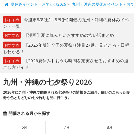
夏休みイベント・おでかけ2026
九州・沖縄の夏休みイベント・お
今週末8/8(土)～8/9(日)開催の九州・沖縄の夏休みイベ
おすすめ
ント一覧
【漫画】夏に読みたいおすすめの怖い話まとめ
おすすめ
【2026年版】全国の夏祭り注目27選。見どころ・日程
おすすめ
もわかる！
【2026夏休み】おうち時間を充実させるおすすめの過
おすすめ
ごし方ガイド
九州・沖縄の七夕祭り2026
2026年に九州・沖縄で開催される七夕祭りの情報をご紹介。願いのこもった短
冊や色とりどりの七夕飾りを見に行こう。
開催される月から探す
6月
7月
8月