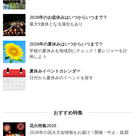
2026年のお盆休みはいつからいつまで？
最大9連休となる場合もあり
2026年の夏休みはいつからいつまで？
学校の夏休みを地域別にチェック！夏レジャーを計
画しよう
夏休みイベントカレンダー
日付から夏休みのイベントを探す
おすすめ特集
花火特集2026
2026年の花火大会情報をお届け！開催・中止・延期