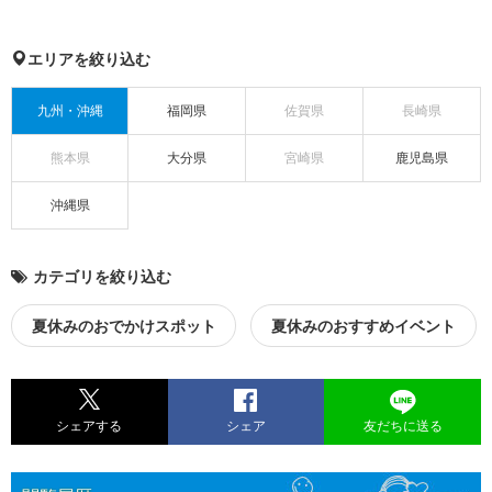
エリアを絞り込む
九州・沖縄
福岡県
佐賀県
長崎県
熊本県
大分県
宮崎県
鹿児島県
沖縄県
カテゴリを絞り込む
夏休みのおでかけスポット
夏休みのおすすめイベント
シェアする
シェア
友だちに送る