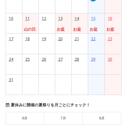
10
11
12
13
14
15
16
山の日
お盆
お盆
お盆
お盆
17
18
19
20
21
22
23
24
25
26
27
28
29
30
31
夏休みに開催の夏祭りを月ごとにチェック！
6月
7月
8月