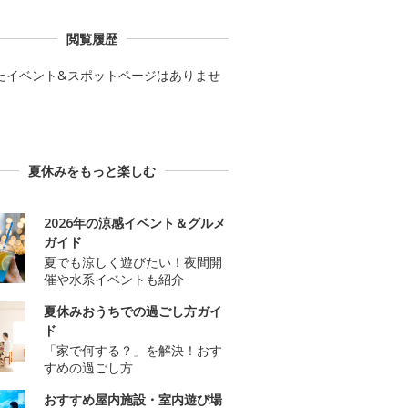
閲覧履歴
たイベント&スポットページはありませ
夏休みをもっと楽しむ
2026年の涼感イベント＆グルメ
ガイド
夏でも涼しく遊びたい！夜間開
催や水系イベントも紹介
夏休みおうちでの過ごし方ガイ
ド
「家で何する？」を解決！おす
すめの過ごし方
おすすめ屋内施設・室内遊び場