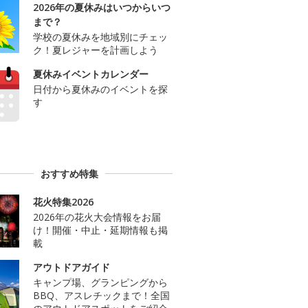
2026年の夏休みはいつからいつ
まで？
学校の夏休みを地域別にチェッ
ク！夏レジャーを計画しよう
夏休みイベントカレンダー
日付から夏休みのイベントを探
す
おすすめ特集
花火特集2026
2026年の花火大会情報をお届
け！開催・中止・延期情報も掲
載
アウトドアガイド
キャンプ場、グランピングから
BBQ、アスレチックまで！全国