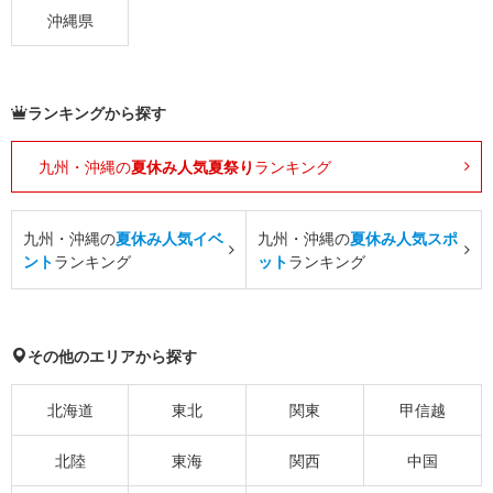
沖縄県
ランキングから探す
九州・沖縄の
夏休み人気夏祭り
ランキング
九州・沖縄の
夏休み人気イベ
九州・沖縄の
夏休み人気スポ
ント
ランキング
ット
ランキング
その他のエリアから探す
北海道
東北
関東
甲信越
北陸
東海
関西
中国