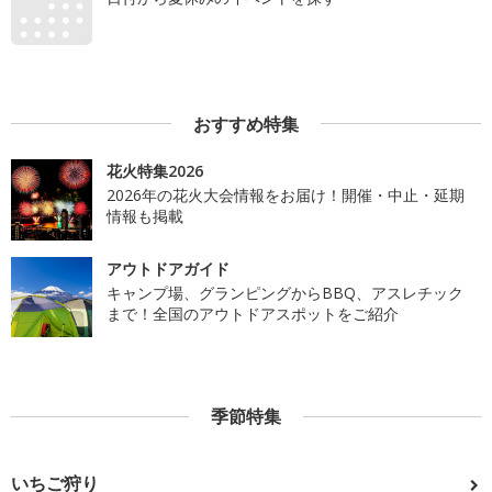
おすすめ特集
花火特集2026
2026年の花火大会情報をお届け！開催・中止・延期
情報も掲載
アウトドアガイド
キャンプ場、グランピングからBBQ、アスレチック
まで！全国のアウトドアスポットをご紹介
季節特集
いちご狩り