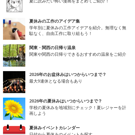
夏に読みたい怖い漫画をまとめてご紹介！
夏休みの工作のアイデア集
学年別に夏休みの工作アイデアを紹介。無理なく無
駄なく、自由工作に取り組もう！
関東・関西の日帰り温泉
関東や関西の日帰りできるおすすめの温泉をご紹介
2026年のお盆休みはいつからいつまで？
最大9連休となる場合もあり
2026年の夏休みはいつからいつまで？
学校の夏休みを地域別にチェック！夏レジャーを計
画しよう
夏休みイベントカレンダー
日付から夏休みのイベントを探す