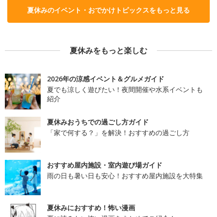
夏休みのイベント・おでかけトピックスをもっと見る
夏休みをもっと楽しむ
2026年の涼感イベント＆グルメガイド
夏でも涼しく遊びたい！夜間開催や水系イベントも
紹介
夏休みおうちでの過ごし方ガイド
「家で何する？」を解決！おすすめの過ごし方
おすすめ屋内施設・室内遊び場ガイド
雨の日も暑い日も安心！おすすめ屋内施設を大特集
夏休みにおすすめ！怖い漫画