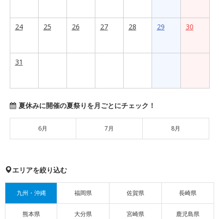
24
25
26
27
28
29
30
31
夏休みに開催の夏祭りを月ごとにチェック！
6月
7月
8月
エリアを絞り込む
九州・沖縄
福岡県
佐賀県
長崎県
熊本県
大分県
宮崎県
鹿児島県