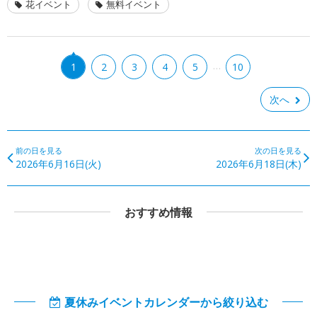
花イベント
無料イベント
…
1
2
3
4
5
10
次へ
前の日を見る
次の日を見る
2026年6月16日(火)
2026年6月18日(木)
おすすめ情報
夏休みイベントカレンダーから絞り込む