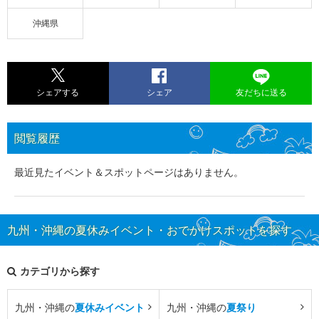
沖縄県
シェアする
シェア
友だちに送る
閲覧履歴
最近見たイベント＆スポットページはありません。
九州・沖縄の夏休みイベント・おでかけスポットを探す
カテゴリから探す
九州・沖縄の
夏休みイベント
九州・沖縄の
夏祭り