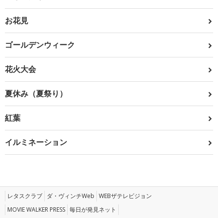
お花見
ゴールデンウィーク
花火大会
夏休み（夏祭り）
紅葉
イルミネーション
レタスクラブ
ダ・ヴィンチWeb
WEBザテレビジョン
MOVIE WALKER PRESS
毎日が発見ネット