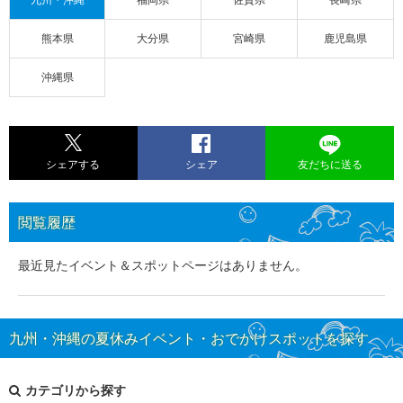
熊本県
大分県
宮崎県
鹿児島県
沖縄県
シェアする
シェア
友だちに送る
閲覧履歴
最近見たイベント＆スポットページはありません。
九州・沖縄の夏休みイベント・おでかけスポットを探す
カテゴリから探す