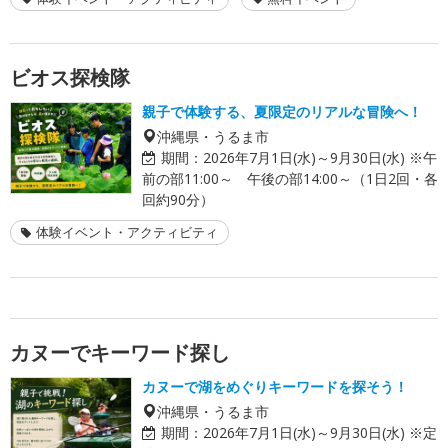
ビオス探検隊
親子で体験する、夏限定のリアルな冒険へ！
沖縄県・うるま市
期間：
2026年7月1日(水)～9月30日(水) ※午
前の部11:00～ 午後の部14:00～（1日2回・各
回約90分）
体験イベント・アクティビティ
カヌーでキーワード探し
カヌーで湖をめぐりキーワードを探そう！
沖縄県・うるま市
期間：
2026年7月1日(水)～9月30日(水) ※定