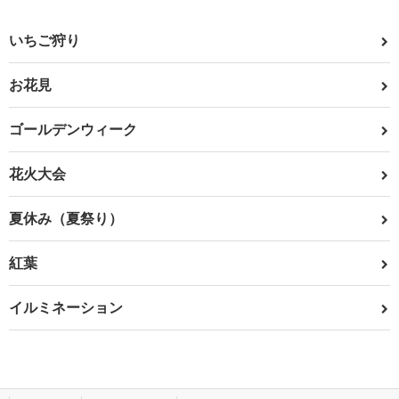
いちご狩り
お花見
ゴールデンウィーク
花火大会
夏休み（夏祭り）
紅葉
イルミネーション