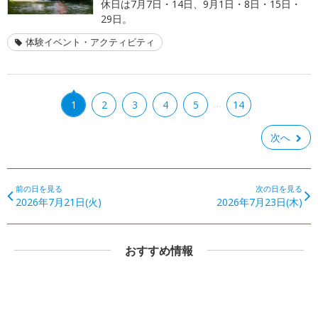
休日は7月7日・14日、9月1日・8日・15日・
29日。
体験イベント・アクティビティ
…
1
2
3
4
5
14
次へ
前の日を見る
次の日を見る
2026年7月21日(火)
2026年7月23日(木)
おすすめ情報