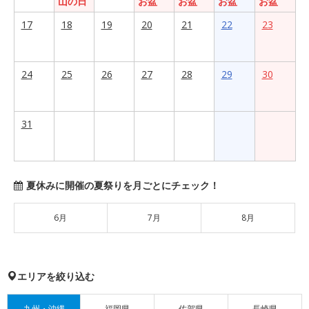
山の日
お盆
お盆
お盆
お盆
17
18
19
20
21
22
23
24
25
26
27
28
29
30
31
夏休みに開催の夏祭りを月ごとにチェック！
6月
7月
8月
エリアを絞り込む
九州・沖縄
福岡県
佐賀県
長崎県