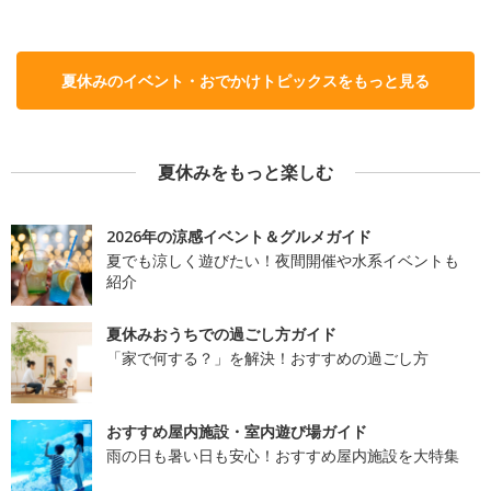
夏休みのイベント・おでかけトピックスをもっと見る
夏休みをもっと楽しむ
2026年の涼感イベント＆グルメガイド
夏でも涼しく遊びたい！夜間開催や水系イベントも
紹介
夏休みおうちでの過ごし方ガイド
「家で何する？」を解決！おすすめの過ごし方
おすすめ屋内施設・室内遊び場ガイド
雨の日も暑い日も安心！おすすめ屋内施設を大特集