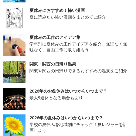
夏休みにおすすめ！怖い漫画
夏に読みたい怖い漫画をまとめてご紹介！
夏休みの工作のアイデア集
学年別に夏休みの工作アイデアを紹介。無理なく無
駄なく、自由工作に取り組もう！
関東・関西の日帰り温泉
関東や関西の日帰りできるおすすめの温泉をご紹介
2026年のお盆休みはいつからいつまで？
最大9連休となる場合もあり
2026年の夏休みはいつからいつまで？
学校の夏休みを地域別にチェック！夏レジャーを計
画しよう