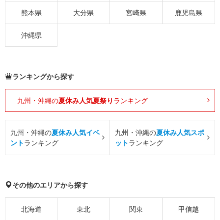
熊本県
大分県
宮崎県
鹿児島県
沖縄県
ランキングから探す
九州・沖縄の
夏休み人気夏祭り
ランキング
九州・沖縄の
夏休み人気イベ
九州・沖縄の
夏休み人気スポ
ント
ランキング
ット
ランキング
その他のエリアから探す
北海道
東北
関東
甲信越