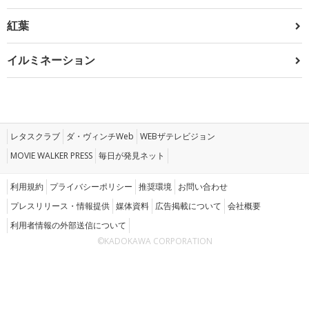
紅葉
イルミネーション
レタスクラブ
ダ・ヴィンチWeb
WEBザテレビジョン
MOVIE WALKER PRESS
毎日が発見ネット
利用規約
プライバシーポリシー
推奨環境
お問い合わせ
プレスリリース・情報提供
媒体資料
広告掲載について
会社概要
利用者情報の外部送信について
©KADOKAWA CORPORATION