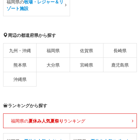
福岡県の
牧場・レジャー＆リ
ゾート施設
周辺の都道府県から探す
九州・沖縄
福岡県
佐賀県
長崎県
熊本県
大分県
宮崎県
鹿児島県
沖縄県
ランキングから探す
福岡県の
夏休み人気夏祭り
ランキング