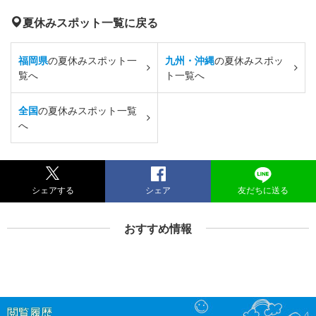
夏休みスポット一覧に戻る
福岡県
の夏休みスポット一
九州・沖縄
の夏休みスポッ
覧へ
ト一覧へ
全国
の夏休みスポット一覧
へ
シェアする
シェア
友だちに送る
おすすめ情報
閲覧履歴