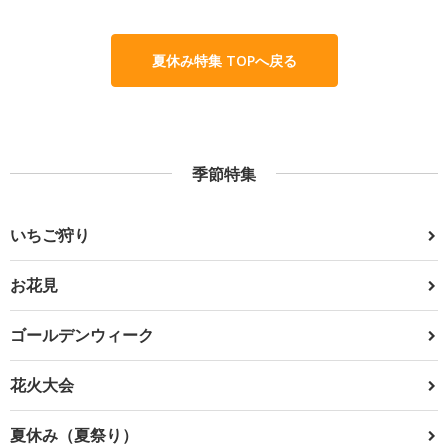
夏休み特集 TOPへ戻る
季節特集
いちご狩り
お花見
ゴールデンウィーク
花火大会
夏休み（夏祭り）