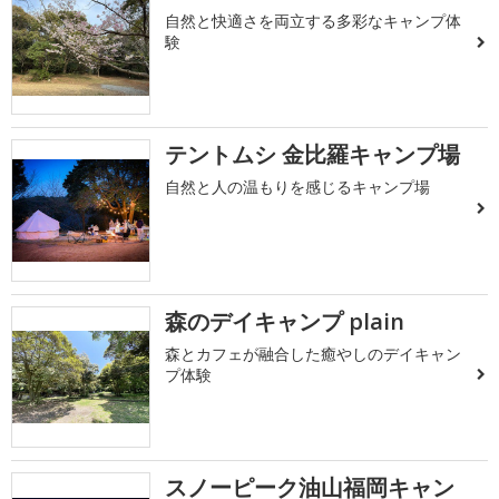
自然と快適さを両立する多彩なキャンプ体
験
テントムシ 金比羅キャンプ場
自然と人の温もりを感じるキャンプ場
森のデイキャンプ plain
森とカフェが融合した癒やしのデイキャン
プ体験
スノーピーク油山福岡キャン