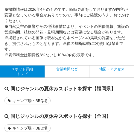
※掲載情報は2026年4月のものです。随時更新をしておりますが内容が
変更となっている場合がありますので、事前にご確認のうえ、おでかけ
ください。
※自然災害の影響やその他諸事情により、イベントの開催情報、施設の
営業時間、植物の開花・見頃期間などは変更になる場合があります。
※掲載されている画像は取材先から本ページへの掲載の許諾をいただ
き、提供されたものとなります。画像の無断転載(二次使用)は禁止で
す。
※表示料金は消費税8％ないし10％の内税表示です。
スポット詳細
営業時間など
地図・アクセス
トップ
同じジャンルの夏休みスポットを探す【福岡県】
キャンプ場・BBQ場
同じジャンルの夏休みスポットを探す【全国】
キャンプ場・BBQ場