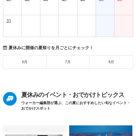
31
夏休みに開催の夏祭りを月ごとにチェック！
6月
7月
8月
夏休みのイベント・おでかけトピックス
ウォーカー編集部が選ぶ、この夏におすすめしたい旬なイベント・
おでかけスポット