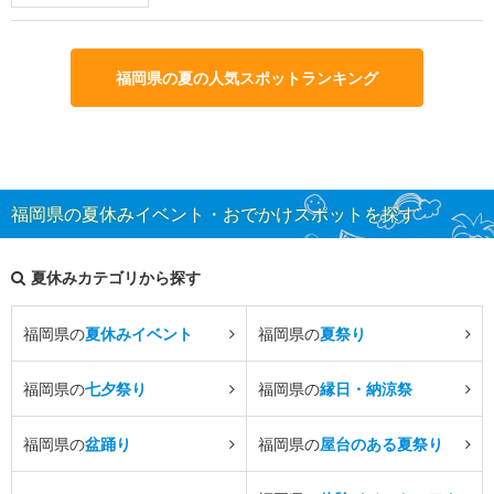
福岡県の夏の人気スポットランキング
福岡県の夏休みイベント・おでかけスポットを探す
夏休みカテゴリから探す
福岡県の
夏休みイベント
福岡県の
夏祭り
福岡県の
七夕祭り
福岡県の
縁日・納涼祭
福岡県の
盆踊り
福岡県の
屋台のある夏祭り