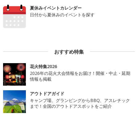
夏休みイベントカレンダー
日付から夏休みのイベントを探す
おすすめ特集
花火特集2026
2026年の花火大会情報をお届け！開催・中止・延期
情報も掲載
アウトドアガイド
キャンプ場、グランピングからBBQ、アスレチック
まで！全国のアウトドアスポットをご紹介