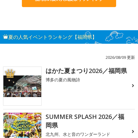
夏の人気イベントランキング【福岡県】
2026/08/09 更新
はかた夏まつり2026／福岡県
1
博多の夏の風物詩
SUMMER SPLASH 2026／福
2
岡県
北九州、水と音のワンダーランド