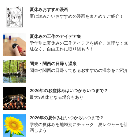
夏休みおすすめ漫画
夏に読みたいおすすめの漫画をまとめてご紹介！
夏休みの工作のアイデア集
学年別に夏休みの工作アイデアを紹介。無理なく無
駄なく、自由工作に取り組もう！
関東・関西の日帰り温泉
関東や関西の日帰りできるおすすめの温泉をご紹介
2026年のお盆休みはいつからいつまで？
最大9連休となる場合もあり
2026年の夏休みはいつからいつまで？
学校の夏休みを地域別にチェック！夏レジャーを計
画しよう