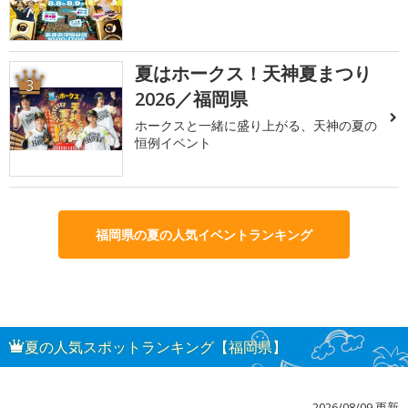
夏はホークス！天神夏まつり
3
2026／福岡県
ホークスと一緒に盛り上がる、天神の夏の
恒例イベント
福岡県の夏の人気イベントランキング
夏の人気スポットランキング【福岡県】
2026/08/09 更新