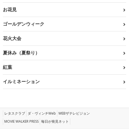
お花見
ゴールデンウィーク
花火大会
夏休み（夏祭り）
紅葉
イルミネーション
レタスクラブ
ダ・ヴィンチWeb
WEBザテレビジョン
MOVIE WALKER PRESS
毎日が発見ネット