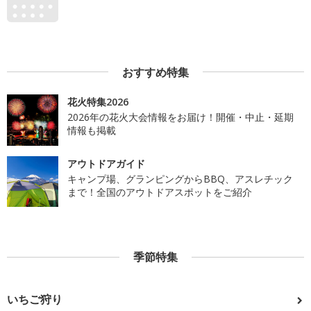
おすすめ特集
花火特集2026
2026年の花火大会情報をお届け！開催・中止・延期
情報も掲載
アウトドアガイド
キャンプ場、グランピングからBBQ、アスレチック
まで！全国のアウトドアスポットをご紹介
季節特集
いちご狩り