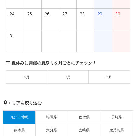
24
25
26
27
28
29
30
31
夏休みに開催の夏祭りを月ごとにチェック！
6月
7月
8月
エリアを絞り込む
九州・沖縄
福岡県
佐賀県
長崎県
熊本県
大分県
宮崎県
鹿児島県