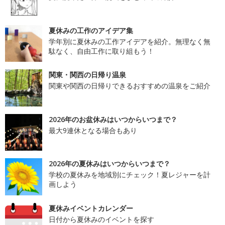
夏休みの工作のアイデア集
学年別に夏休みの工作アイデアを紹介。無理なく無
駄なく、自由工作に取り組もう！
関東・関西の日帰り温泉
関東や関西の日帰りできるおすすめの温泉をご紹介
2026年のお盆休みはいつからいつまで？
最大9連休となる場合もあり
2026年の夏休みはいつからいつまで？
学校の夏休みを地域別にチェック！夏レジャーを計
画しよう
夏休みイベントカレンダー
日付から夏休みのイベントを探す