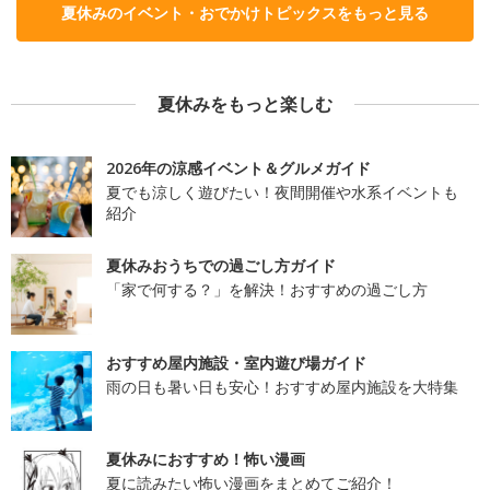
夏休みのイベント・おでかけトピックスをもっと見る
夏休みをもっと楽しむ
2026年の涼感イベント＆グルメガイド
夏でも涼しく遊びたい！夜間開催や水系イベントも
紹介
夏休みおうちでの過ごし方ガイド
「家で何する？」を解決！おすすめの過ごし方
おすすめ屋内施設・室内遊び場ガイド
雨の日も暑い日も安心！おすすめ屋内施設を大特集
夏休みにおすすめ！怖い漫画
夏に読みたい怖い漫画をまとめてご紹介！