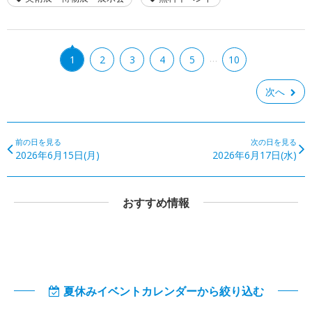
…
1
2
3
4
5
10
次へ
前の日を見る
次の日を見る
2026年6月15日(月)
2026年6月17日(水)
おすすめ情報
夏休みイベントカレンダーから絞り込む