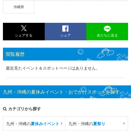
沖縄県
シェアする
シェア
友だちに送る
閲覧履歴
最近見たイベント＆スポットページはありません。
九州・沖縄の夏休みイベント・おでかけスポットを探す
カテゴリから探す
九州・沖縄の
夏休みイベント
九州・沖縄の
夏祭り