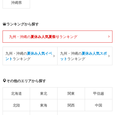
沖縄県
ランキングから探す
九州・沖縄の
夏休み人気夏祭り
ランキング
九州・沖縄の
夏休み人気イベ
九州・沖縄の
夏休み人気スポ
ント
ランキング
ット
ランキング
その他のエリアから探す
北海道
東北
関東
甲信越
北陸
東海
関西
中国