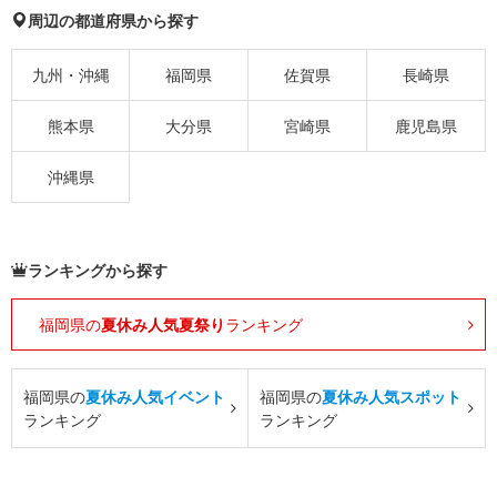
周辺の都道府県から探す
九州・沖縄
福岡県
佐賀県
長崎県
熊本県
大分県
宮崎県
鹿児島県
沖縄県
ランキングから探す
福岡県の
夏休み人気夏祭り
ランキング
福岡県の
夏休み人気イベント
福岡県の
夏休み人気スポット
ランキング
ランキング