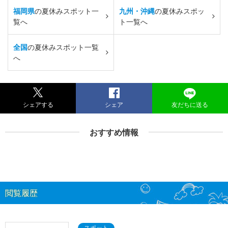
福岡県
の夏休みスポット一
九州・沖縄
の夏休みスポッ
覧へ
ト一覧へ
全国
の夏休みスポット一覧
へ
シェアする
シェア
友だちに送る
おすすめ情報
閲覧履歴