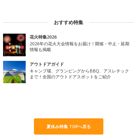
おすすめ特集
花火特集2026
2026年の花火大会情報をお届け！開催・中止・延期
情報も掲載
アウトドアガイド
キャンプ場、グランピングからBBQ、アスレチック
まで！全国のアウトドアスポットをご紹介
夏休み特集 TOPへ戻る