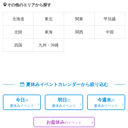
その他のエリアから探す
北海道
東北
関東
甲信越
北陸
東海
関西
中国
四国
九州・沖縄
夏休みイベントカレンダーから絞り込む
今日
明日
今週末
の
の
の
夏休みイベント
夏休みイベント
夏休みイベント
お盆休み
の
イベント