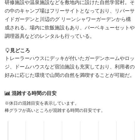
研修施設や温泉施設などを敷地内に設けた自然学習村。そ
の中のキャンプ場はフリーサイトとなっており、リバーサ
イドガーデンと川辺のグ リーンシャワーガーデンから構
成される。場内に炊飯施設もあり、バーベキューセットや
調理器具などのレンタルも行っている。
見どころ
トレーラーハウスにデッキが付いたガーデンホームやロッ
ジ、ドームハウスなど宿泊施設も充実しており、利用者の
好みに応じた環境で山間の自然を満喫することが可能だ。
混雑する時間の目安
※休日の混雑目安を表示しています。
棒グラフが高いところが混雑する時間の目安です。