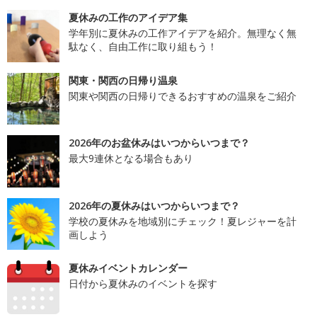
夏休みの工作のアイデア集
学年別に夏休みの工作アイデアを紹介。無理なく無
駄なく、自由工作に取り組もう！
関東・関西の日帰り温泉
関東や関西の日帰りできるおすすめの温泉をご紹介
2026年のお盆休みはいつからいつまで？
最大9連休となる場合もあり
2026年の夏休みはいつからいつまで？
学校の夏休みを地域別にチェック！夏レジャーを計
画しよう
夏休みイベントカレンダー
日付から夏休みのイベントを探す