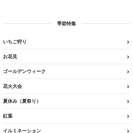
季節特集
いちご狩り
お花見
ゴールデンウィーク
花火大会
夏休み（夏祭り）
紅葉
イルミネーション