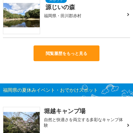
源じいの森
福岡県・田川郡赤村
閲覧履歴をもっと見る
福岡県の夏休みイベント・おでかけスポット
堀越キャンプ場
自然と快適さを両立する多彩なキャンプ体
験