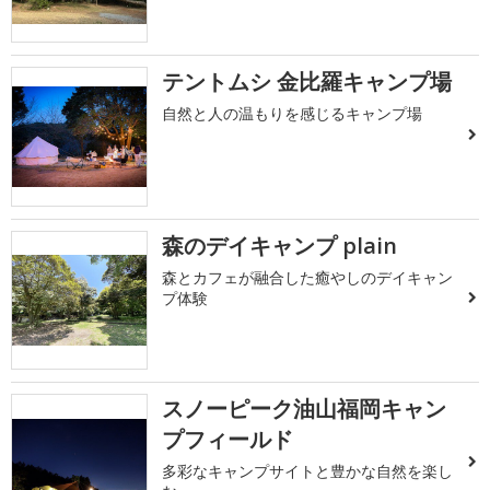
テントムシ 金比羅キャンプ場
自然と人の温もりを感じるキャンプ場
森のデイキャンプ plain
森とカフェが融合した癒やしのデイキャン
プ体験
スノーピーク油山福岡キャン
プフィールド
多彩なキャンプサイトと豊かな自然を楽し