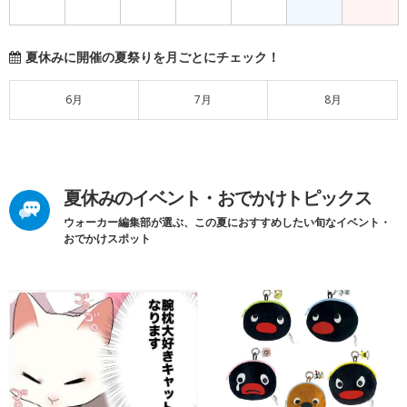
夏休みに開催の夏祭りを月ごとにチェック！
6月
7月
8月
夏休みのイベント・おでかけトピックス
ウォーカー編集部が選ぶ、この夏におすすめしたい旬なイベント・
おでかけスポット