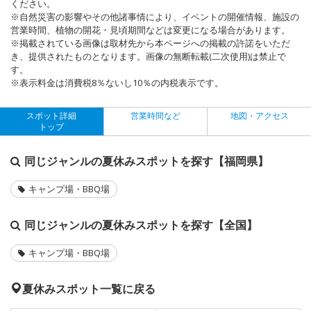
ください。
※自然災害の影響やその他諸事情により、イベントの開催情報、施設の
営業時間、植物の開花・見頃期間などは変更になる場合があります。
※掲載されている画像は取材先から本ページへの掲載の許諾をいただ
き、提供されたものとなります。画像の無断転載(二次使用)は禁止で
す。
※表示料金は消費税8％ないし10％の内税表示です。
スポット詳細
営業時間など
地図・アクセス
トップ
同じジャンルの夏休みスポットを探す【福岡県】
キャンプ場・BBQ場
同じジャンルの夏休みスポットを探す【全国】
キャンプ場・BBQ場
夏休みスポット一覧に戻る