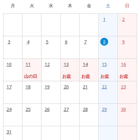
月
火
水
木
金
土
日
1
2
3
4
5
6
7
8
9
10
11
12
13
14
15
16
山の日
お盆
お盆
お盆
お盆
17
18
19
20
21
22
23
24
25
26
27
28
29
30
31