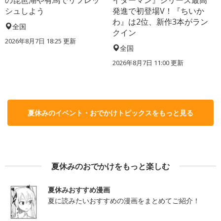
シュしよう
発進で初登場V！『ちいか
わ』は2位、新作3本がラン
全国
クイン
2026年8月7日 18:25
更新
全国
2026年8月7日 11:00
更新
夏休みのイベント・おでかけトピックスをもっと見る
夏休みのおでかけをもっと楽しむ
夏休みおすすめ漫画
夏に読みたいおすすめの漫画をまとめてご紹介！