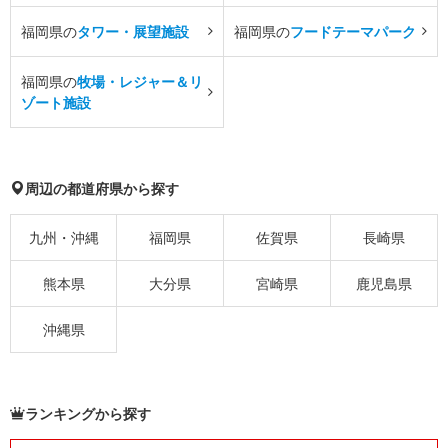
福岡県の
タワー・展望施設
福岡県の
フードテーマパーク
福岡県の
牧場・レジャー＆リ
ゾート施設
周辺の都道府県から探す
九州・沖縄
福岡県
佐賀県
長崎県
熊本県
大分県
宮崎県
鹿児島県
沖縄県
ランキングから探す