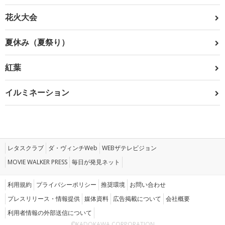
花火大会
夏休み（夏祭り）
紅葉
イルミネーション
レタスクラブ
ダ・ヴィンチWeb
WEBザテレビジョン
MOVIE WALKER PRESS
毎日が発見ネット
利用規約
プライバシーポリシー
推奨環境
お問い合わせ
プレスリリース・情報提供
媒体資料
広告掲載について
会社概要
利用者情報の外部送信について
©KADOKAWA CORPORATION