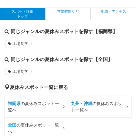
スポット詳細
営業時間など
地図・アクセス
トップ
同じジャンルの夏休みスポットを探す【福岡県】
工場見学
同じジャンルの夏休みスポットを探す【全国】
工場見学
夏休みスポット一覧に戻る
福岡県
の夏休みスポット一
九州・沖縄
の夏休みスポッ
覧へ
ト一覧へ
全国
の夏休みスポット一覧
へ