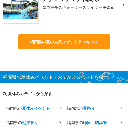
県内最長のウォータースライダーを体感
福岡県の夏の人気スポットランキング
福岡県の夏休みイベント・おでかけスポットを探す
夏休みカテゴリから探す
福岡県の
夏休みイベント
福岡県の
夏祭り
福岡県の
七夕祭り
福岡県の
縁日・納涼祭