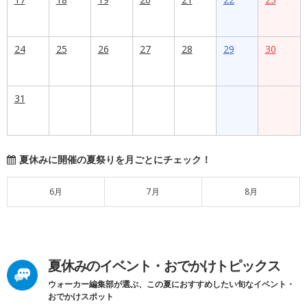
24
25
26
27
28
29
30
31
夏休みに開催の夏祭りを月ごとにチェック！
6月
7月
8月
夏休みのイベント・おでかけトピックス
ウォーカー編集部が選ぶ、この夏におすすめしたい旬なイベント・
おでかけスポット