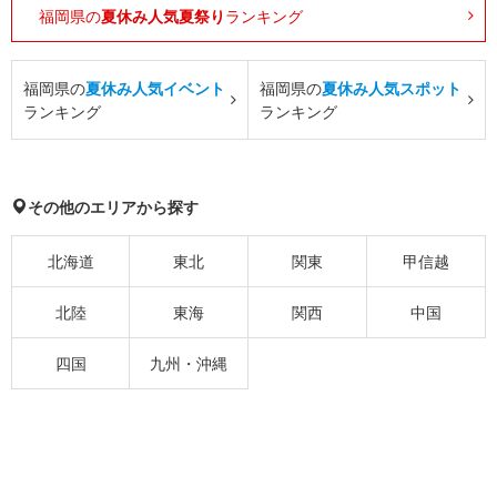
福岡県の
夏休み人気夏祭り
ランキング
福岡県の
夏休み人気イベント
福岡県の
夏休み人気スポット
ランキング
ランキング
その他のエリアから探す
北海道
東北
関東
甲信越
北陸
東海
関西
中国
四国
九州・沖縄