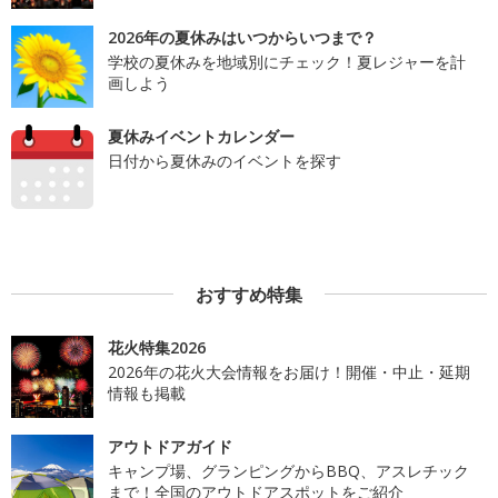
2026年の夏休みはいつからいつまで？
学校の夏休みを地域別にチェック！夏レジャーを計
画しよう
夏休みイベントカレンダー
日付から夏休みのイベントを探す
おすすめ特集
花火特集2026
2026年の花火大会情報をお届け！開催・中止・延期
情報も掲載
アウトドアガイド
キャンプ場、グランピングからBBQ、アスレチック
まで！全国のアウトドアスポットをご紹介