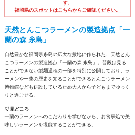
す。
福岡県のスポットはこちらからご確認ください。
天然とんこつラーメンの製造拠点「一
蘭の森 糸島」
自然豊かな福岡県糸島の広大な敷地に作られた、天然とん
こつラーメンの製造拠点「一蘭の森 糸島」。普段は見る
ことができない製麺過程の一部を特別に公開しており、ラ
ーメンや一蘭の歴史を知ることができるとんこつラーメン
博物館なども併設しているため大人から子どもまでゆっく
りと過ごせる。
見どころ
一蘭のラーメンへのこだわりを学びながら、お食事処で美
味しいラーメンを堪能することができる。