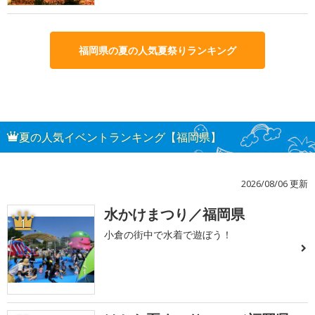
福岡県の夏の人気夏祭りランキング
夏の人気イベントランキング【福岡県】
2026/08/06 更新
水かけまつり／福岡県
1
小倉の街中で水着で遊ぼう！