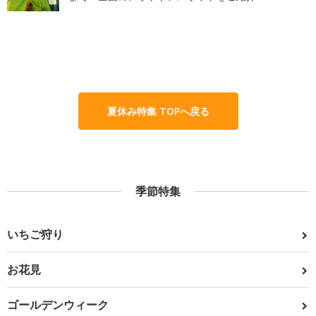
夏休み特集 TOPへ戻る
季節特集
いちご狩り
お花見
ゴールデンウィーク