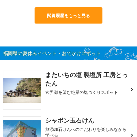
閲覧履歴をもっと見る
福岡県の夏休みイベント・おでかけスポット
またいちの塩 製塩所 工房とっ
たん
玄界灘を望む絶景の塩づくりスポット
シャボン玉石けん
無添加石けんへのこだわりを楽しみながら
学べる