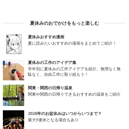
夏休みのおでかけをもっと楽しむ
夏休みおすすめ漫画
夏に読みたいおすすめの漫画をまとめてご紹介！
夏休みの工作のアイデア集
学年別に夏休みの工作アイデアを紹介。無理なく無
駄なく、自由工作に取り組もう！
関東・関西の日帰り温泉
関東や関西の日帰りできるおすすめの温泉をご紹介
2026年のお盆休みはいつからいつまで？
最大9連休となる場合もあり