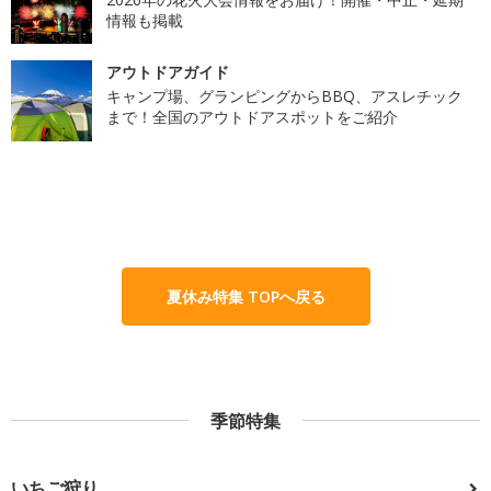
情報も掲載
アウトドアガイド
キャンプ場、グランピングからBBQ、アスレチック
まで！全国のアウトドアスポットをご紹介
夏休み特集 TOPへ戻る
季節特集
いちご狩り