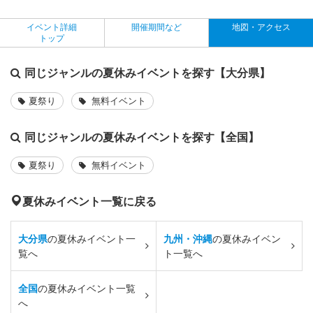
イベント詳細
開催期間など
地図・アクセス
トップ
同じジャンルの夏休みイベントを探す【大分県】
夏祭り
無料イベント
同じジャンルの夏休みイベントを探す【全国】
夏祭り
無料イベント
夏休みイベント一覧に戻る
大分県
の夏休みイベント一
九州・沖縄
の夏休みイベン
覧へ
ト一覧へ
全国
の夏休みイベント一覧
へ