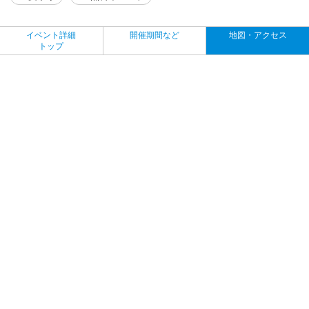
イベント詳細
開催期間など
地図・アクセス
トップ