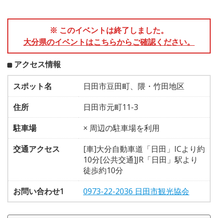
※ このイベントは終了しました。
大分県のイベントはこちらからご確認ください。
アクセス情報
スポット名
日田市豆田町、隈・竹田地区
住所
日田市元町11-3
駐車場
× 周辺の駐車場を利用
交通アクセス
[車]大分自動車道「日田」ICより約
10分[公共交通]JR「日田」駅より
徒歩約10分
お問い合わせ1
0973-22-2036 日田市観光協会