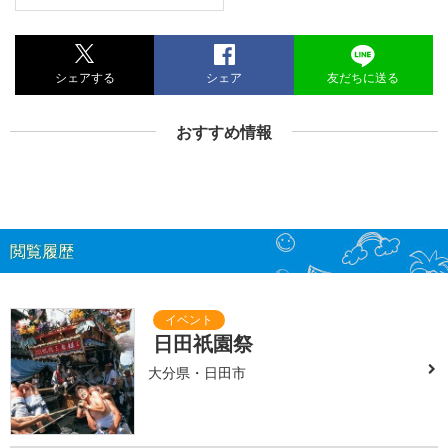
シェアする
シェア
友だちに送る
おすすめ情報
閲覧履歴
日田祇園祭
大分県・日田市