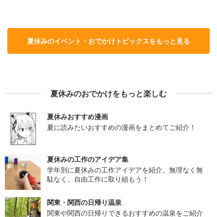
夏休みのイベント・おでかけトピックスをもっと見る
夏休みのおでかけをもっと楽しむ
夏休みおすすめ漫画
夏に読みたいおすすめの漫画をまとめてご紹介！
夏休みの工作のアイデア集
学年別に夏休みの工作アイデアを紹介。無理なく無
駄なく、自由工作に取り組もう！
関東・関西の日帰り温泉
関東や関西の日帰りできるおすすめの温泉をご紹介