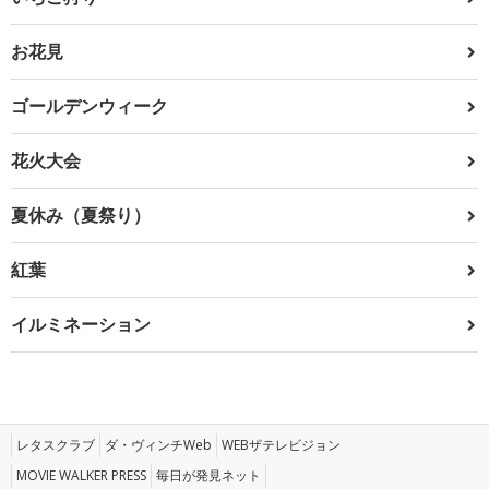
お花見
ゴールデンウィーク
花火大会
夏休み（夏祭り）
紅葉
イルミネーション
レタスクラブ
ダ・ヴィンチWeb
WEBザテレビジョン
MOVIE WALKER PRESS
毎日が発見ネット