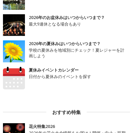
2026年のお盆休みはいつからいつまで？
最大9連休となる場合もあり
2026年の夏休みはいつからいつまで？
学校の夏休みを地域別にチェック！夏レジャーを計
画しよう
夏休みイベントカレンダー
日付から夏休みのイベントを探す
おすすめ特集
花火特集2026
2026年の花火大会情報をお届け！開催・中止・延期