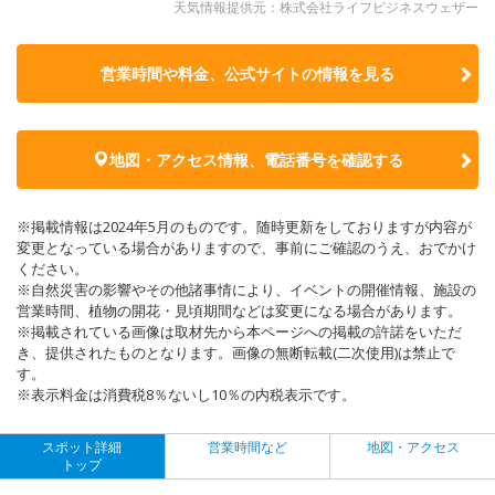
天気情報提供元：株式会社ライフビジネスウェザー
営業時間や料金、公式サイトの
情報を見る
地図・アクセス情報、電話番号を確認する
※掲載情報は2024年5月のものです。随時更新をしておりますが内容が
変更となっている場合がありますので、事前にご確認のうえ、おでかけ
ください。
※自然災害の影響やその他諸事情により、イベントの開催情報、施設の
営業時間、植物の開花・見頃期間などは変更になる場合があります。
※掲載されている画像は取材先から本ページへの掲載の許諾をいただ
き、提供されたものとなります。画像の無断転載(二次使用)は禁止で
す。
※表示料金は消費税8％ないし10％の内税表示です。
スポット詳細
営業時間など
地図・アクセス
トップ