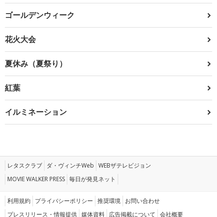
ゴールデンウィーク
花火大会
夏休み（夏祭り）
紅葉
イルミネーション
レタスクラブ
ダ・ヴィンチWeb
WEBザテレビジョン
MOVIE WALKER PRESS
毎日が発見ネット
利用規約
プライバシーポリシー
推奨環境
お問い合わせ
プレスリリース・情報提供
媒体資料
広告掲載について
会社概要