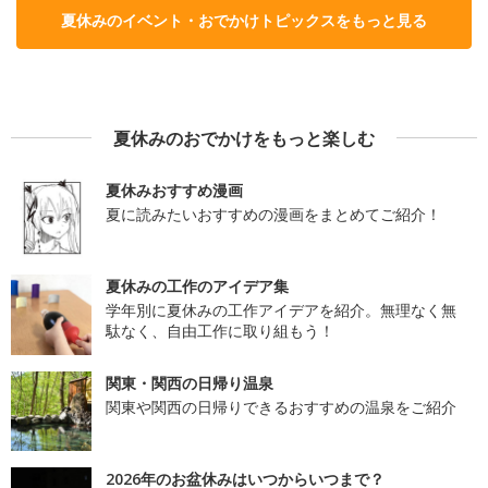
夏休みのイベント・おでかけトピックスをもっと見る
夏休みのおでかけをもっと楽しむ
夏休みおすすめ漫画
夏に読みたいおすすめの漫画をまとめてご紹介！
夏休みの工作のアイデア集
学年別に夏休みの工作アイデアを紹介。無理なく無
駄なく、自由工作に取り組もう！
関東・関西の日帰り温泉
関東や関西の日帰りできるおすすめの温泉をご紹介
2026年のお盆休みはいつからいつまで？