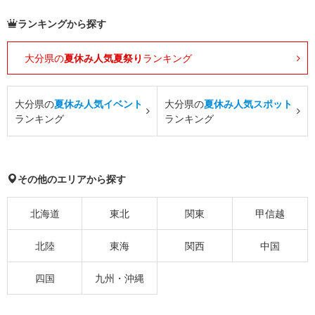
ランキングから探す
大分県の
夏休み人気夏祭り
ランキング
大分県の
夏休み人気イベント
大分県の
夏休み人気スポット
ランキング
ランキング
その他のエリアから探す
北海道
東北
関東
甲信越
北陸
東海
関西
中国
四国
九州・沖縄