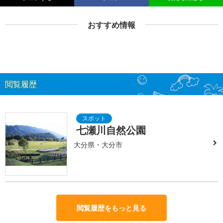
おすすめ情報
閲覧履歴
七瀬川自然公園
大分県・大分市
閲覧履歴をもっと見る