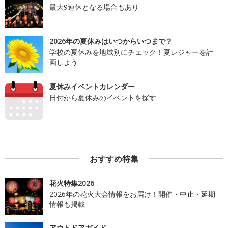
最大9連休となる場合もあり
2026年の夏休みはいつからいつまで？
学校の夏休みを地域別にチェック！夏レジャーを計
画しよう
夏休みイベントカレンダー
日付から夏休みのイベントを探す
おすすめ特集
花火特集2026
2026年の花火大会情報をお届け！開催・中止・延期
情報も掲載
アウトドアガイド