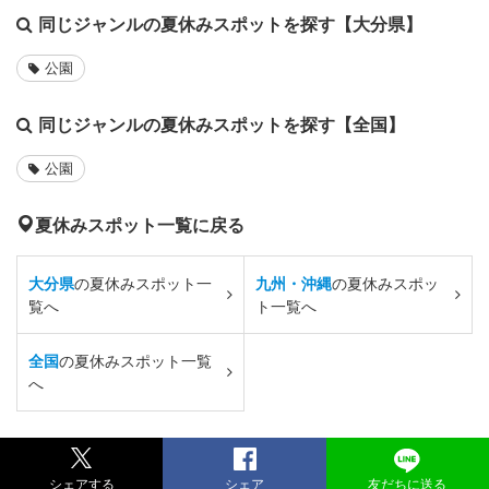
同じジャンルの夏休みスポットを探す【大分県】
公園
同じジャンルの夏休みスポットを探す【全国】
公園
夏休みスポット一覧に戻る
大分県
の夏休みスポット一
九州・沖縄
の夏休みスポッ
覧へ
ト一覧へ
全国
の夏休みスポット一覧
へ
シェアする
シェア
友だちに送る