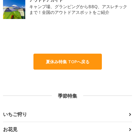
キャンプ場、グランピングからBBQ、アスレチック
まで！全国のアウトドアスポットをご紹介
夏休み特集 TOPへ戻る
季節特集
いちご狩り
お花見