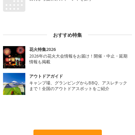
おすすめ特集
花火特集2026
2026年の花火大会情報をお届け！開催・中止・延期
情報も掲載
アウトドアガイド
キャンプ場、グランピングからBBQ、アスレチック
まで！全国のアウトドアスポットをご紹介