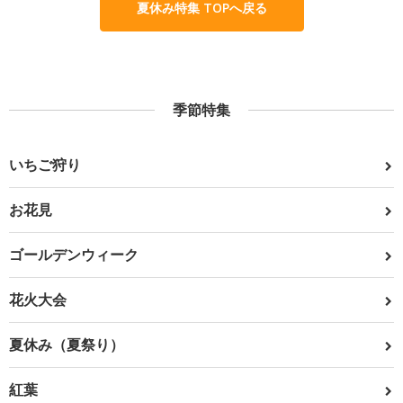
夏休み特集 TOPへ戻る
季節特集
いちご狩り
お花見
ゴールデンウィーク
花火大会
夏休み（夏祭り）
紅葉