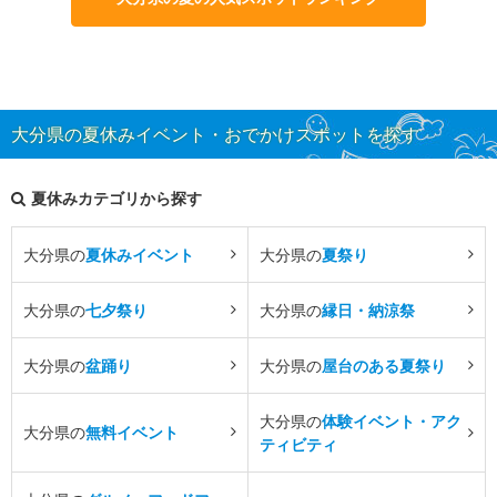
大分県の夏休みイベント・おでかけスポットを探す
夏休みカテゴリから探す
大分県の
夏休みイベント
大分県の
夏祭り
大分県の
七夕祭り
大分県の
縁日・納涼祭
大分県の
盆踊り
大分県の
屋台のある夏祭り
大分県の
体験イベント・アク
大分県の
無料イベント
ティビティ