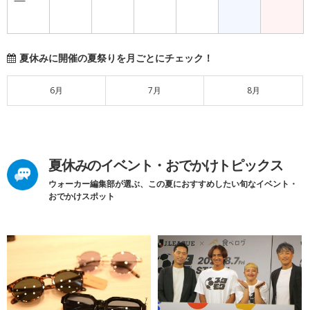
夏休みに開催の夏祭りを月ごとにチェック！
6月
7月
8月
夏休みのイベント・おでかけトピックス
ウォーカー編集部が選ぶ、この夏におすすめしたい旬なイベント・
おでかけスポット