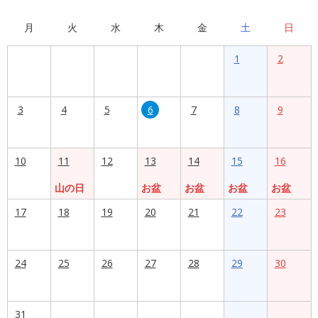
月
火
水
木
金
土
日
1
2
3
4
5
6
7
8
9
10
11
12
13
14
15
16
山の日
お盆
お盆
お盆
お盆
17
18
19
20
21
22
23
24
25
26
27
28
29
30
31