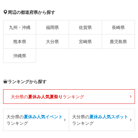
周辺の都道府県から探す
九州・沖縄
福岡県
佐賀県
長崎県
熊本県
大分県
宮崎県
鹿児島県
沖縄県
ランキングから探す
大分県の
夏休み人気夏祭り
ランキング
大分県の
夏休み人気イベント
大分県の
夏休み人気スポット
ランキング
ランキング