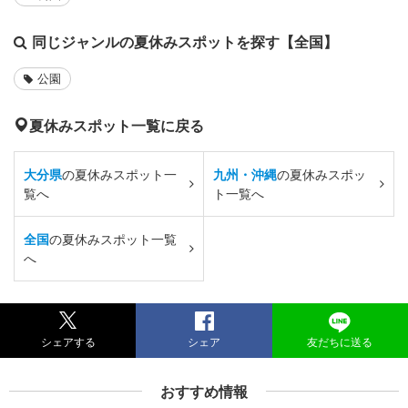
同じジャンルの夏休みスポットを探す【全国】
公園
夏休みスポット一覧に戻る
大分県
の夏休みスポット一
九州・沖縄
の夏休みスポッ
覧へ
ト一覧へ
全国
の夏休みスポット一覧
へ
シェアする
シェア
友だちに送る
おすすめ情報