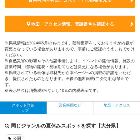
地図・アクセス情報、電話番号を確認する
※掲載情報は2024年5月のものです。随時更新をしておりますが内容が
変更となっている場合がありますので、事前にご確認のうえ、おでかけ
ください。
※自然災害の影響やその他諸事情により、イベントの開催情報、施設の
営業時間、植物の開花・見頃期間などは変更になる場合があります。
※掲載されている画像は取材先から本ページへの掲載の許諾をいただ
き、提供されたものとなります。画像の無断転載(二次使用)は禁止で
す。
※表示料金は消費税8％ないし10％の内税表示です。
スポット詳細
営業時間など
地図・アクセス
トップ
同じジャンルの夏休みスポットを探す【大分県】
公園