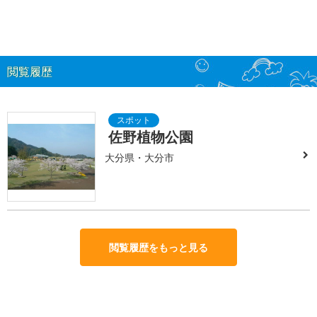
閲覧履歴
佐野植物公園
大分県・大分市
閲覧履歴をもっと見る