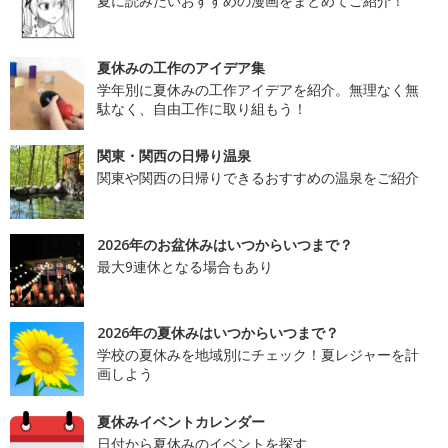
夏に読みたいおすすめの漫画をまとめてご紹介！
夏休みの工作のアイデア集
学年別に夏休みの工作アイデアを紹介。無理なく無
駄なく、自由工作に取り組もう！
関東・関西の日帰り温泉
関東や関西の日帰りできるおすすめの温泉をご紹介
2026年のお盆休みはいつからいつまで？
最大9連休となる場合もあり
2026年の夏休みはいつからいつまで？
学校の夏休みを地域別にチェック！夏レジャーを計
画しよう
夏休みイベントカレンダー
日付から夏休みのイベントを探す