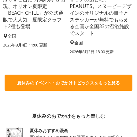
現、オリオン夏限定
PEANUTS。スヌーピーデザ
「BEACH CHILL」が公式通
インのオリジナルの冊子と
販で大人気！夏限定クラフ
ステッカーが無料でもらえ
ト2種も登場
る企画が全国33の温浴施設
でスタート
全国
全国
2026年8月4日 11:00
更新
2026年8月3日 18:00
更新
夏休みのイベント・おでかけトピックスをもっと見る
夏休みのおでかけをもっと楽しむ
夏休みおすすめ漫画