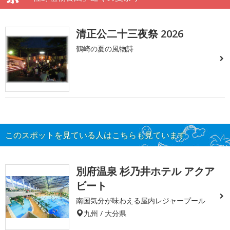
清正公二十三夜祭 2026
鶴崎の夏の風物詩
このスポットを見ている人はこちらも見ています
別府温泉 杉乃井ホテル アクア
ビート
南国気分が味わえる屋内レジャープール
九州 / 大分県