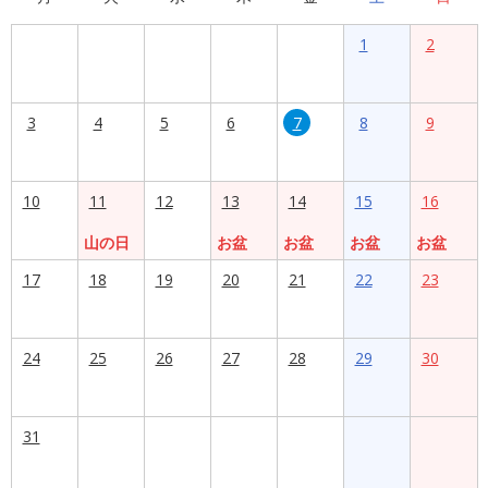
1
2
3
4
5
6
7
8
9
10
11
12
13
14
15
16
山の日
お盆
お盆
お盆
お盆
17
18
19
20
21
22
23
24
25
26
27
28
29
30
31