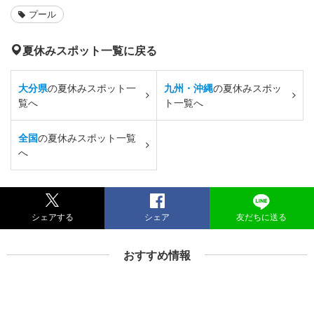
プール
夏休みスポット一覧に戻る
大分県
の夏休みスポット一
九州・沖縄
の夏休みスポッ
覧へ
ト一覧へ
全国
の夏休みスポット一覧
へ
シェアする
シェア
友だちに送る
おすすめ情報