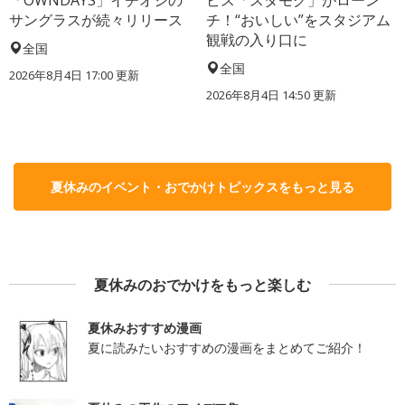
サングラスが続々リリース
チ！“おいしい”をスタジアム
観戦の入り口に
全国
全国
2026年8月4日 17:00
更新
2026年8月4日 14:50
更新
夏休みのイベント・おでかけトピックスをもっと見る
夏休みのおでかけをもっと楽しむ
夏休みおすすめ漫画
夏に読みたいおすすめの漫画をまとめてご紹介！