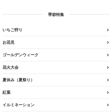
季節特集
いちご狩り
お花見
ゴールデンウィーク
花火大会
夏休み（夏祭り）
紅葉
イルミネーション