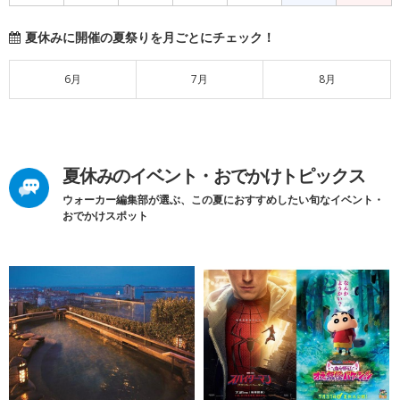
夏休みに開催の夏祭りを月ごとにチェック！
6月
7月
8月
夏休みのイベント・おでかけトピックス
ウォーカー編集部が選ぶ、この夏におすすめしたい旬なイベント・
おでかけスポット