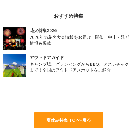
おすすめ特集
花火特集2026
2026年の花火大会情報をお届け！開催・中止・延期
情報も掲載
アウトドアガイド
キャンプ場、グランピングからBBQ、アスレチック
まで！全国のアウトドアスポットをご紹介
夏休み特集 TOPへ戻る