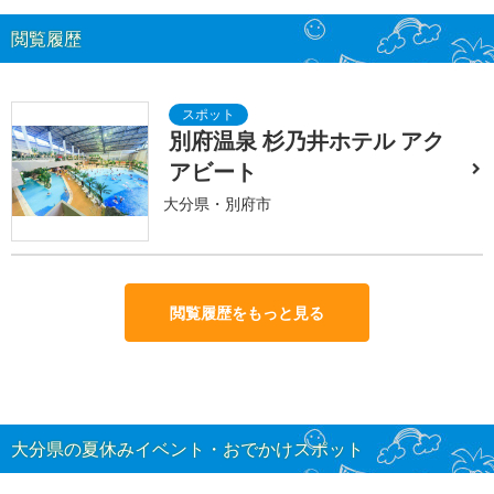
閲覧履歴
別府温泉 杉乃井ホテル アク
アビート
大分県・別府市
閲覧履歴をもっと見る
大分県の夏休みイベント・おでかけスポット