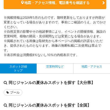
地図・アクセス情報、電話番号を確認する
※掲載情報は2026年5月のものです。随時更新をしておりますが内容が
変更となっている場合がありますので、事前にご確認のうえ、おでかけ
ください。
※自然災害の影響やその他諸事情により、イベントの開催情報、施設の
営業時間、植物の開花・見頃期間などは変更になる場合があります。
※掲載されている画像は取材先から本ページへの掲載の許諾をいただ
き、提供されたものとなります。画像の無断転載(二次使用)は禁止で
す。
※表示料金は消費税8％ないし10％の内税表示です。
スポット詳細
営業時間など
地図・アクセス
トップ
同じジャンルの夏休みスポットを探す【大分県】
プール
同じジャンルの夏休みスポットを探す【全国】