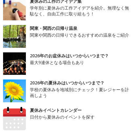
夏休みの工作のアイデア集
学年別に夏休みの工作アイデアを紹介。無理なく無
駄なく、自由工作に取り組もう！
関東・関西の日帰り温泉
関東や関西の日帰りできるおすすめの温泉をご紹介
2026年のお盆休みはいつからいつまで？
最大9連休となる場合もあり
2026年の夏休みはいつからいつまで？
学校の夏休みを地域別にチェック！夏レジャーを計
画しよう
夏休みイベントカレンダー
日付から夏休みのイベントを探す