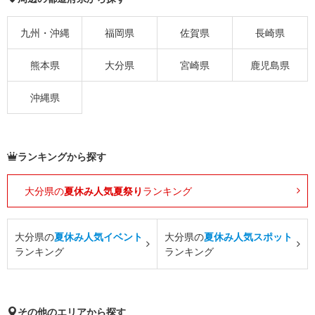
九州・沖縄
福岡県
佐賀県
長崎県
熊本県
大分県
宮崎県
鹿児島県
沖縄県
ランキングから探す
大分県の
夏休み人気夏祭り
ランキング
大分県の
夏休み人気イベント
大分県の
夏休み人気スポット
ランキング
ランキング
その他のエリアから探す