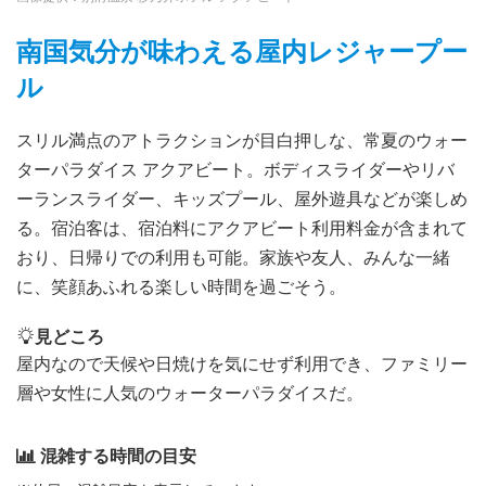
南国気分が味わえる屋内レジャープー
ル
スリル満点のアトラクションが目白押しな、常夏のウォー
ターパラダイス アクアビート。ボディスライダーやリバ
ーランスライダー、キッズプール、屋外遊具などが楽しめ
る。宿泊客は、宿泊料にアクアビート利用料金が含まれて
おり、日帰りでの利用も可能。家族や友人、みんな一緒
に、笑顔あふれる楽しい時間を過ごそう。
見どころ
屋内なので天候や日焼けを気にせず利用でき、ファミリー
層や女性に人気のウォーターパラダイスだ。
混雑する時間の目安