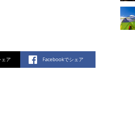
でシェア
Facebookでシェア