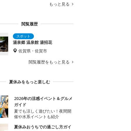
もっと見る
閲覧履歴
湯泉郷 温泉館 湯招花
佐賀県・佐賀市
閲覧履歴をもっと見る
夏休みをもっと楽しむ
2026年の涼感イベント＆グルメ
ガイド
夏でも涼しく遊びたい！夜間開
催や水系イベントも紹介
夏休みおうちでの過ごし方ガイ