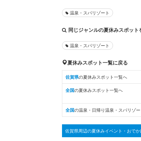
温泉・スパリゾート
同じジャンルの夏休みスポット
温泉・スパリゾート
夏休みスポット一覧に戻る
佐賀県
の夏休みスポット一覧へ
全国
の夏休みスポット一覧へ
全国
の温泉・日帰り温泉・スパリゾー
佐賀県周辺の夏休みイベント・おでか