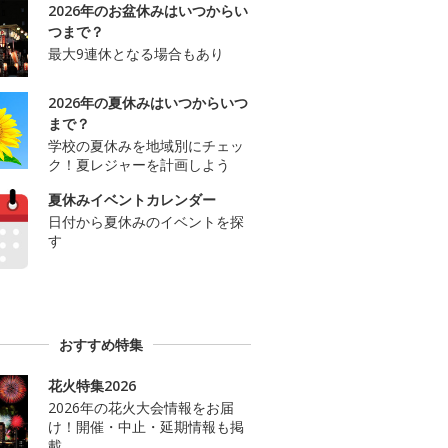
2026年のお盆休みはいつからい
つまで？
最大9連休となる場合もあり
2026年の夏休みはいつからいつ
まで？
学校の夏休みを地域別にチェッ
ク！夏レジャーを計画しよう
夏休みイベントカレンダー
日付から夏休みのイベントを探
す
おすすめ特集
花火特集2026
2026年の花火大会情報をお届
け！開催・中止・延期情報も掲
載