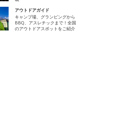
アウトドアガイド
キャンプ場、グランピングから
BBQ、アスレチックまで！全国
のアウトドアスポットをご紹介