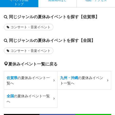
トップ
同じジャンルの夏休みイベントを探す【佐賀県】
コンサート・音楽イベント
同じジャンルの夏休みイベントを探す【全国】
コンサート・音楽イベント
夏休みイベント一覧に戻る
佐賀県
の夏休みイベント一
九州・沖縄
の夏休みイベン
覧へ
ト一覧へ
全国
の夏休みイベント一覧
へ