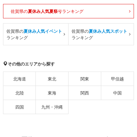
佐賀県の
夏休み人気夏祭り
ランキング
佐賀県の
夏休み人気イベント
佐賀県の
夏休み人気スポット
ランキング
ランキング
その他のエリアから探す
北海道
東北
関東
甲信越
北陸
東海
関西
中国
四国
九州・沖縄