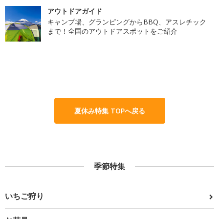
アウトドアガイド
キャンプ場、グランピングからBBQ、アスレチック
まで！全国のアウトドアスポットをご紹介
夏休み特集 TOPへ戻る
季節特集
いちご狩り