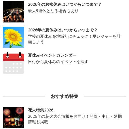
2026年のお盆休みはいつからいつまで？
最大9連休となる場合もあり
2026年の夏休みはいつからいつまで？
学校の夏休みを地域別にチェック！夏レジャーを計
画しよう
夏休みイベントカレンダー
日付から夏休みのイベントを探す
おすすめ特集
花火特集2026
2026年の花火大会情報をお届け！開催・中止・延期
情報も掲載