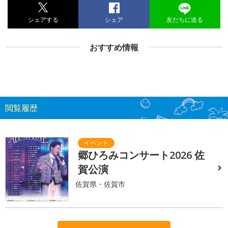
シェアする
シェア
友だちに送る
おすすめ情報
閲覧履歴
郷ひろみコンサート2026 佐
賀公演
佐賀県・佐賀市