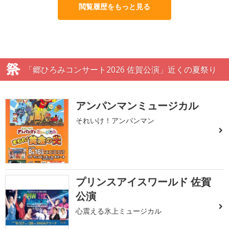
閲覧履歴をもっと見る
「郷ひろみコンサート2026 佐賀公演」近くの夏祭り
アンパンマンミュージカル
それいけ！アンパンマン
プリンスアイスワールド 佐賀
公演
心震える氷上ミュージカル