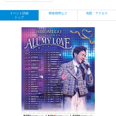
イベント詳細
開催期間など
地図・アクセス
トップ