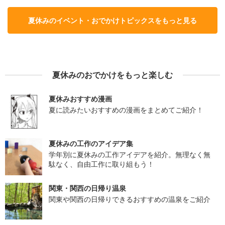
夏休みのイベント・おでかけトピックスをもっと見る
夏休みのおでかけをもっと楽しむ
夏休みおすすめ漫画
夏に読みたいおすすめの漫画をまとめてご紹介！
夏休みの工作のアイデア集
学年別に夏休みの工作アイデアを紹介。無理なく無
駄なく、自由工作に取り組もう！
関東・関西の日帰り温泉
関東や関西の日帰りできるおすすめの温泉をご紹介