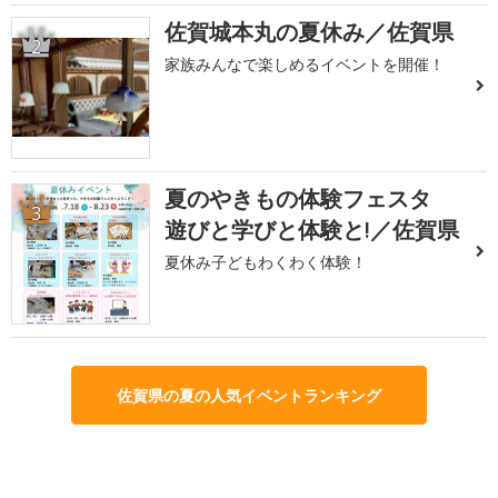
佐賀城本丸の夏休み／佐賀県
2
家族みんなで楽しめるイベントを開催！
夏のやきもの体験フェスタ
3
遊びと学びと体験と!／佐賀県
夏休み子どもわくわく体験！
佐賀県の夏の人気イベントランキング