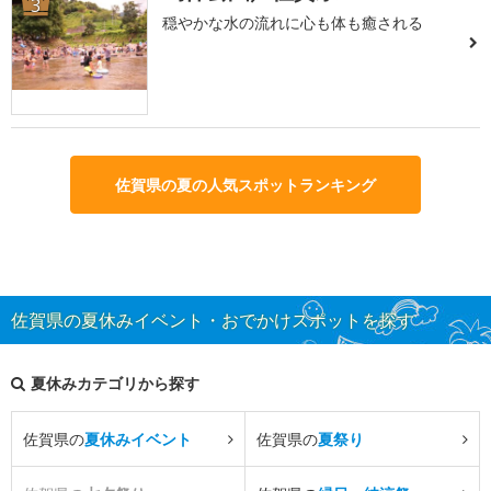
3
穏やかな水の流れに心も体も癒される
佐賀県の夏の人気スポットランキング
佐賀県の夏休みイベント・おでかけスポットを探す
夏休みカテゴリから探す
佐賀県の
夏休みイベント
佐賀県の
夏祭り