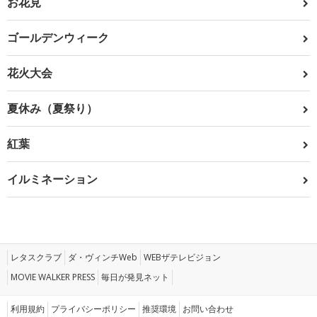
お花見
ゴールデンウィーク
花火大会
夏休み（夏祭り）
紅葉
イルミネーション
レタスクラブ
ダ・ヴィンチWeb
WEBザテレビジョン
MOVIE WALKER PRESS
毎日が発見ネット
利用規約
プライバシーポリシー
推奨環境
お問い合わせ