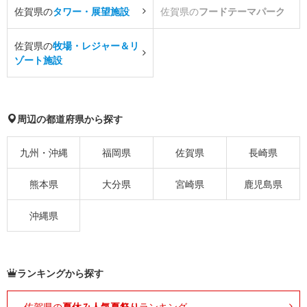
佐賀県の
タワー・展望施設
佐賀県の
フードテーマパーク
佐賀県の
牧場・レジャー＆リ
ゾート施設
周辺の都道府県から探す
九州・沖縄
福岡県
佐賀県
長崎県
熊本県
大分県
宮崎県
鹿児島県
沖縄県
ランキングから探す
佐賀県の
夏休み人気夏祭り
ランキング