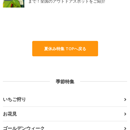
まで！全国のアウトドアスポットをご紹介
夏休み特集 TOPへ戻る
季節特集
いちご狩り
お花見
ゴールデンウィーク