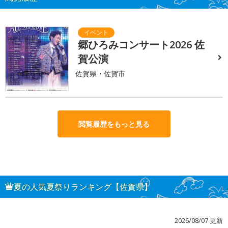
郷ひろみコンサート2026 佐
賀公演
佐賀県・佐賀市
閲覧履歴をもっと見る
夏の人気夏祭りランキング【佐賀県】
2026/08/07 更新