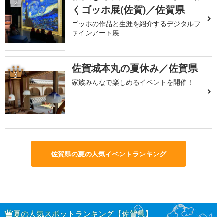
2
くゴッホ展(佐賀)／佐賀県
ゴッホの作品と生涯を紹介するデジタルフ
ァインアート展
佐賀城本丸の夏休み／佐賀県
3
家族みんなで楽しめるイベントを開催！
佐賀県の夏の人気イベントランキング
夏の人気スポットランキング【佐賀県】