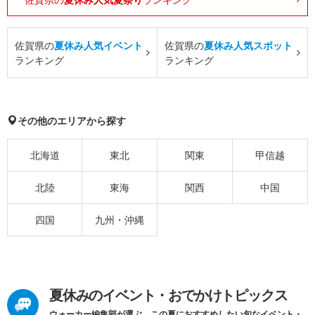
佐賀県の
夏休み人気イベント
佐賀県の
夏休み人気スポット
ランキング
ランキング
その他のエリアから探す
北海道
東北
関東
甲信越
北陸
東海
関西
中国
四国
九州・沖縄
夏休みのイベント・おでかけトピックス
ウォーカー編集部が選ぶ、この夏におすすめしたい旬なイベント・