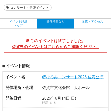
コンサート・音楽イベント
イベント詳細
開催期間など
地図・アクセス
トップ
※ このイベントは終了しました。
佐賀県のイベントはこちらからご確認ください。
イベント情報
イベント名
郷ひろみコンサート2026 佐賀公演
開催場所・会場
佐賀市文化会館 大ホール
開催日程
2026年6月14日(日)
開場16:15