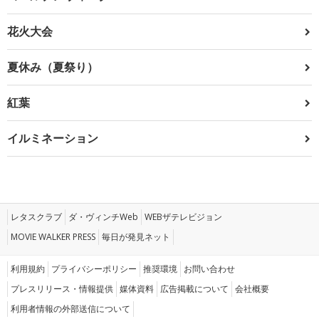
花火大会
夏休み（夏祭り）
紅葉
イルミネーション
レタスクラブ
ダ・ヴィンチWeb
WEBザテレビジョン
MOVIE WALKER PRESS
毎日が発見ネット
利用規約
プライバシーポリシー
推奨環境
お問い合わせ
プレスリリース・情報提供
媒体資料
広告掲載について
会社概要
利用者情報の外部送信について