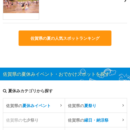
佐賀県の夏の人気スポットランキング
佐賀県の夏休みイベント・おでかけスポットを探す
夏休みカテゴリから探す
佐賀県の
夏休みイベント
佐賀県の
夏祭り
佐賀県の
七夕祭り
佐賀県の
縁日・納涼祭