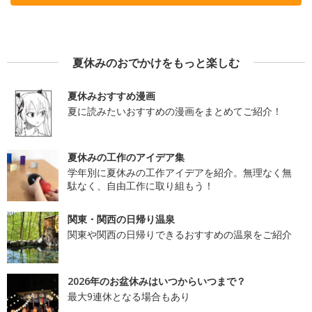
夏休みのおでかけをもっと楽しむ
夏休みおすすめ漫画
夏に読みたいおすすめの漫画をまとめてご紹介！
夏休みの工作のアイデア集
学年別に夏休みの工作アイデアを紹介。無理なく無
駄なく、自由工作に取り組もう！
関東・関西の日帰り温泉
関東や関西の日帰りできるおすすめの温泉をご紹介
2026年のお盆休みはいつからいつまで？
最大9連休となる場合もあり