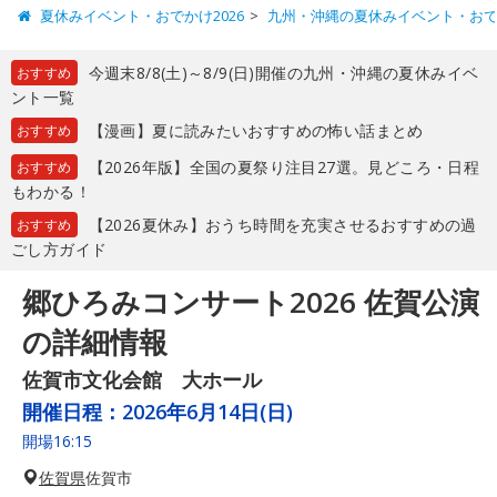
夏休みイベント・おでかけ2026
九州・沖縄の夏休みイベント・お
今週末8/8(土)～8/9(日)開催の九州・沖縄の夏休みイベ
おすすめ
ント一覧
【漫画】夏に読みたいおすすめの怖い話まとめ
おすすめ
【2026年版】全国の夏祭り注目27選。見どころ・日程
おすすめ
もわかる！
【2026夏休み】おうち時間を充実させるおすすめの過
おすすめ
ごし方ガイド
郷ひろみコンサート2026 佐賀公演
の詳細情報
佐賀市文化会館 大ホール
開催日程：
2026年6月14日(日)
開場16:15
佐賀県
佐賀市