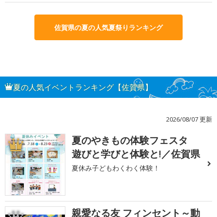
佐賀県の夏の人気夏祭りランキング
夏の人気イベントランキング【佐賀県】
2026/08/07 更新
夏のやきもの体験フェスタ
1
遊びと学びと体験と!／佐賀県
夏休み子どもわくわく体験！
親愛なる友 フィンセント～動