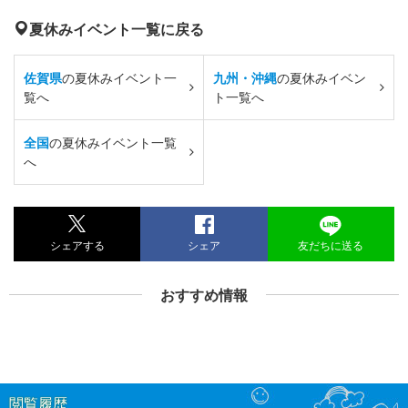
夏休みイベント一覧に戻る
佐賀県
の夏休みイベント一
九州・沖縄
の夏休みイベン
覧へ
ト一覧へ
全国
の夏休みイベント一覧
へ
シェアする
シェア
友だちに送る
おすすめ情報
閲覧履歴