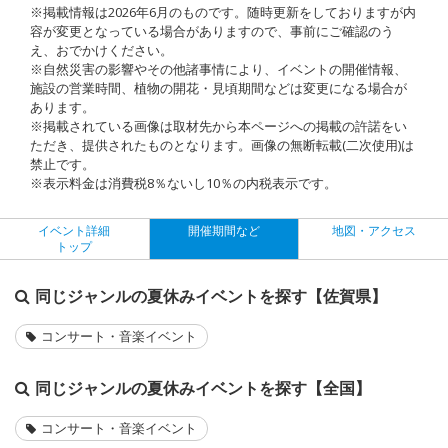
※掲載情報は2026年6月のものです。随時更新をしておりますが内
容が変更となっている場合がありますので、事前にご確認のう
え、おでかけください。
※自然災害の影響やその他諸事情により、イベントの開催情報、
施設の営業時間、植物の開花・見頃期間などは変更になる場合が
あります。
※掲載されている画像は取材先から本ページへの掲載の許諾をい
ただき、提供されたものとなります。画像の無断転載(二次使用)は
禁止です。
※表示料金は消費税8％ないし10％の内税表示です。
イベント詳細
開催期間など
地図・アクセス
トップ
同じジャンルの夏休みイベントを探す【佐賀県】
コンサート・音楽イベント
同じジャンルの夏休みイベントを探す【全国】
コンサート・音楽イベント