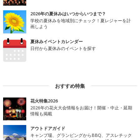
2026年の夏休みはいつからいつまで？
学校の夏休みを地域別にチェック！夏レジャーを計
画しよう
夏休みイベントカレンダー
日付から夏休みのイベントを探す
おすすめ特集
花火特集2026
2026年の花火大会情報をお届け！開催・中止・延期
情報も掲載
アウトドアガイド
キャンプ場、グランピングからBBQ、アスレチック