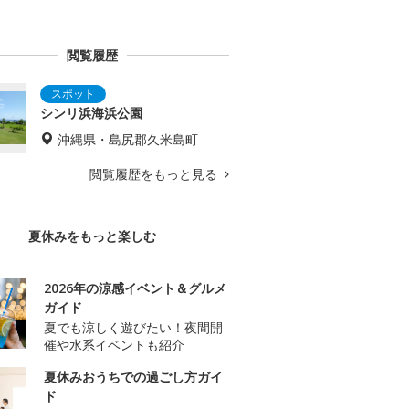
閲覧履歴
シンリ浜海浜公園
沖縄県・島尻郡久米島町
閲覧履歴をもっと見る
夏休みをもっと楽しむ
2026年の涼感イベント＆グルメ
ガイド
夏でも涼しく遊びたい！夜間開
催や水系イベントも紹介
夏休みおうちでの過ごし方ガイ
ド