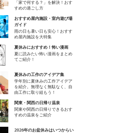
「家で何する？」を解決！おす
すめの過ごし方
おすすめ屋内施設・室内遊び場
ガイド
雨の日も暑い日も安心！おすす
め屋内施設を大特集
夏休みにおすすめ！怖い漫画
夏に読みたい怖い漫画をまとめ
てご紹介！
夏休みの工作のアイデア集
学年別に夏休みの工作アイデア
を紹介。無理なく無駄なく、自
由工作に取り組もう！
関東・関西の日帰り温泉
関東や関西の日帰りできるおす
すめの温泉をご紹介
2026年のお盆休みはいつからい