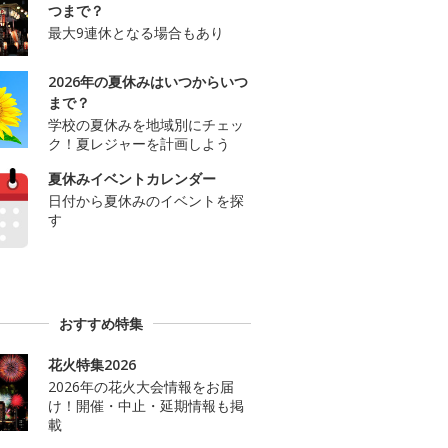
つまで？
最大9連休となる場合もあり
2026年の夏休みはいつからいつ
まで？
学校の夏休みを地域別にチェッ
ク！夏レジャーを計画しよう
夏休みイベントカレンダー
日付から夏休みのイベントを探
す
おすすめ特集
花火特集2026
2026年の花火大会情報をお届
け！開催・中止・延期情報も掲
載