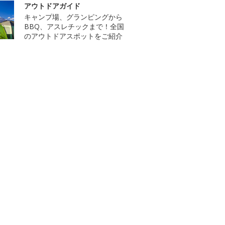
アウトドアガイド
キャンプ場、グランピングから
BBQ、アスレチックまで！全国
のアウトドアスポットをご紹介