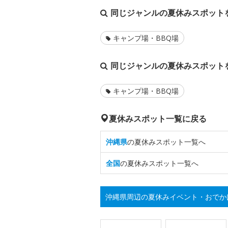
同じジャンルの夏休みスポット
キャンプ場・BBQ場
同じジャンルの夏休みスポット
キャンプ場・BBQ場
夏休みスポット一覧に戻る
沖縄県
の夏休みスポット一覧へ
全国
の夏休みスポット一覧へ
沖縄県周辺の夏休みイベント・おでか