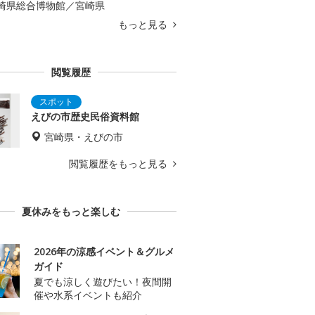
崎県総合博物館／宮崎県
もっと見る
閲覧履歴
えびの市歴史民俗資料館
宮崎県・えびの市
閲覧履歴をもっと見る
夏休みをもっと楽しむ
2026年の涼感イベント＆グルメ
ガイド
夏でも涼しく遊びたい！夜間開
催や水系イベントも紹介