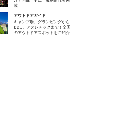
載
アウトドアガイド
キャンプ場、グランピングから
BBQ、アスレチックまで！全国
のアウトドアスポットをご紹介