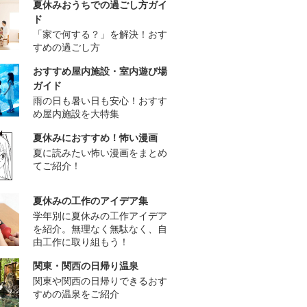
夏休みおうちでの過ごし方ガイ
ド
「家で何する？」を解決！おす
すめの過ごし方
おすすめ屋内施設・室内遊び場
ガイド
雨の日も暑い日も安心！おすす
め屋内施設を大特集
夏休みにおすすめ！怖い漫画
夏に読みたい怖い漫画をまとめ
てご紹介！
夏休みの工作のアイデア集
学年別に夏休みの工作アイデア
を紹介。無理なく無駄なく、自
由工作に取り組もう！
関東・関西の日帰り温泉
関東や関西の日帰りできるおす
すめの温泉をご紹介