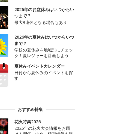
2026年のお盆休みはいつからい
つまで？
最大9連休となる場合もあり
2026年の夏休みはいつからいつ
まで？
学校の夏休みを地域別にチェッ
ク！夏レジャーを計画しよう
夏休みイベントカレンダー
日付から夏休みのイベントを探
す
おすすめ特集
花火特集2026
2026年の花火大会情報をお届
け！開催・中止・延期情報も掲