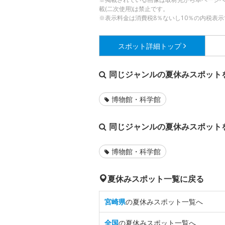
載(二次使用)は禁止です。
※表示料金は消費税8％ないし10％の内税表示
スポット詳細
トップ
同じジャンルの夏休みスポット
博物館・科学館
同じジャンルの夏休みスポット
博物館・科学館
夏休みスポット一覧に戻る
宮崎県
の夏休みスポット一覧へ
全国
の夏休みスポット一覧へ