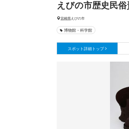
えびの市歴史民俗
宮崎県
えびの市
博物館・科学館
スポット詳細
トップ