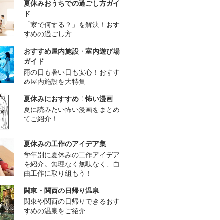
夏休みおうちでの過ごし方ガイ
ド
「家で何する？」を解決！おす
すめの過ごし方
おすすめ屋内施設・室内遊び場
ガイド
雨の日も暑い日も安心！おすす
め屋内施設を大特集
夏休みにおすすめ！怖い漫画
夏に読みたい怖い漫画をまとめ
てご紹介！
夏休みの工作のアイデア集
学年別に夏休みの工作アイデア
を紹介。無理なく無駄なく、自
由工作に取り組もう！
関東・関西の日帰り温泉
関東や関西の日帰りできるおす
すめの温泉をご紹介