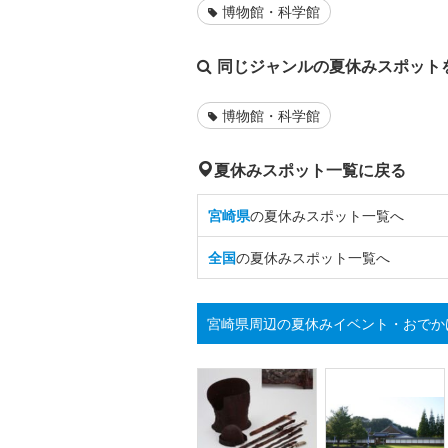
博物館・科学館
同じジャンルの夏休みスポット
博物館・科学館
夏休みスポット一覧に戻る
宮崎県
の夏休みスポット一覧へ
全国
の夏休みスポット一覧へ
宮崎県周辺の夏休みイベント・おでか