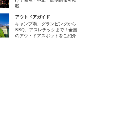
載
アウトドアガイド
キャンプ場、グランピングから
BBQ、アスレチックまで！全国
のアウトドアスポットをご紹介