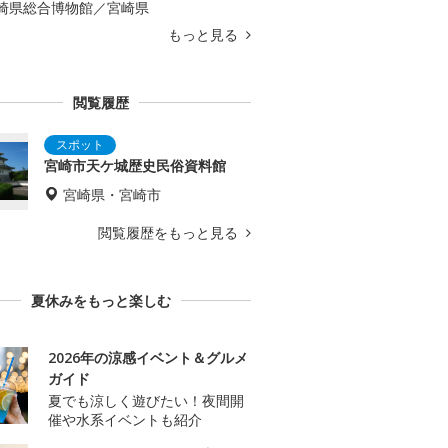
崎県総合博物館／宮崎県
もっと見る
閲覧履歴
宮崎市天ケ城歴史民俗資料館
宮崎県・宮崎市
閲覧履歴をもっと見る
夏休みをもっと楽しむ
2026年の涼感イベント＆グルメ
ガイド
夏でも涼しく遊びたい！夜間開
催や水系イベントも紹介