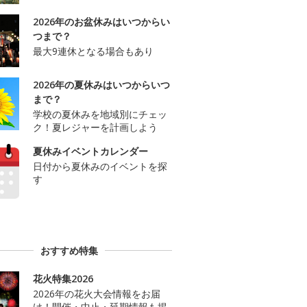
2026年のお盆休みはいつからい
つまで？
最大9連休となる場合もあり
2026年の夏休みはいつからいつ
まで？
学校の夏休みを地域別にチェッ
ク！夏レジャーを計画しよう
夏休みイベントカレンダー
日付から夏休みのイベントを探
す
おすすめ特集
花火特集2026
2026年の花火大会情報をお届
け！開催・中止・延期情報も掲