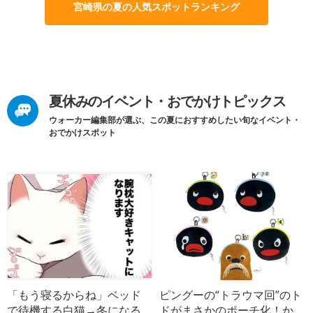
宮崎県の夏の人気スポットランキング
夏休みのイベント・おでかけトピックス
ウォーカー編集部が選ぶ、この夏におすすめしたい旬なイベント・
おでかけスポット
「もう寝るからね」ベッド
ピングーの“トラウマ回”のト
で待機する白猫→冬になる
ドがまさかのポーチ化！か