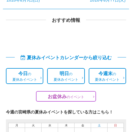
おすすめ情報
夏休みイベントカレンダーから絞り込む
今日
明日
今週末
の
の
の
夏休みイベント
夏休みイベント
夏休みイベント
お盆休み
の
イベント
今週の宮崎県の夏休みイベントを探している方はこちら！
月
火
水
木
金
土
日