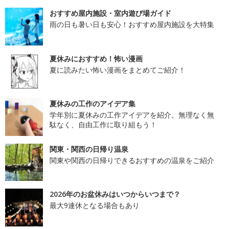
おすすめ屋内施設・室内遊び場ガイド
雨の日も暑い日も安心！おすすめ屋内施設を大特集
夏休みにおすすめ！怖い漫画
夏に読みたい怖い漫画をまとめてご紹介！
夏休みの工作のアイデア集
学年別に夏休みの工作アイデアを紹介。無理なく無
駄なく、自由工作に取り組もう！
関東・関西の日帰り温泉
関東や関西の日帰りできるおすすめの温泉をご紹介
2026年のお盆休みはいつからいつまで？
最大9連休となる場合もあり