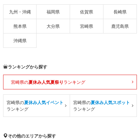
九州・沖縄
福岡県
佐賀県
長崎県
熊本県
大分県
宮崎県
鹿児島県
沖縄県
ランキングから探す
宮崎県の
夏休み人気夏祭り
ランキング
宮崎県の
夏休み人気イベント
宮崎県の
夏休み人気スポット
ランキング
ランキング
その他のエリアから探す