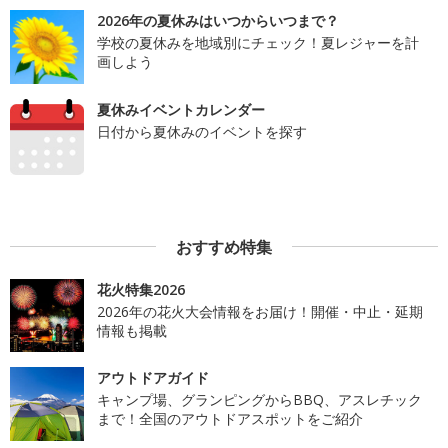
2026年の夏休みはいつからいつまで？
学校の夏休みを地域別にチェック！夏レジャーを計
画しよう
夏休みイベントカレンダー
日付から夏休みのイベントを探す
おすすめ特集
花火特集2026
2026年の花火大会情報をお届け！開催・中止・延期
情報も掲載
アウトドアガイド
キャンプ場、グランピングからBBQ、アスレチック
まで！全国のアウトドアスポットをご紹介