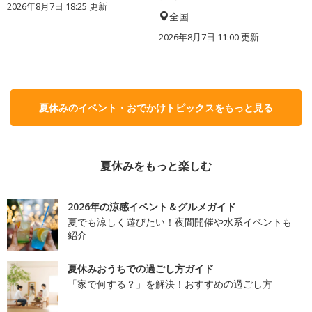
2026年8月7日 18:25
更新
全国
2026年8月7日 11:00
更新
夏休みのイベント・おでかけトピックスをもっと見る
夏休みをもっと楽しむ
2026年の涼感イベント＆グルメガイド
夏でも涼しく遊びたい！夜間開催や水系イベントも
紹介
夏休みおうちでの過ごし方ガイド
「家で何する？」を解決！おすすめの過ごし方