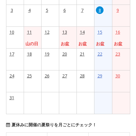
3
4
5
6
7
8
9
10
11
12
13
14
15
16
山の日
お盆
お盆
お盆
お盆
17
18
19
20
21
22
23
24
25
26
27
28
29
30
31
夏休みに開催の夏祭りを月ごとにチェック！