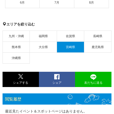
6月
7月
8月
エリアを絞り込む
九州・沖縄
福岡県
佐賀県
長崎県
熊本県
大分県
宮崎県
鹿児島県
沖縄県
シェアする
シェア
友だちに送る
閲覧履歴
最近見たイベント＆スポットページはありません。