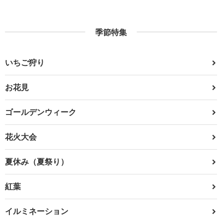
季節特集
いちご狩り
お花見
ゴールデンウィーク
花火大会
夏休み（夏祭り）
紅葉
イルミネーション