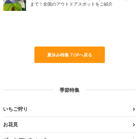
まで！全国のアウトドアスポットをご紹介
夏休み特集 TOPへ戻る
季節特集
いちご狩り
お花見