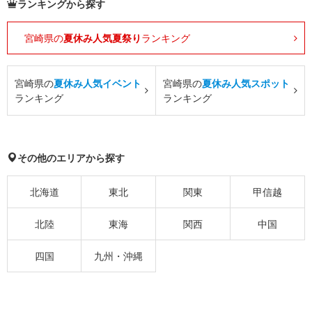
ランキングから探す
宮崎県の
夏休み人気夏祭り
ランキング
宮崎県の
夏休み人気イベント
宮崎県の
夏休み人気スポット
ランキング
ランキング
その他のエリアから探す
北海道
東北
関東
甲信越
北陸
東海
関西
中国
四国
九州・沖縄