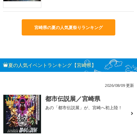
宮崎県の夏の人気夏祭りランキング
夏の人気イベントランキング【宮崎県】
2026/08/09 更新
都市伝説展／宮崎県
1
あの「都市伝説展」が、宮崎へ初上陸！