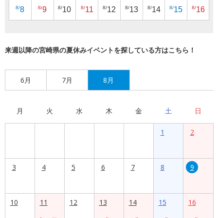
8/
8/
8/
8/
8/
8/
8/
8/
8/
8
9
10
11
12
13
14
15
16
来週以降の宮崎県の夏休みイベントを探している方はこちら！
6月
7月
8月
月
火
水
木
金
土
日
1
2
3
4
5
6
7
8
9
10
11
12
13
14
15
16