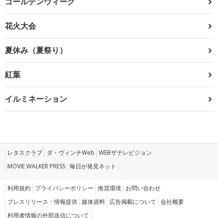
ゴールデンウィーク
花火大会
夏休み（夏祭り）
紅葉
イルミネーション
レタスクラブ
ダ・ヴィンチWeb
WEBザテレビジョン
MOVIE WALKER PRESS
毎日が発見ネット
利用規約
プライバシーポリシー
推奨環境
お問い合わせ
プレスリリース・情報提供
媒体資料
広告掲載について
会社概要
利用者情報の外部送信について