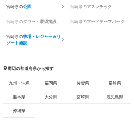
宮崎県の
公園
宮崎県の
アスレチック
宮崎県の
タワー・展望施設
宮崎県の
フードテーマパーク
宮崎県の
牧場・レジャー＆リ
ゾート施設
周辺の都道府県から探す
九州・沖縄
福岡県
佐賀県
長崎県
熊本県
大分県
宮崎県
鹿児島県
沖縄県