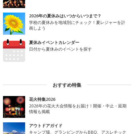
2026年の夏休みはいつからいつまで？
学校の夏休みを地域別にチェック！夏レジャーを計
画しよう
夏休みイベントカレンダー
日付から夏休みのイベントを探す
おすすめ特集
花火特集2026
2026年の花火大会情報をお届け！開催・中止・延期
情報も掲載
アウトドアガイド
キャンプ場、グランピングからBBQ、アスレチック