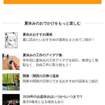
夏休みのおでかけをもっと楽しむ
夏休みおすすめ漫画
夏に読みたいおすすめの漫画をまとめてご紹介！
夏休みの工作のアイデア集
学年別に夏休みの工作アイデアを紹介。無理なく無
駄なく、自由工作に取り組もう！
関東・関西の日帰り温泉
関東や関西の日帰りできるおすすめの温泉をご紹介
2026年のお盆休みはいつからいつまで？
最大9連休となる場合もあり