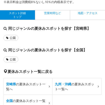
※表示料金は消費税8％ないし10％の内税表示です。
スポット詳細
営業時間など
地図・アクセス
トップ
同じジャンルの夏休みスポットを探す【宮崎県】
公園
同じジャンルの夏休みスポットを探す【全国】
公園
夏休みスポット一覧に戻る
宮崎県
の夏休みスポット一
九州・沖縄
の夏休みスポッ
覧へ
ト一覧へ
全国
の夏休みスポット一覧