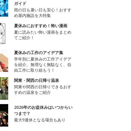
ガイド
雨の日も暑い日も安心！おすす
め屋内施設を大特集
夏休みにおすすめ！怖い漫画
夏に読みたい怖い漫画をまとめ
てご紹介！
夏休みの工作のアイデア集
学年別に夏休みの工作アイデア
を紹介。無理なく無駄なく、自
由工作に取り組もう！
関東・関西の日帰り温泉
関東や関西の日帰りできるおす
すめの温泉をご紹介
2026年のお盆休みはいつからい
つまで？
最大9連休となる場合もあり