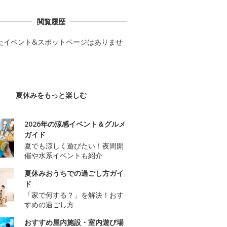
閲覧履歴
たイベント&スポットページはありませ
夏休みをもっと楽しむ
2026年の涼感イベント＆グルメ
ガイド
夏でも涼しく遊びたい！夜間開
催や水系イベントも紹介
夏休みおうちでの過ごし方ガイ
ド
「家で何する？」を解決！おす
すめの過ごし方
おすすめ屋内施設・室内遊び場