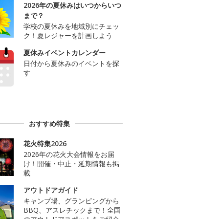
2026年の夏休みはいつからいつ
まで？
学校の夏休みを地域別にチェッ
ク！夏レジャーを計画しよう
夏休みイベントカレンダー
日付から夏休みのイベントを探
す
おすすめ特集
花火特集2026
2026年の花火大会情報をお届
け！開催・中止・延期情報も掲
載
アウトドアガイド
キャンプ場、グランピングから
BBQ、アスレチックまで！全国