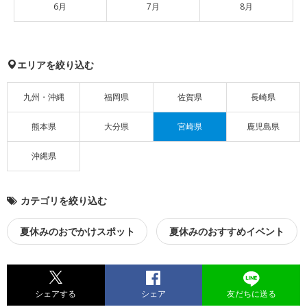
6月
7月
8月
エリアを絞り込む
九州・沖縄
福岡県
佐賀県
長崎県
熊本県
大分県
宮崎県
鹿児島県
沖縄県
カテゴリを絞り込む
夏休みのおでかけスポット
夏休みのおすすめイベント
シェアする
シェア
友だちに送る