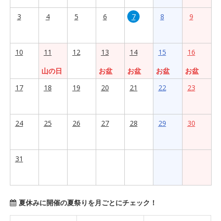
3
4
5
6
7
8
9
10
11
12
13
14
15
16
山の日
お盆
お盆
お盆
お盆
17
18
19
20
21
22
23
24
25
26
27
28
29
30
31
夏休みに開催の夏祭りを月ごとにチェック！