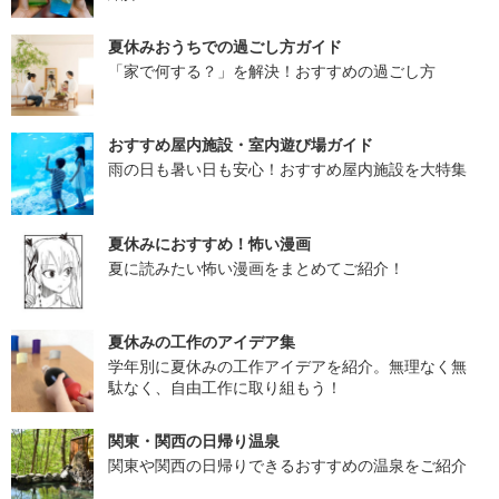
夏休みおうちでの過ごし方ガイド
「家で何する？」を解決！おすすめの過ごし方
おすすめ屋内施設・室内遊び場ガイド
雨の日も暑い日も安心！おすすめ屋内施設を大特集
夏休みにおすすめ！怖い漫画
夏に読みたい怖い漫画をまとめてご紹介！
夏休みの工作のアイデア集
学年別に夏休みの工作アイデアを紹介。無理なく無
駄なく、自由工作に取り組もう！
関東・関西の日帰り温泉
関東や関西の日帰りできるおすすめの温泉をご紹介