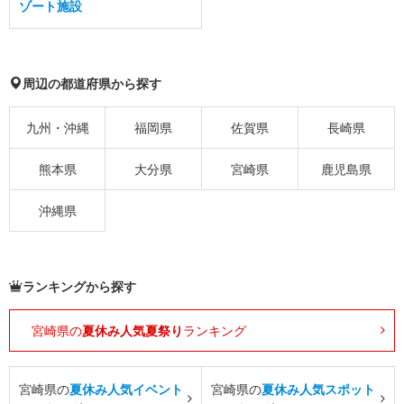
ゾート施設
周辺の都道府県から探す
九州・沖縄
福岡県
佐賀県
長崎県
熊本県
大分県
宮崎県
鹿児島県
沖縄県
ランキングから探す
宮崎県の
夏休み人気夏祭り
ランキング
宮崎県の
夏休み人気イベント
宮崎県の
夏休み人気スポット