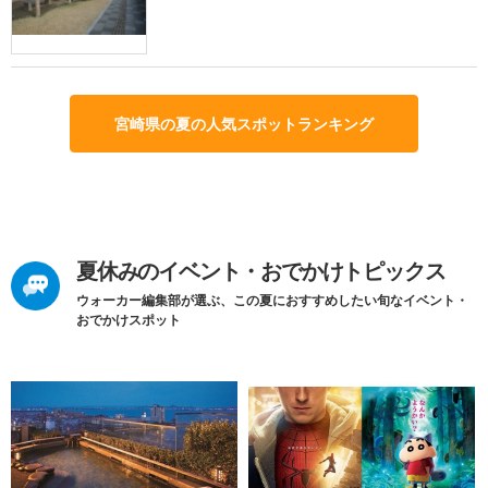
宮崎県の夏の人気スポットランキング
夏休みのイベント・おでかけトピックス
ウォーカー編集部が選ぶ、この夏におすすめしたい旬なイベント・
おでかけスポット