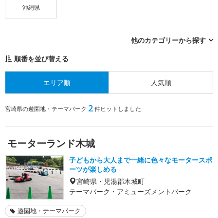
沖縄県
他のカテゴリーから探す
順番を並び替える
エリア順
人気順
2
宮崎県の遊園地・テーマパーク
件ヒットしました
モーターランド木城
子どもから大人まで一緒に色々なモータースポ
ーツが楽しめる
宮崎県・児湯郡木城町
テーマパーク・アミューズメントパーク
遊園地・テーマパーク