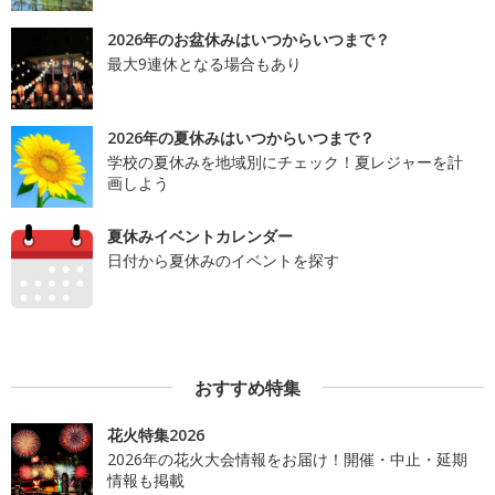
2026年のお盆休みはいつからいつまで？
最大9連休となる場合もあり
2026年の夏休みはいつからいつまで？
学校の夏休みを地域別にチェック！夏レジャーを計
画しよう
夏休みイベントカレンダー
日付から夏休みのイベントを探す
おすすめ特集
花火特集2026
2026年の花火大会情報をお届け！開催・中止・延期
情報も掲載