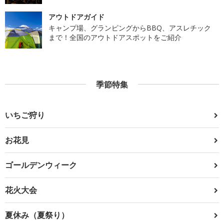
アウトドアガイド
キャンプ場、グランピングからBBQ、アスレチック
まで！全国のアウトドアスポットをご紹介
季節特集
いちご狩り
お花見
ゴールデンウィーク
花火大会
夏休み（夏祭り）