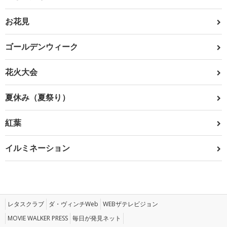
お花見
ゴールデンウィーク
花火大会
夏休み（夏祭り）
紅葉
イルミネーション
レタスクラブ
ダ・ヴィンチWeb
WEBザテレビジョン
MOVIE WALKER PRESS
毎日が発見ネット