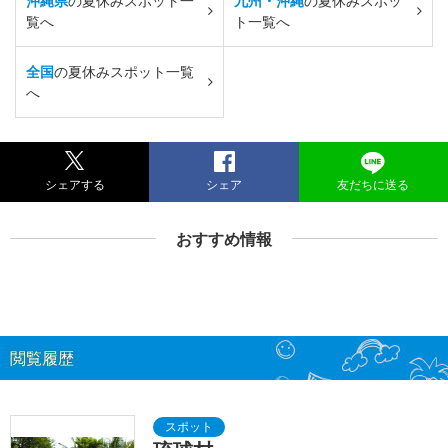
沖縄県
の夏休みスポット一
九州・沖縄
の夏休みスポッ
覧へ
ト一覧へ
全国
の夏休みスポット一覧
へ
シェアする
シェア
友だちに送る
おすすめ情報
閲覧履歴