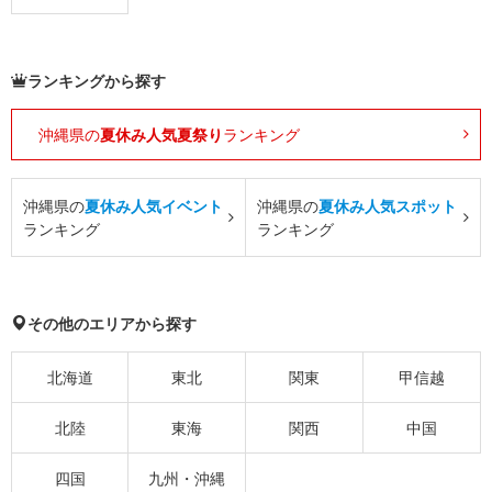
ランキングから探す
沖縄県の
夏休み人気夏祭り
ランキング
沖縄県の
夏休み人気イベント
沖縄県の
夏休み人気スポット
ランキング
ランキング
その他のエリアから探す
北海道
東北
関東
甲信越
北陸
東海
関西
中国
四国
九州・沖縄