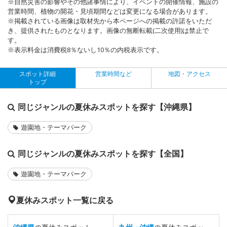
※自然災害の影響やその他諸事情により、イベントの開催情報、施設の
営業時間、植物の開花・見頃期間などは変更になる場合があります。
※掲載されている画像は取材先から本ページへの掲載の許諾をいただ
き、提供されたものとなります。画像の無断転載(二次使用)は禁止で
す。
※表示料金は消費税8％ないし10％の内税表示です。
スポット詳細
営業時間など
地図・アクセス
トップ
同じジャンルの夏休みスポットを探す【沖縄県】
遊園地・テーマパーク
同じジャンルの夏休みスポットを探す【全国】
遊園地・テーマパーク
夏休みスポット一覧に戻る