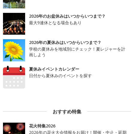
2026年のお盆休みはいつからいつまで？
最大9連休となる場合もあり
2026年の夏休みはいつからいつまで？
学校の夏休みを地域別にチェック！夏レジャーを計
画しよう
夏休みイベントカレンダー
日付から夏休みのイベントを探す
おすすめ特集
花火特集2026
2026年の花火大会情報をお届け！開催・中止・延期