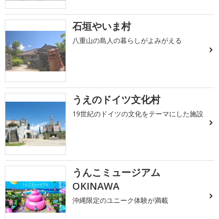
石垣やいま村
八重山の島人の暮らしがよみがえる
うえのドイツ文化村
19世紀のドイツの文化をテーマにした施設
うんこミュージアム
OKINAWA
沖縄限定のユニーク体験が満載