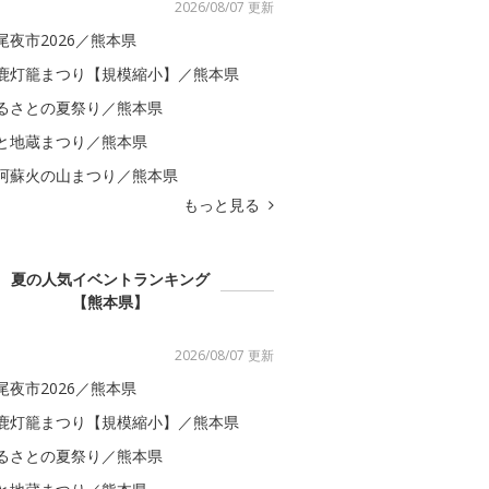
2026/08/07 更新
尾夜市2026／熊本県
鹿灯籠まつり【規模縮小】／熊本県
るさとの夏祭り／熊本県
と地蔵まつり／熊本県
阿蘇火の山まつり／熊本県
もっと見る
夏の人気イベントランキング
【熊本県】
2026/08/07 更新
尾夜市2026／熊本県
鹿灯籠まつり【規模縮小】／熊本県
るさとの夏祭り／熊本県