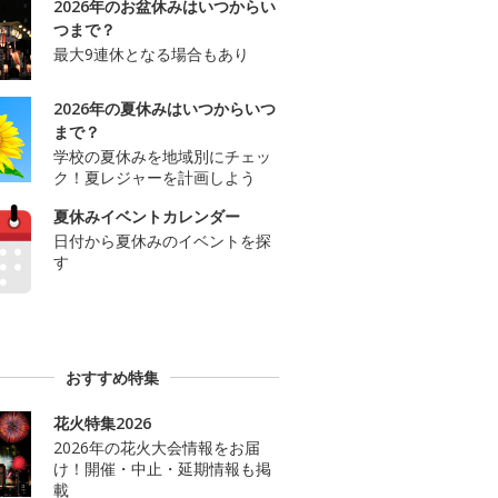
2026年のお盆休みはいつからい
つまで？
最大9連休となる場合もあり
2026年の夏休みはいつからいつ
まで？
学校の夏休みを地域別にチェッ
ク！夏レジャーを計画しよう
夏休みイベントカレンダー
日付から夏休みのイベントを探
す
おすすめ特集
花火特集2026
2026年の花火大会情報をお届
け！開催・中止・延期情報も掲
載