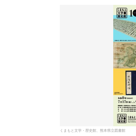
くまもと文学・歴史館、熊本県立図書館