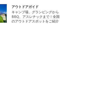
アウトドアガイド
キャンプ場、グランピングから
BBQ、アスレチックまで！全国
のアウトドアスポットをご紹介