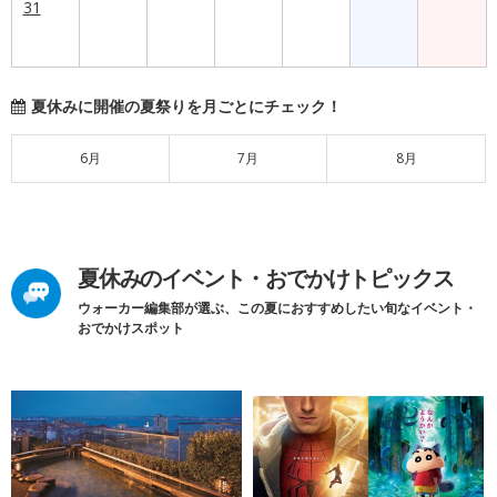
31
夏休みに開催の夏祭りを月ごとにチェック！
6月
7月
8月
夏休みのイベント・おでかけトピックス
ウォーカー編集部が選ぶ、この夏におすすめしたい旬なイベント・
おでかけスポット