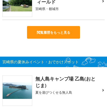
ィールド
宮崎県・都城市
閲覧履歴をもっと見る
宮崎県の夏休みイベント・おでかけスポット
無人島キャンプ場 乙島(おと
じま)
夏を遊びつくせる無人島