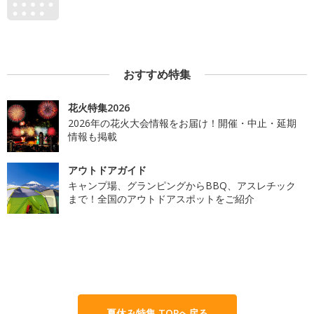
おすすめ特集
花火特集2026
2026年の花火大会情報をお届け！開催・中止・延期
情報も掲載
アウトドアガイド
キャンプ場、グランピングからBBQ、アスレチック
まで！全国のアウトドアスポットをご紹介
夏休み特集 TOPへ戻る