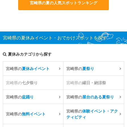
宮崎県の夏の人気スポットランキング
宮崎県の夏休みイベント・おでかけスポットを探す
夏休みカテゴリから探す
宮崎県の
夏休みイベント
宮崎県の
夏祭り
宮崎県の
七夕祭り
宮崎県の
縁日・納涼祭
宮崎県の
盆踊り
宮崎県の
屋台のある夏祭り
宮崎県の
体験イベント・アク
宮崎県の
無料イベント
ティビティ