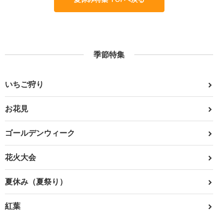
季節特集
いちご狩り
お花見
ゴールデンウィーク
花火大会
夏休み（夏祭り）
紅葉