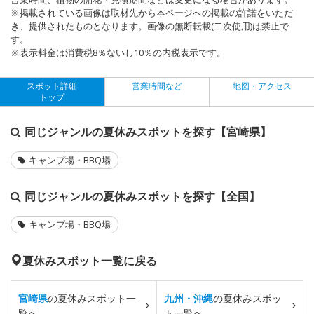
※掲載されている画像は取材先から本ページへの掲載の許諾をいただ
き、提供されたものとなります。画像の無断転載(二次使用)は禁止で
す。
※表示料金は消費税8％ないし10％の内税表示です。
スポット詳細
営業時間など
地図・アクセス
トップ
同じジャンルの夏休みスポットを探す【宮崎県】
キャンプ場・BBQ場
同じジャンルの夏休みスポットを探す【全国】
キャンプ場・BBQ場
夏休みスポット一覧に戻る
宮崎県
の夏休みスポット一
九州・沖縄
の夏休みスポッ
覧へ
ト一覧へ