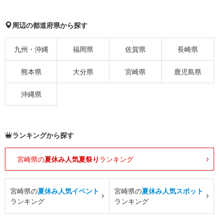
周辺の都道府県から探す
九州・沖縄
福岡県
佐賀県
長崎県
熊本県
大分県
宮崎県
鹿児島県
沖縄県
ランキングから探す
宮崎県の
夏休み人気夏祭り
ランキング
宮崎県の
夏休み人気イベント
宮崎県の
夏休み人気スポット
ランキング
ランキング