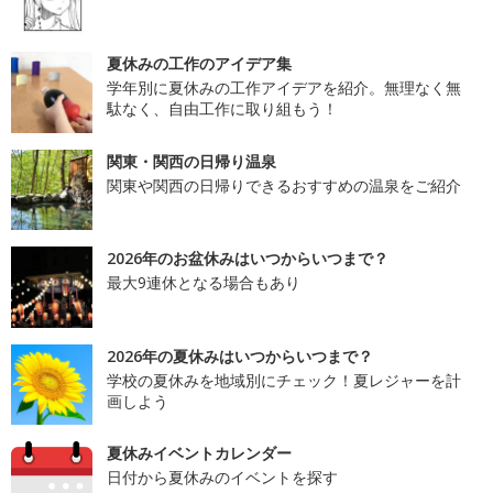
夏休みの工作のアイデア集
学年別に夏休みの工作アイデアを紹介。無理なく無
駄なく、自由工作に取り組もう！
関東・関西の日帰り温泉
関東や関西の日帰りできるおすすめの温泉をご紹介
2026年のお盆休みはいつからいつまで？
最大9連休となる場合もあり
2026年の夏休みはいつからいつまで？
学校の夏休みを地域別にチェック！夏レジャーを計
画しよう
夏休みイベントカレンダー
日付から夏休みのイベントを探す