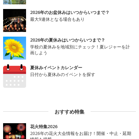
2026年のお盆休みはいつからいつまで？
最大9連休となる場合もあり
2026年の夏休みはいつからいつまで？
学校の夏休みを地域別にチェック！夏レジャーを計
画しよう
夏休みイベントカレンダー
日付から夏休みのイベントを探す
おすすめ特集
花火特集2026
2026年の花火大会情報をお届け！開催・中止・延期