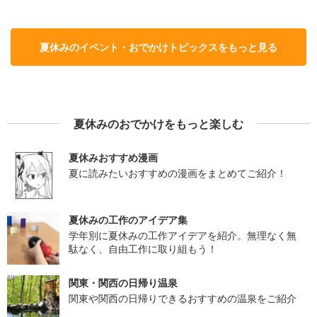
夏休みのイベント・おでかけトピックスをもっと見る
夏休みのおでかけをもっと楽しむ
夏休みおすすめ漫画
夏に読みたいおすすめの漫画をまとめてご紹介！
夏休みの工作のアイデア集
学年別に夏休みの工作アイデアを紹介。無理なく無
駄なく、自由工作に取り組もう！
関東・関西の日帰り温泉
関東や関西の日帰りできるおすすめの温泉をご紹介