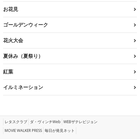
お花見
ゴールデンウィーク
花火大会
夏休み（夏祭り）
紅葉
イルミネーション
レタスクラブ
ダ・ヴィンチWeb
WEBザテレビジョン
MOVIE WALKER PRESS
毎日が発見ネット