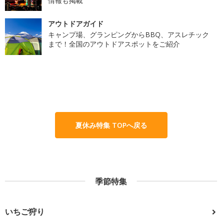
情報も掲載
アウトドアガイド
キャンプ場、グランピングからBBQ、アスレチック
まで！全国のアウトドアスポットをご紹介
夏休み特集 TOPへ戻る
季節特集
いちご狩り