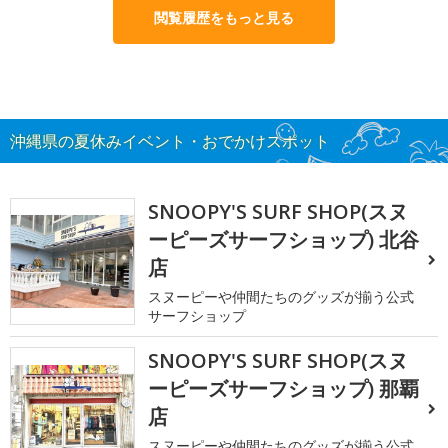
閲覧履歴をもっと見る
沖縄県の夏休みイベント・おでかけスポット
SNOOPY'S SURF SHOP(スヌ
ーピーズサーフショップ) 北谷
店
スヌーピーや仲間たちのグッズが揃う公式
サーフショップ
SNOOPY'S SURF SHOP(スヌ
ーピーズサーフショップ) 那覇
店
スヌーピーや仲間たちのグッズが揃う公式