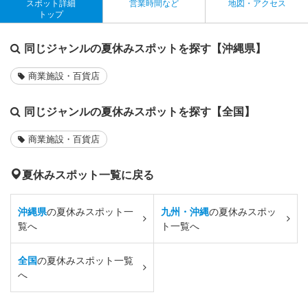
スポット詳細
営業時間など
地図・アクセス
トップ
同じジャンルの夏休みスポットを探す【沖縄県】
商業施設・百貨店
同じジャンルの夏休みスポットを探す【全国】
商業施設・百貨店
夏休みスポット一覧に戻る
沖縄県
の夏休みスポット一
九州・沖縄
の夏休みスポッ
覧へ
ト一覧へ
全国
の夏休みスポット一覧
へ