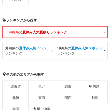
ランキングから探す
沖縄県の
夏休み人気夏祭り
ランキング
沖縄県の
夏休み人気イベント
沖縄県の
夏休み人気スポット
ランキング
ランキング
その他のエリアから探す
北海道
東北
関東
甲信越
北陸
東海
関西
中国
四国
九州・沖縄