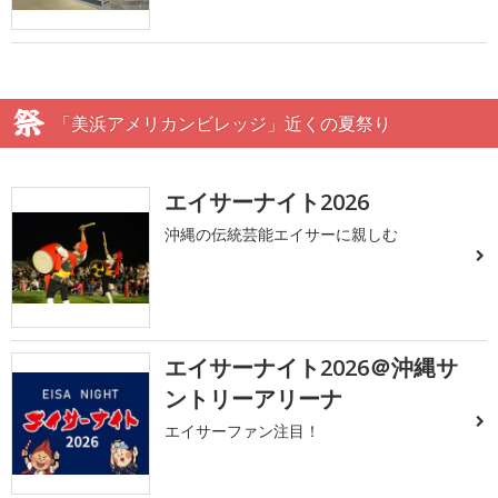
「美浜アメリカンビレッジ」近くの夏祭り
エイサーナイト2026
沖縄の伝統芸能エイサーに親しむ
エイサーナイト2026＠沖縄サ
ントリーアリーナ
エイサーファン注目！