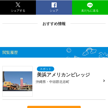
シェアする
シェア
友だちに送る
おすすめ情報
閲覧履歴
美浜アメリカンビレッジ
沖縄県・中頭郡北谷町