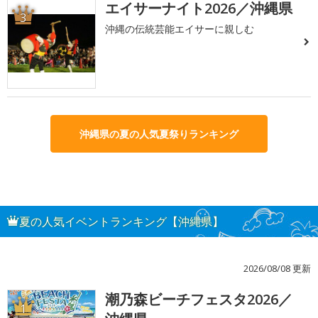
エイサーナイト2026／沖縄県
3
沖縄の伝統芸能エイサーに親しむ
沖縄県の夏の人気夏祭りランキング
夏の人気イベントランキング【沖縄県】
2026/08/08 更新
潮乃森ビーチフェスタ2026／
1