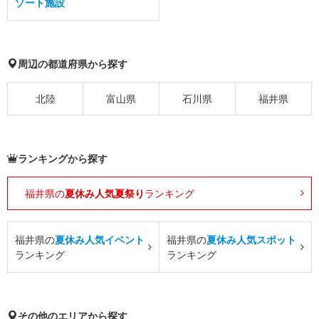
ゾート施設
周辺の都道府県から探す
北陸
富山県
石川県
福井県
ランキングから探す
福井県の
夏休み人気夏祭り
ランキング
福井県の
夏休み人気イベント
福井県の
夏休み人気スポット
ランキング
ランキング
その他のエリアから探す