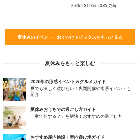
2026年8月8日 20:35
更新
夏休みのイベント・おでかけトピックスをもっと見る
夏休みをもっと楽しむ
2026年の涼感イベント＆グルメガイド
夏でも涼しく遊びたい！夜間開催や水系イベントも
紹介
夏休みおうちでの過ごし方ガイド
「家で何する？」を解決！おすすめの過ごし方
おすすめ屋内施設・室内遊び場ガイド