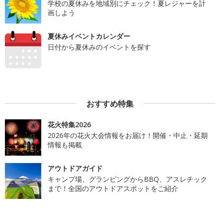
学校の夏休みを地域別にチェック！夏レジャーを計
画しよう
夏休みイベントカレンダー
日付から夏休みのイベントを探す
おすすめ特集
花火特集2026
2026年の花火大会情報をお届け！開催・中止・延期
情報も掲載
アウトドアガイド
キャンプ場、グランピングからBBQ、アスレチック
まで！全国のアウトドアスポットをご紹介