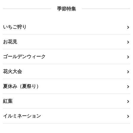
季節特集
いちご狩り
お花見
ゴールデンウィーク
花火大会
夏休み（夏祭り）
紅葉
イルミネーション