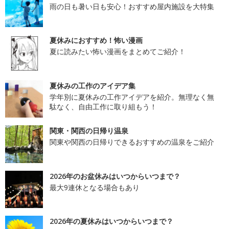
雨の日も暑い日も安心！おすすめ屋内施設を大特集
夏休みにおすすめ！怖い漫画
夏に読みたい怖い漫画をまとめてご紹介！
夏休みの工作のアイデア集
学年別に夏休みの工作アイデアを紹介。無理なく無
駄なく、自由工作に取り組もう！
関東・関西の日帰り温泉
関東や関西の日帰りできるおすすめの温泉をご紹介
2026年のお盆休みはいつからいつまで？
最大9連休となる場合もあり
2026年の夏休みはいつからいつまで？