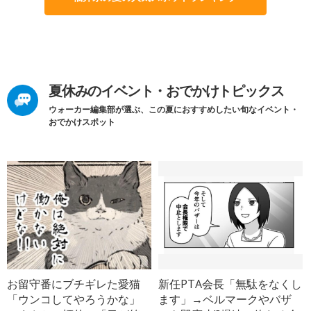
夏休みのイベント・おでかけトピックス
ウォーカー編集部が選ぶ、この夏におすすめしたい旬なイベント・
おでかけスポット
お留守番にブチギレた愛猫
新任PTA会長「無駄をなくし
「ウンコしてやろうかな」
ます」→ベルマークやバザ