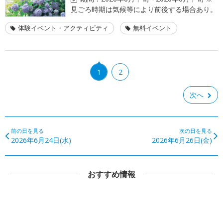
見ごろ時期は気候等により前後する場合あり。
体験イベント・アクティビティ
無料イベント
1
2
次へ
前の日を見る
次の日を見る
2026年6月24日(水)
2026年6月26日(金)
おすすめ情報