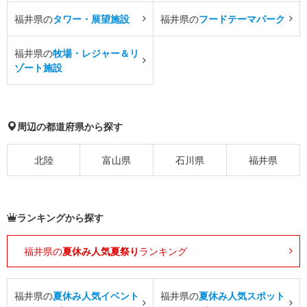
福井県の
タワー・展望施設
福井県の
フードテーマパーク
福井県の
牧場・レジャー＆リ
ゾート施設
周辺の都道府県から探す
北陸
富山県
石川県
福井県
ランキングから探す
福井県の
夏休み人気夏祭り
ランキング
福井県の
夏休み人気イベント
福井県の
夏休み人気スポット