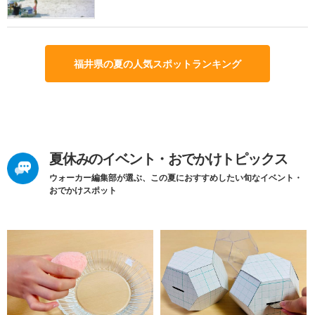
福井県の夏の人気スポットランキング
夏休みのイベント・おでかけトピックス
ウォーカー編集部が選ぶ、この夏におすすめしたい旬なイベント・
おでかけスポット