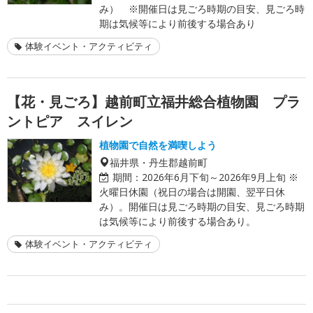
み） ※開催日は見ごろ時期の目安、見ごろ時
期は気候等により前後する場合あり
体験イベント・アクティビティ
【花・見ごろ】越前町立福井総合植物園 プラ
ントピア スイレン
植物園で自然を満喫しよう
福井県・丹生郡越前町
期間：
2026年6月下旬～2026年9月上旬 ※
火曜日休園（祝日の場合は開園、翌平日休
み）。開催日は見ごろ時期の目安、見ごろ時期
は気候等により前後する場合あり。
体験イベント・アクティビティ