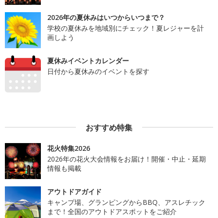
2026年の夏休みはいつからいつまで？
学校の夏休みを地域別にチェック！夏レジャーを計
画しよう
夏休みイベントカレンダー
日付から夏休みのイベントを探す
おすすめ特集
花火特集2026
2026年の花火大会情報をお届け！開催・中止・延期
情報も掲載
アウトドアガイド
キャンプ場、グランピングからBBQ、アスレチック
まで！全国のアウトドアスポットをご紹介