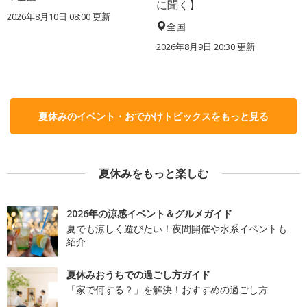
に聞く】
2026年8月10日 08:00
更新
全国
2026年8月9日 20:30
更新
夏休みのイベント・おでかけトピックスをもっと見る
夏休みをもっと楽しむ
2026年の涼感イベント＆グルメガイド
夏でも涼しく遊びたい！夜間開催や水系イベントも
紹介
夏休みおうちでの過ごし方ガイド
「家で何する？」を解決！おすすめの過ごし方