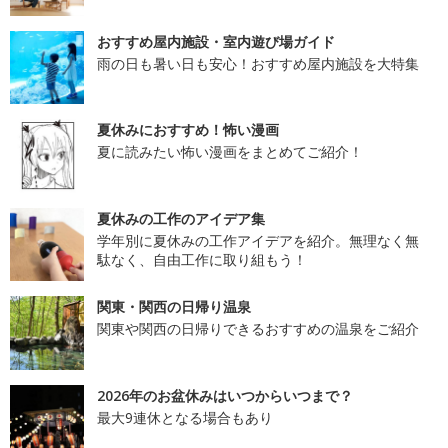
おすすめ屋内施設・室内遊び場ガイド
雨の日も暑い日も安心！おすすめ屋内施設を大特集
夏休みにおすすめ！怖い漫画
夏に読みたい怖い漫画をまとめてご紹介！
夏休みの工作のアイデア集
学年別に夏休みの工作アイデアを紹介。無理なく無
駄なく、自由工作に取り組もう！
関東・関西の日帰り温泉
関東や関西の日帰りできるおすすめの温泉をご紹介
2026年のお盆休みはいつからいつまで？
最大9連休となる場合もあり