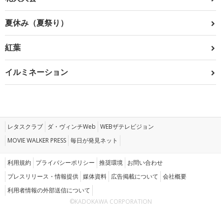
夏休み（夏祭り）
紅葉
イルミネーション
レタスクラブ
ダ・ヴィンチWeb
WEBザテレビジョン
MOVIE WALKER PRESS
毎日が発見ネット
利用規約
プライバシーポリシー
推奨環境
お問い合わせ
プレスリリース・情報提供
媒体資料
広告掲載について
会社概要
利用者情報の外部送信について
©KADOKAWA CORPORATION