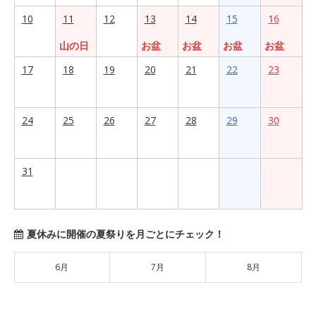
10
11
12
13
14
15
16
山の日
お盆
お盆
お盆
お盆
17
18
19
20
21
22
23
24
25
26
27
28
29
30
31
夏休みに開催の夏祭りを月ごとにチェック！
6月
7月
8月