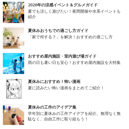
2026年の涼感イベント＆グルメガイド
夏でも涼しく遊びたい！夜間開催や水系イベントも
紹介
夏休みおうちでの過ごし方ガイド
「家で何する？」を解決！おすすめの過ごし方
おすすめ屋内施設・室内遊び場ガイド
雨の日も暑い日も安心！おすすめ屋内施設を大特集
夏休みにおすすめ！怖い漫画
夏に読みたい怖い漫画をまとめてご紹介！
夏休みの工作のアイデア集
学年別に夏休みの工作アイデアを紹介。無理なく無
駄なく、自由工作に取り組もう！