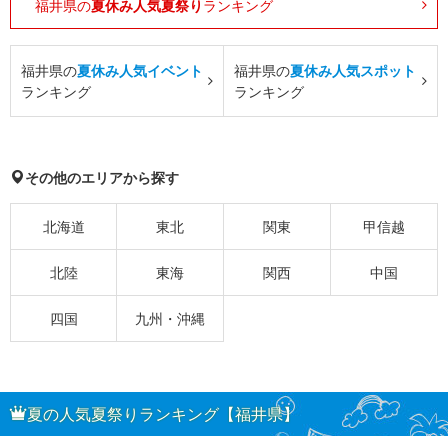
福井県の
夏休み人気夏祭り
ランキング
福井県の
夏休み人気イベント
福井県の
夏休み人気スポット
ランキング
ランキング
その他のエリアから探す
北海道
東北
関東
甲信越
北陸
東海
関西
中国
四国
九州・沖縄
夏の人気夏祭りランキング【福井県】