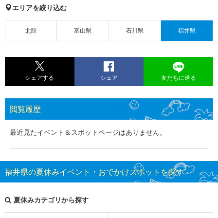
エリアを絞り込む
北陸
富山県
石川県
福井県
シェアする
シェア
友だちに送る
閲覧履歴
最近見たイベント＆スポットページはありません。
福井県の夏休みイベント・おでかけスポットを探す
夏休みカテゴリから探す