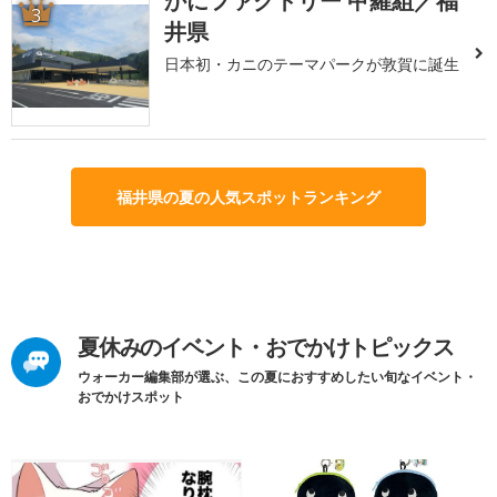
かにファクトリー 甲羅組／福
3
井県
日本初・カニのテーマパークが敦賀に誕生
福井県の夏の人気スポットランキング
夏休みのイベント・おでかけトピックス
ウォーカー編集部が選ぶ、この夏におすすめしたい旬なイベント・
おでかけスポット