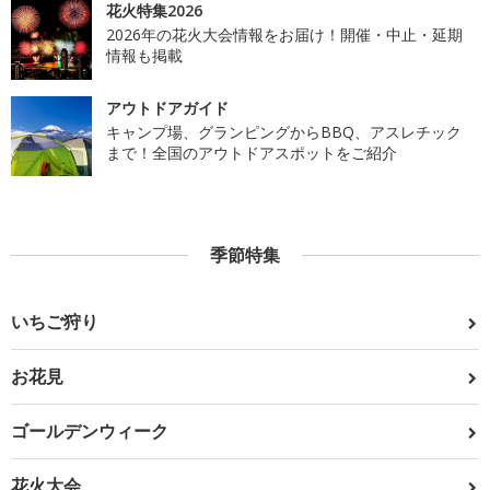
花火特集2026
2026年の花火大会情報をお届け！開催・中止・延期
情報も掲載
アウトドアガイド
キャンプ場、グランピングからBBQ、アスレチック
まで！全国のアウトドアスポットをご紹介
季節特集
いちご狩り
お花見
ゴールデンウィーク
花火大会