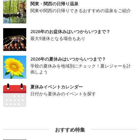
関東・関西の日帰り温泉
関東や関西の日帰りできるおすすめの温泉をご紹介
2026年のお盆休みはいつからいつまで？
最大9連休となる場合もあり
2026年の夏休みはいつからいつまで？
学校の夏休みを地域別にチェック！夏レジャーを計
画しよう
夏休みイベントカレンダー
日付から夏休みのイベントを探す
おすすめ特集