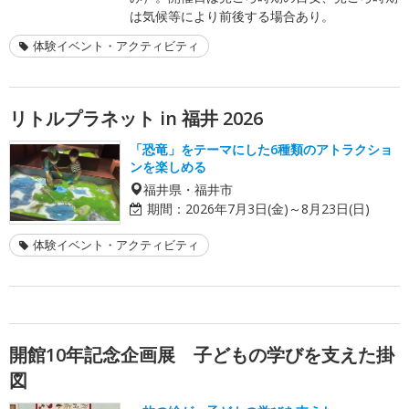
は気候等により前後する場合あり。
体験イベント・アクティビティ
リトルプラネット in 福井 2026
「恐竜」をテーマにした6種類のアトラクショ
ンを楽しめる
福井県・福井市
期間：
2026年7月3日(金)～8月23日(日)
体験イベント・アクティビティ
開館10年記念企画展 子どもの学びを支えた掛
図