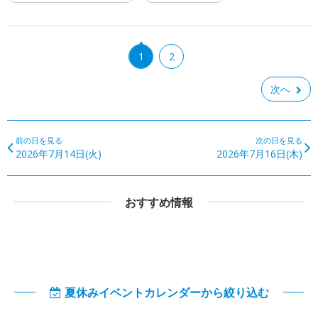
1
2
次へ
前の日を見る
次の日を見る
2026年7月14日(火)
2026年7月16日(木)
おすすめ情報
夏休みイベントカレンダーから絞り込む