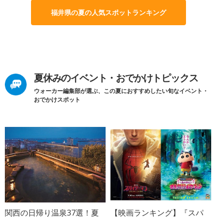
福井県の夏の人気スポットランキング
夏休みのイベント・おでかけトピックス
ウォーカー編集部が選ぶ、この夏におすすめしたい旬なイベント・
おでかけスポット
関西の日帰り温泉37選！夏
【映画ランキング】『スパ