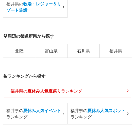
福井県の
牧場・レジャー＆リ
ゾート施設
周辺の都道府県から探す
北陸
富山県
石川県
福井県
ランキングから探す
福井県の
夏休み人気夏祭り
ランキング
福井県の
夏休み人気イベント
福井県の
夏休み人気スポット
ランキング
ランキング