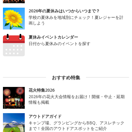
2026年の夏休みはいつからいつまで？
学校の夏休みを地域別にチェック！夏レジャーを計
画しよう
夏休みイベントカレンダー
日付から夏休みのイベントを探す
おすすめ特集
花火特集2026
2026年の花火大会情報をお届け！開催・中止・延期
情報も掲載
アウトドアガイド
キャンプ場、グランピングからBBQ、アスレチック
まで！全国のアウトドアスポットをご紹介