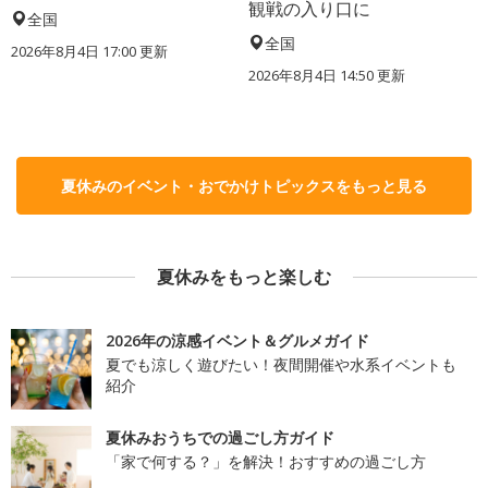
観戦の入り口に
全国
全国
2026年8月4日 17:00
更新
2026年8月4日 14:50
更新
夏休みのイベント・おでかけトピックスをもっと見る
夏休みをもっと楽しむ
2026年の涼感イベント＆グルメガイド
夏でも涼しく遊びたい！夜間開催や水系イベントも
紹介
夏休みおうちでの過ごし方ガイド
「家で何する？」を解決！おすすめの過ごし方