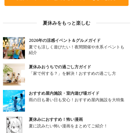
夏休みをもっと楽しむ
2026年の涼感イベント＆グルメガイド
夏でも涼しく遊びたい！夜間開催や水系イベントも
紹介
夏休みおうちでの過ごし方ガイド
「家で何する？」を解決！おすすめの過ごし方
おすすめ屋内施設・室内遊び場ガイド
雨の日も暑い日も安心！おすすめ屋内施設を大特集
夏休みにおすすめ！怖い漫画
夏に読みたい怖い漫画をまとめてご紹介！