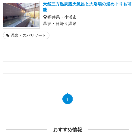
天然三方温泉露天風呂と大浴場の湯めぐりも可
能
福井県・小浜市
温泉・日帰り温泉
温泉・スパリゾート
1
おすすめ情報