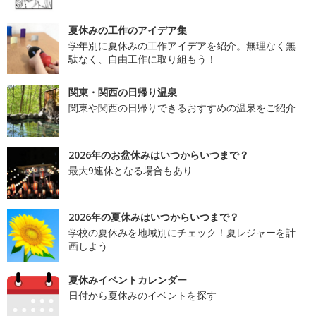
夏休みの工作のアイデア集
学年別に夏休みの工作アイデアを紹介。無理なく無
駄なく、自由工作に取り組もう！
関東・関西の日帰り温泉
関東や関西の日帰りできるおすすめの温泉をご紹介
2026年のお盆休みはいつからいつまで？
最大9連休となる場合もあり
2026年の夏休みはいつからいつまで？
学校の夏休みを地域別にチェック！夏レジャーを計
画しよう
夏休みイベントカレンダー
日付から夏休みのイベントを探す