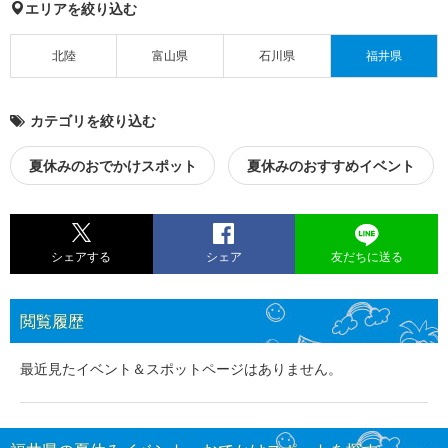
エリアを絞り込む
北陸
富山県
石川県
福井県
カテゴリを絞り込む
夏休みのおでかけスポット
夏休みのおすすめイベント
シェアする
シェア
友だちに送る
閲覧履歴
最近見たイベント＆スポットページはありません。