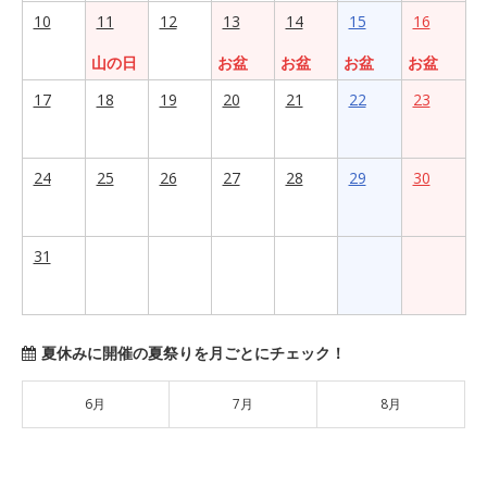
10
11
12
13
14
15
16
山の日
お盆
お盆
お盆
お盆
17
18
19
20
21
22
23
24
25
26
27
28
29
30
31
夏休みに開催の夏祭りを月ごとにチェック！
6月
7月
8月