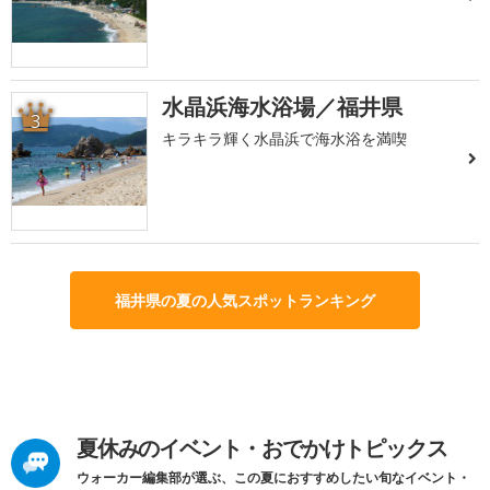
水晶浜海水浴場／福井県
3
キラキラ輝く水晶浜で海水浴を満喫
福井県の夏の人気スポットランキング
夏休みのイベント・おでかけトピックス
ウォーカー編集部が選ぶ、この夏におすすめしたい旬なイベント・