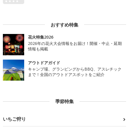
おすすめ特集
花火特集2026
2026年の花火大会情報をお届け！開催・中止・延期
情報も掲載
アウトドアガイド
キャンプ場、グランピングからBBQ、アスレチック
まで！全国のアウトドアスポットをご紹介
季節特集
いちご狩り