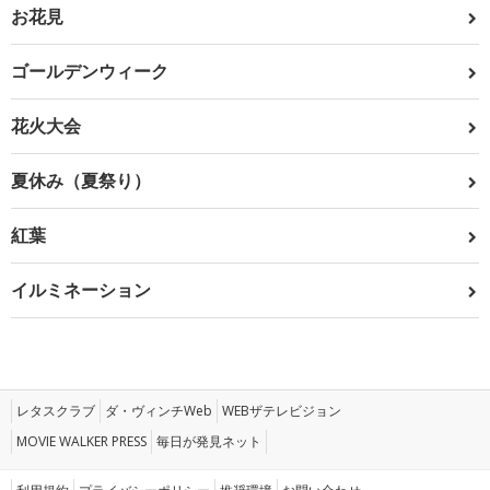
お花見
ゴールデンウィーク
花火大会
夏休み（夏祭り）
紅葉
イルミネーション
レタスクラブ
ダ・ヴィンチWeb
WEBザテレビジョン
MOVIE WALKER PRESS
毎日が発見ネット