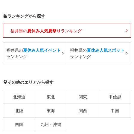
ランキングから探す
福井県の
夏休み人気夏祭り
ランキング
福井県の
夏休み人気イベント
福井県の
夏休み人気スポット
ランキング
ランキング
その他のエリアから探す
北海道
東北
関東
甲信越
北陸
東海
関西
中国
四国
九州・沖縄