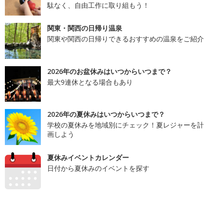
駄なく、自由工作に取り組もう！
関東・関西の日帰り温泉
関東や関西の日帰りできるおすすめの温泉をご紹介
2026年のお盆休みはいつからいつまで？
最大9連休となる場合もあり
2026年の夏休みはいつからいつまで？
学校の夏休みを地域別にチェック！夏レジャーを計
画しよう
夏休みイベントカレンダー
日付から夏休みのイベントを探す