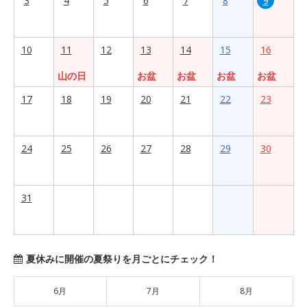
3
4
5
6
7
8
9
10
11
12
13
14
15
16
山の日
お盆
お盆
お盆
お盆
17
18
19
20
21
22
23
24
25
26
27
28
29
30
31
夏休みに開催の夏祭りを月ごとにチェック！
6月
7月
8月