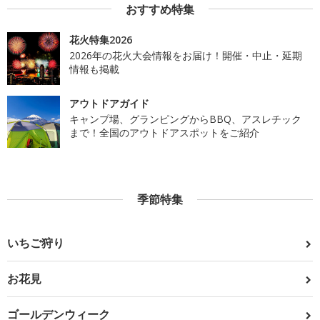
おすすめ特集
花火特集2026
2026年の花火大会情報をお届け！開催・中止・延期
情報も掲載
アウトドアガイド
キャンプ場、グランピングからBBQ、アスレチック
まで！全国のアウトドアスポットをご紹介
季節特集
いちご狩り
お花見
ゴールデンウィーク