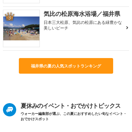
気比の松原海水浴場／福井県
3
日本三大松原、気比の松原にある緑豊かな
美しいビーチ
福井県の夏の人気スポットランキング
夏休みのイベント・おでかけトピックス
ウォーカー編集部が選ぶ、この夏におすすめしたい旬なイベント・
おでかけスポット