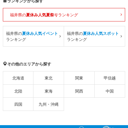
ランキングから探す
福井県の
夏休み人気夏祭り
ランキング
福井県の
夏休み人気イベント
福井県の
夏休み人気スポット
ランキング
ランキング
その他のエリアから探す
北海道
東北
関東
甲信越
北陸
東海
関西
中国
四国
九州・沖縄