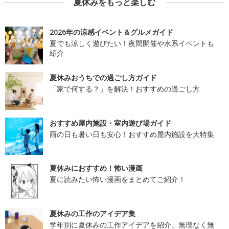
夏休みをもっと楽しむ
2026年の涼感イベント＆グルメガイド
夏でも涼しく遊びたい！夜間開催や水系イベントも
紹介
夏休みおうちでの過ごし方ガイド
「家で何する？」を解決！おすすめの過ごし方
おすすめ屋内施設・室内遊び場ガイド
雨の日も暑い日も安心！おすすめ屋内施設を大特集
夏休みにおすすめ！怖い漫画
夏に読みたい怖い漫画をまとめてご紹介！
夏休みの工作のアイデア集
学年別に夏休みの工作アイデアを紹介。無理なく無