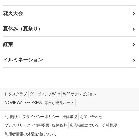
花火大会
夏休み（夏祭り）
紅葉
イルミネーション
レタスクラブ
ダ・ヴィンチWeb
WEBザテレビジョン
MOVIE WALKER PRESS
毎日が発見ネット
利用規約
プライバシーポリシー
推奨環境
お問い合わせ
プレスリリース・情報提供
媒体資料
広告掲載について
会社概要
利用者情報の外部送信について