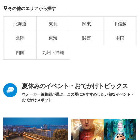
その他のエリアから探す
北海道
東北
関東
甲信越
北陸
東海
関西
中国
四国
九州・沖縄
夏休みのイベント・おでかけトピックス
ウォーカー編集部が選ぶ、この夏におすすめしたい旬なイベント・
おでかけスポット