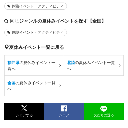
体験イベント・アクティビティ
同じジャンルの夏休みイベントを探す【全国】
体験イベント・アクティビティ
夏休みイベント一覧に戻る
福井県
の夏休みイベント一
北陸
の夏休みイベント一覧
覧へ
へ
全国
の夏休みイベント一覧
へ
シェアする
シェア
友だちに送る