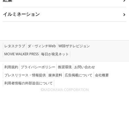
イルミネーション
レタスクラブ
ダ・ヴィンチWeb
WEBザテレビジョン
MOVIE WALKER PRESS
毎日が発見ネット
利用規約
プライバシーポリシー
推奨環境
お問い合わせ
プレスリリース・情報提供
媒体資料
広告掲載について
会社概要
利用者情報の外部送信について
©KADOKAWA CORPORATION