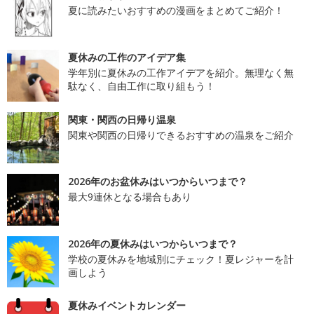
夏に読みたいおすすめの漫画をまとめてご紹介！
夏休みの工作のアイデア集
学年別に夏休みの工作アイデアを紹介。無理なく無
駄なく、自由工作に取り組もう！
関東・関西の日帰り温泉
関東や関西の日帰りできるおすすめの温泉をご紹介
2026年のお盆休みはいつからいつまで？
最大9連休となる場合もあり
2026年の夏休みはいつからいつまで？
学校の夏休みを地域別にチェック！夏レジャーを計
画しよう
夏休みイベントカレンダー