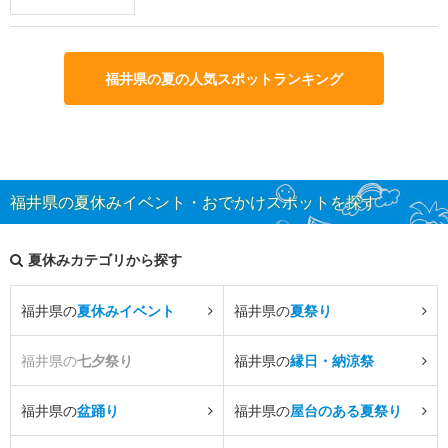
福井県の夏の人気スポットランキング
福井県の夏休みイベント・おでかけスポットを探す
夏休みカテゴリから探す
福井県の
夏休みイベント
福井県の
夏祭り
福井県の
七夕祭り
福井県の
縁日・納涼祭
福井県の
盆踊り
福井県の
屋台のある夏祭り