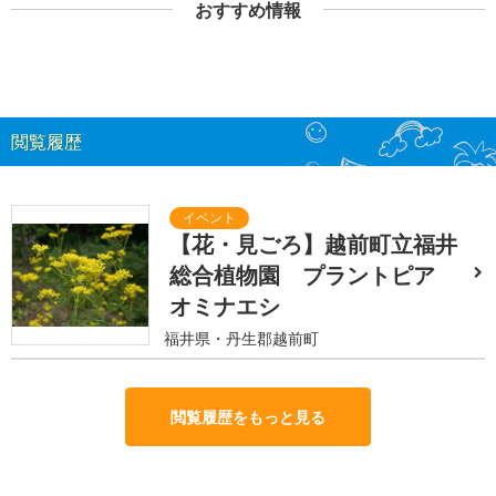
おすすめ情報
閲覧履歴
【花・見ごろ】越前町立福井
総合植物園 プラントピア
オミナエシ
福井県・丹生郡越前町
閲覧履歴をもっと見る