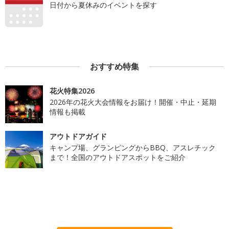
日付から夏休みのイベントを探す
おすすめ特集
花火特集2026
2026年の花火大会情報をお届け！開催・中止・延期
情報も掲載
アウトドアガイド
キャンプ場、グランピングからBBQ、アスレチック
まで！全国のアウトドアスポットをご紹介