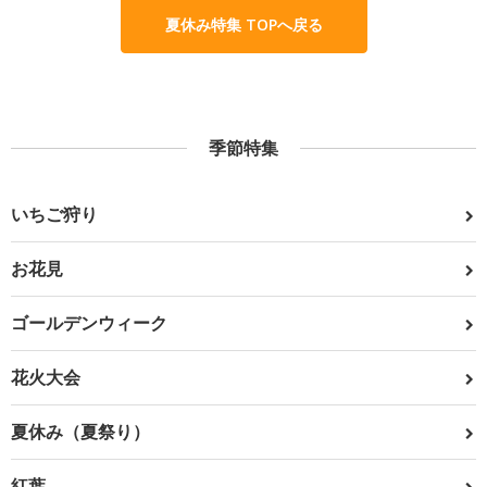
夏休み特集 TOPへ戻る
季節特集
いちご狩り
お花見
ゴールデンウィーク
花火大会
夏休み（夏祭り）
紅葉