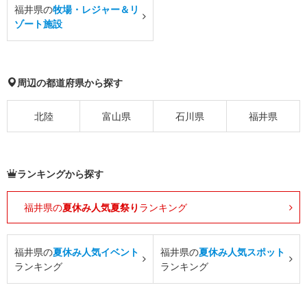
福井県の
牧場・レジャー＆リ
ゾート施設
周辺の都道府県から探す
北陸
富山県
石川県
福井県
ランキングから探す
福井県の
夏休み人気夏祭り
ランキング
福井県の
夏休み人気イベント
福井県の
夏休み人気スポット
ランキング
ランキング