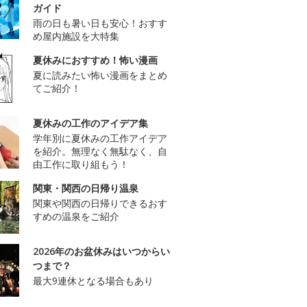
ガイド
雨の日も暑い日も安心！おすす
め屋内施設を大特集
夏休みにおすすめ！怖い漫画
夏に読みたい怖い漫画をまとめ
てご紹介！
夏休みの工作のアイデア集
学年別に夏休みの工作アイデア
を紹介。無理なく無駄なく、自
由工作に取り組もう！
関東・関西の日帰り温泉
関東や関西の日帰りできるおす
すめの温泉をご紹介
2026年のお盆休みはいつからい
つまで？
最大9連休となる場合もあり