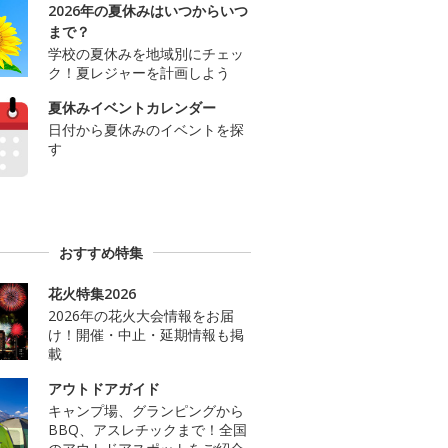
2026年の夏休みはいつからいつ
まで？
学校の夏休みを地域別にチェッ
ク！夏レジャーを計画しよう
夏休みイベントカレンダー
日付から夏休みのイベントを探
す
おすすめ特集
花火特集2026
2026年の花火大会情報をお届
け！開催・中止・延期情報も掲
載
アウトドアガイド
キャンプ場、グランピングから
BBQ、アスレチックまで！全国