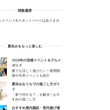
閲覧履歴
たイベント&スポットページはありませ
夏休みをもっと楽しむ
2026年の涼感イベント＆グルメ
ガイド
夏でも涼しく遊びたい！夜間開
催や水系イベントも紹介
夏休みおうちでの過ごし方ガイ
ド
「家で何する？」を解決！おす
すめの過ごし方
おすすめ屋内施設・室内遊び場