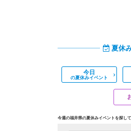
夏休
今日
の
夏休みイベント
今週の福井県の夏休みイベントを探し