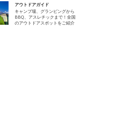
アウトドアガイド
キャンプ場、グランピングから
BBQ、アスレチックまで！全国
のアウトドアスポットをご紹介