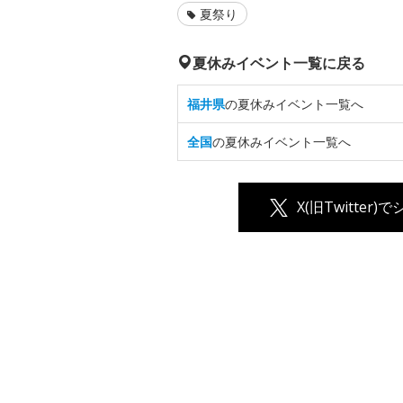
夏祭り
夏休みイベント一覧に戻る
福井県
の夏休みイベント一覧へ
全国
の夏休みイベント一覧へ
X(旧Twitter)