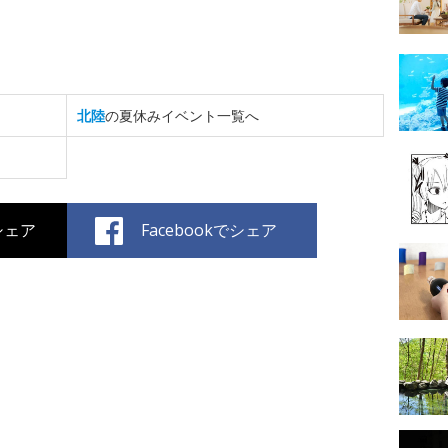
北陸
の夏休みイベント一覧へ
でシェア
Facebookでシェア