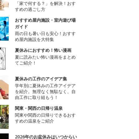
「家で何する？」を解決！おす
すめの過ごし方
おすすめ屋内施設・室内遊び場
ガイド
雨の日も暑い日も安心！おすす
め屋内施設を大特集
夏休みにおすすめ！怖い漫画
夏に読みたい怖い漫画をまとめ
てご紹介！
夏休みの工作のアイデア集
学年別に夏休みの工作アイデア
を紹介。無理なく無駄なく、自
由工作に取り組もう！
関東・関西の日帰り温泉
関東や関西の日帰りできるおす
すめの温泉をご紹介
2026年のお盆休みはいつからい