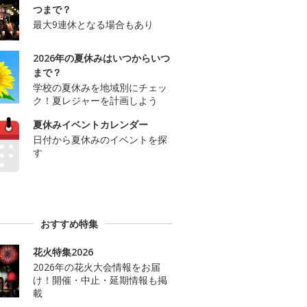
つまで？
最大9連休となる場合もあり
2026年の夏休みはいつからいつ
まで？
学校の夏休みを地域別にチェッ
ク！夏レジャーを計画しよう
夏休みイベントカレンダー
日付から夏休みのイベントを探
す
おすすめ特集
花火特集2026
2026年の花火大会情報をお届
け！開催・中止・延期情報も掲
載