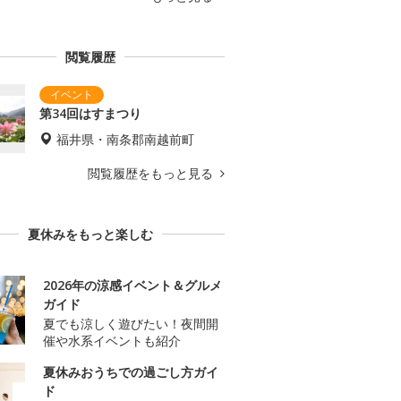
閲覧履歴
第34回はすまつり
福井県・南条郡南越前町
閲覧履歴をもっと見る
夏休みをもっと楽しむ
2026年の涼感イベント＆グルメ
ガイド
夏でも涼しく遊びたい！夜間開
催や水系イベントも紹介
夏休みおうちでの過ごし方ガイ
ド