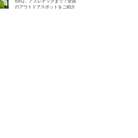
BBQ、アスレチックまで！全国
のアウトドアスポットをご紹介