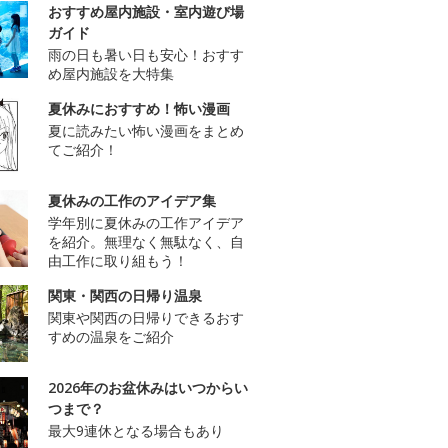
おすすめ屋内施設・室内遊び場
ガイド
雨の日も暑い日も安心！おすす
め屋内施設を大特集
夏休みにおすすめ！怖い漫画
夏に読みたい怖い漫画をまとめ
てご紹介！
夏休みの工作のアイデア集
学年別に夏休みの工作アイデア
を紹介。無理なく無駄なく、自
由工作に取り組もう！
関東・関西の日帰り温泉
関東や関西の日帰りできるおす
すめの温泉をご紹介
2026年のお盆休みはいつからい
つまで？
最大9連休となる場合もあり