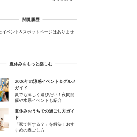
閲覧履歴
たイベント&スポットページはありませ
夏休みをもっと楽しむ
2026年の涼感イベント＆グルメ
ガイド
夏でも涼しく遊びたい！夜間開
催や水系イベントも紹介
夏休みおうちでの過ごし方ガイ
ド
「家で何する？」を解決！おす
すめの過ごし方