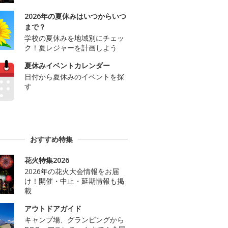
2026年の夏休みはいつからいつ
まで？
学校の夏休みを地域別にチェッ
ク！夏レジャーを計画しよう
夏休みイベントカレンダー
日付から夏休みのイベントを探
す
おすすめ特集
花火特集2026
2026年の花火大会情報をお届
け！開催・中止・延期情報も掲
載
アウトドアガイド
キャンプ場、グランピングから