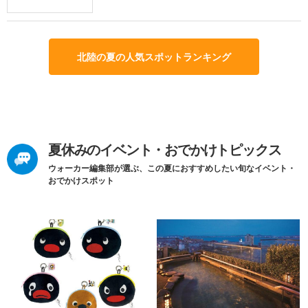
北陸の夏の人気スポットランキング
夏休みのイベント・おでかけトピックス
ウォーカー編集部が選ぶ、この夏におすすめしたい旬なイベント・
おでかけスポット