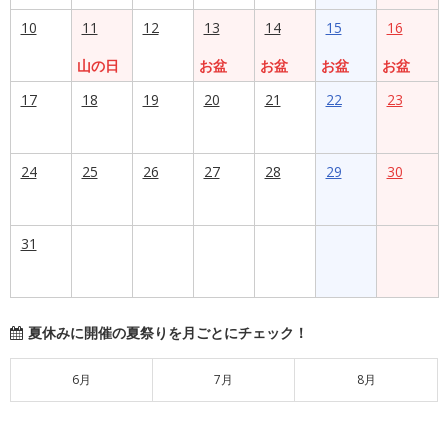
10
11
12
13
14
15
16
山の日
お盆
お盆
お盆
お盆
17
18
19
20
21
22
23
24
25
26
27
28
29
30
31
夏休みに開催の夏祭りを月ごとにチェック！
6月
7月
8月