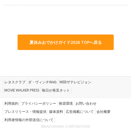
夏休みおでかけガイド2026 TOPへ戻る
レタスクラブ
ダ・ヴィンチWeb
WEBザテレビジョン
MOVIE WALKER PRESS
毎日が発見ネット
利用規約
プライバシーポリシー
推奨環境
お問い合わせ
プレスリリース・情報提供
媒体資料
広告掲載について
会社概要
利用者情報の外部送信について
©KADOKAWA CORPORATION