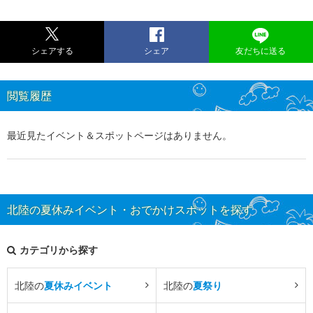
シェアする
シェア
友だちに送る
閲覧履歴
最近見たイベント＆スポットページはありません。
北陸の夏休みイベント・おでかけスポットを探す
カテゴリから探す
北陸の
夏休みイベント
北陸の
夏祭り