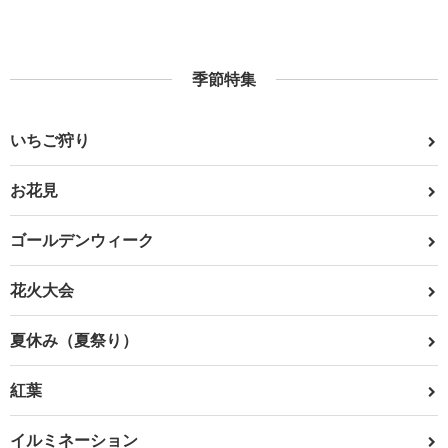
季節特集
いちご狩り
お花見
ゴールデンウィーク
花火大会
夏休み（夏祭り）
紅葉
イルミネーション