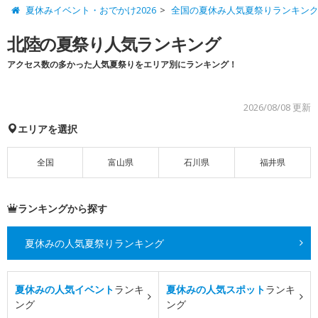
夏休みイベント・おでかけ2026
全国の夏休み人気夏祭りランキン
北陸の夏祭り人気ランキング
アクセス数の多かった人気夏祭りをエリア別にランキング！
2026/08/08 更新
エリアを選択
全国
富山県
石川県
福井県
ランキングから探す
夏休みの人気夏祭りランキング
夏休みの人気イベント
ランキ
夏休みの人気スポット
ランキ
ング
ング