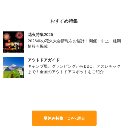
おすすめ特集
花火特集2026
2026年の花火大会情報をお届け！開催・中止・延期
情報も掲載
アウトドアガイド
キャンプ場、グランピングからBBQ、アスレチック
まで！全国のアウトドアスポットをご紹介
夏休み特集 TOPへ戻る