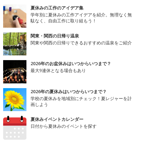
夏休みの工作のアイデア集
学年別に夏休みの工作アイデアを紹介。無理なく無
駄なく、自由工作に取り組もう！
関東・関西の日帰り温泉
関東や関西の日帰りできるおすすめの温泉をご紹介
2026年のお盆休みはいつからいつまで？
最大9連休となる場合もあり
2026年の夏休みはいつからいつまで？
学校の夏休みを地域別にチェック！夏レジャーを計
画しよう
夏休みイベントカレンダー
日付から夏休みのイベントを探す