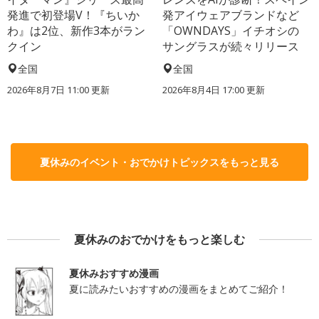
発進で初登場V！『ちいか
発アイウェアブランドなど
わ』は2位、新作3本がラン
「OWNDAYS」イチオシの
クイン
サングラスが続々リリース
全国
全国
2026年8月7日 11:00
更新
2026年8月4日 17:00
更新
夏休みのイベント・おでかけトピックスをもっと見る
夏休みのおでかけをもっと楽しむ
夏休みおすすめ漫画
夏に読みたいおすすめの漫画をまとめてご紹介！