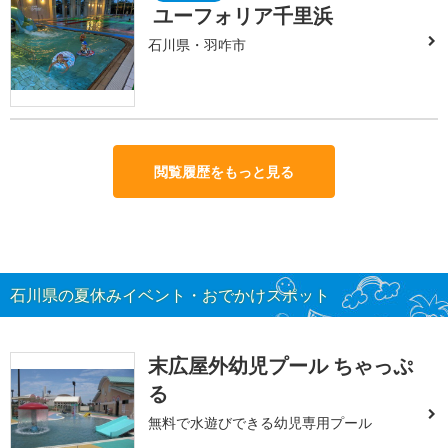
ユーフォリア千里浜
石川県・羽咋市
閲覧履歴をもっと見る
石川県の夏休みイベント・おでかけスポット
末広屋外幼児プール ちゃっぷ
る
無料で水遊びできる幼児専用プール