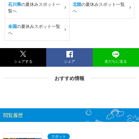
石川県
の夏休みスポット一
北陸
の夏休みスポット一覧
覧へ
へ
全国
の夏休みスポット一覧
へ
シェアする
シェア
友だちに送る
おすすめ情報
閲覧履歴