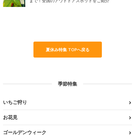
まで！全国のアウトドアスポットをご紹介
夏休み特集 TOPへ戻る
季節特集
いちご狩り
お花見
ゴールデンウィーク