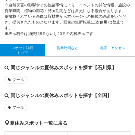
※自然災害の影響やその他諸事情により、イベントの開催情報、施設の
営業時間、植物の開花・見頃期間などは変更になる場合があります。
※掲載されている画像は取材先から本ページへの掲載の許諾をいただ
き、提供されたものとなります。画像の無断転載(二次使用)は禁止で
す。
※表示料金は消費税8％ないし10％の内税表示です。
スポット詳細
営業時間など
地図・アクセス
トップ
同じジャンルの夏休みスポットを探す【石川県】
プール
同じジャンルの夏休みスポットを探す【全国】
プール
夏休みスポット一覧に戻る