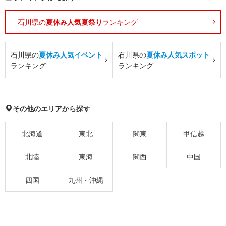
石川県の
夏休み人気夏祭り
ランキング
石川県の
夏休み人気イベント
石川県の
夏休み人気スポット
ランキング
ランキング
その他のエリアから探す
北海道
東北
関東
甲信越
北陸
東海
関西
中国
四国
九州・沖縄