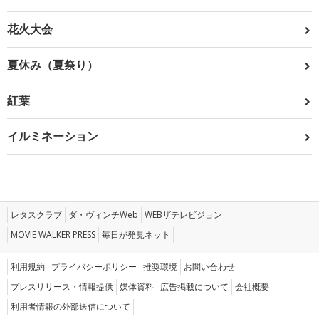
花火大会
夏休み（夏祭り）
紅葉
イルミネーション
レタスクラブ
ダ・ヴィンチWeb
WEBザテレビジョン
MOVIE WALKER PRESS
毎日が発見ネット
利用規約
プライバシーポリシー
推奨環境
お問い合わせ
プレスリリース・情報提供
媒体資料
広告掲載について
会社概要
利用者情報の外部送信について