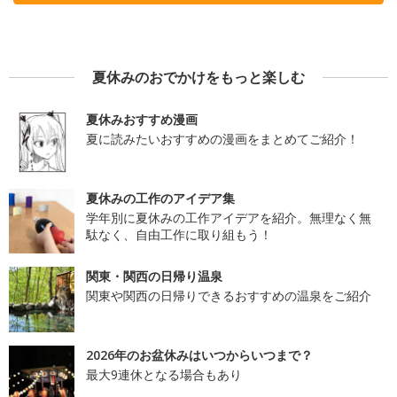
夏休みのおでかけをもっと楽しむ
夏休みおすすめ漫画
夏に読みたいおすすめの漫画をまとめてご紹介！
夏休みの工作のアイデア集
学年別に夏休みの工作アイデアを紹介。無理なく無
駄なく、自由工作に取り組もう！
関東・関西の日帰り温泉
関東や関西の日帰りできるおすすめの温泉をご紹介
2026年のお盆休みはいつからいつまで？
最大9連休となる場合もあり