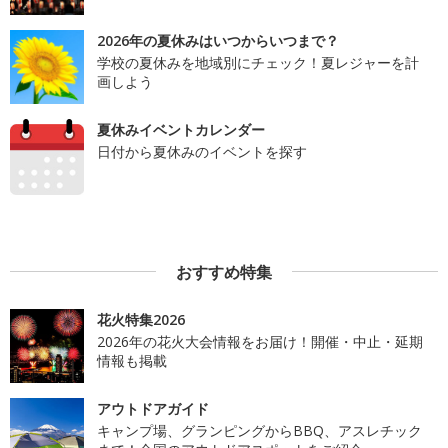
2026年の夏休みはいつからいつまで？
学校の夏休みを地域別にチェック！夏レジャーを計
画しよう
夏休みイベントカレンダー
日付から夏休みのイベントを探す
おすすめ特集
花火特集2026
2026年の花火大会情報をお届け！開催・中止・延期
情報も掲載
アウトドアガイド
キャンプ場、グランピングからBBQ、アスレチック