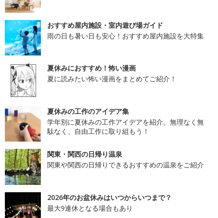
おすすめ屋内施設・室内遊び場ガイド
雨の日も暑い日も安心！おすすめ屋内施設を大特集
夏休みにおすすめ！怖い漫画
夏に読みたい怖い漫画をまとめてご紹介！
夏休みの工作のアイデア集
学年別に夏休みの工作アイデアを紹介。無理なく無
駄なく、自由工作に取り組もう！
関東・関西の日帰り温泉
関東や関西の日帰りできるおすすめの温泉をご紹介
2026年のお盆休みはいつからいつまで？
最大9連休となる場合もあり