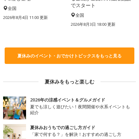
でスタート
全国
全国
2026年8月4日 11:00
更新
2026年8月3日 18:00
更新
夏休みのイベント・おでかけトピックスをもっと見る
夏休みをもっと楽しむ
2026年の涼感イベント＆グルメガイド
夏でも涼しく遊びたい！夜間開催や水系イベントも
紹介
夏休みおうちでの過ごし方ガイド
「家で何する？」を解決！おすすめの過ごし方