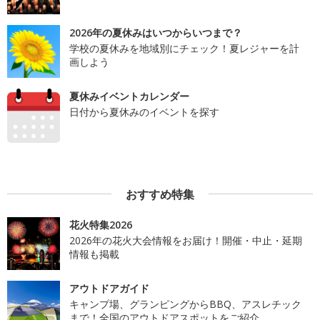
2026年の夏休みはいつからいつまで？
学校の夏休みを地域別にチェック！夏レジャーを計
画しよう
夏休みイベントカレンダー
日付から夏休みのイベントを探す
おすすめ特集
花火特集2026
2026年の花火大会情報をお届け！開催・中止・延期
情報も掲載
アウトドアガイド
キャンプ場、グランピングからBBQ、アスレチック
まで！全国のアウトドアスポットをご紹介