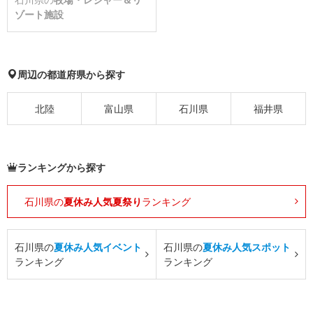
ゾート施設
周辺の都道府県から探す
北陸
富山県
石川県
福井県
ランキングから探す
石川県の
夏休み人気夏祭り
ランキング
石川県の
夏休み人気イベント
石川県の
夏休み人気スポット
ランキング
ランキング