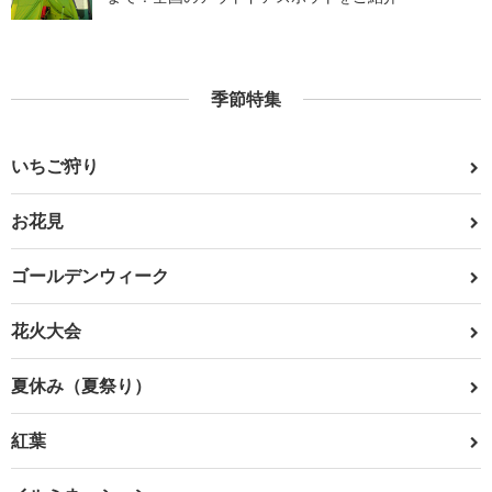
季節特集
いちご狩り
お花見
ゴールデンウィーク
花火大会
夏休み（夏祭り）
紅葉