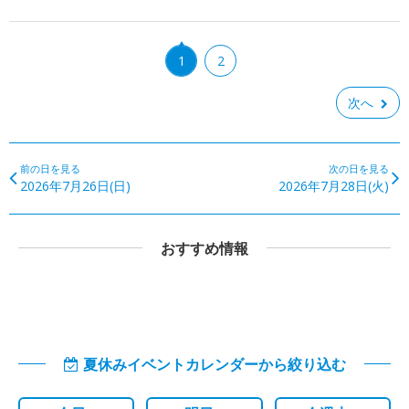
1
2
次へ
前の日を見る
次の日を見る
2026年7月26日(日)
2026年7月28日(火)
おすすめ情報
夏休みイベントカレンダーから絞り込む