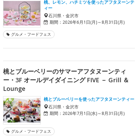
桃、レモン、ハチミツを使ったアフタヌーンテ
ィー
石川県・金沢市
期間：
2026年6月1日(月)～8月31日(月)
グルメ・フードフェス
桃とブルーベリーのサマーアフタヌーンティ
ー・3F オールデイダイニング FIVE － Grill ＆
Lounge
桃とブルーベリーを使ったアフタヌーンティー
石川県・金沢市
期間：
2026年7月1日(水)～8月31日(月)
グルメ・フードフェス