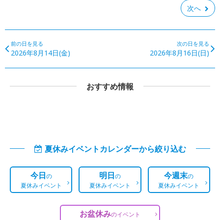
次へ
前の日を見る
次の日を見る
2026年8月14日(金)
2026年8月16日(日)
おすすめ情報
夏休みイベントカレンダーから絞り込む
今日
明日
今週末
の
の
の
夏休みイベント
夏休みイベント
夏休みイベント
お盆休み
の
イベント