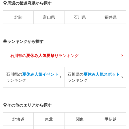
周辺の都道府県から探す
北陸
富山県
石川県
福井県
ランキングから探す
石川県の
夏休み人気夏祭り
ランキング
石川県の
夏休み人気イベント
石川県の
夏休み人気スポット
ランキング
ランキング
その他のエリアから探す
北海道
東北
関東
甲信越