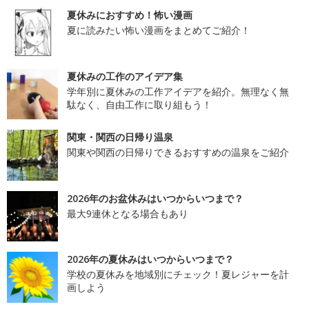
夏休みにおすすめ！怖い漫画
夏に読みたい怖い漫画をまとめてご紹介！
夏休みの工作のアイデア集
学年別に夏休みの工作アイデアを紹介。無理なく無
駄なく、自由工作に取り組もう！
関東・関西の日帰り温泉
関東や関西の日帰りできるおすすめの温泉をご紹介
2026年のお盆休みはいつからいつまで？
最大9連休となる場合もあり
2026年の夏休みはいつからいつまで？
学校の夏休みを地域別にチェック！夏レジャーを計
画しよう