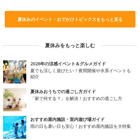
夏休みのイベント・おでかけトピックスをもっと見る
夏休みをもっと楽しむ
2026年の涼感イベント＆グルメガイド
夏でも涼しく遊びたい！夜間開催や水系イベントも
紹介
夏休みおうちでの過ごし方ガイド
「家で何する？」を解決！おすすめの過ごし方
おすすめ屋内施設・室内遊び場ガイド
雨の日も暑い日も安心！おすすめ屋内施設を大特集