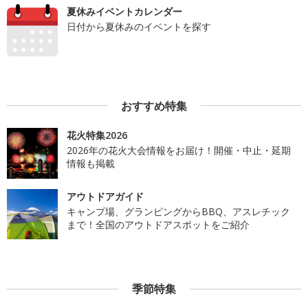
夏休みイベントカレンダー
日付から夏休みのイベントを探す
おすすめ特集
花火特集2026
2026年の花火大会情報をお届け！開催・中止・延期
情報も掲載
アウトドアガイド
キャンプ場、グランピングからBBQ、アスレチック
まで！全国のアウトドアスポットをご紹介
季節特集