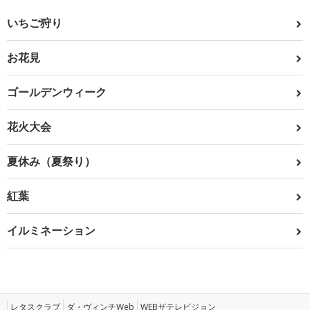
いちご狩り
お花見
ゴールデンウィーク
花火大会
夏休み（夏祭り）
紅葉
イルミネーション
レタスクラブ
ダ・ヴィンチWeb
WEBザテレビジョン