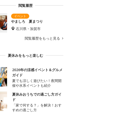
閲覧履歴
やましろ 夏まつり
石川県・加賀市
閲覧履歴をもっと見る
夏休みをもっと楽しむ
2026年の涼感イベント＆グルメ
ガイド
夏でも涼しく遊びたい！夜間開
催や水系イベントも紹介
夏休みおうちでの過ごし方ガイ
ド
「家で何する？」を解決！おす
すめの過ごし方