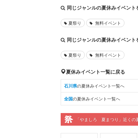
同じジャンルの夏休みイベント
夏祭り
無料イベント
同じジャンルの夏休みイベント
夏祭り
無料イベント
夏休みイベント一覧に戻る
石川県
の夏休みイベント一覧へ
全国
の夏休みイベント一覧へ
「やましろ 夏まつり」近くの