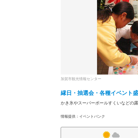
加賀市観光情報センター
縁日・抽選会・各種イベント
かき氷やスーパーボールすくいなどの
情報提供：イベントバンク