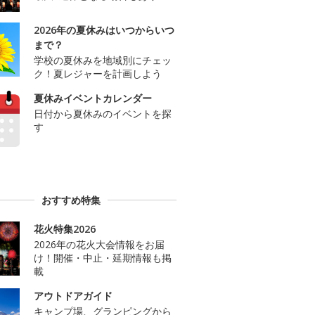
2026年の夏休みはいつからいつ
まで？
学校の夏休みを地域別にチェッ
ク！夏レジャーを計画しよう
夏休みイベントカレンダー
日付から夏休みのイベントを探
す
おすすめ特集
花火特集2026
2026年の花火大会情報をお届
け！開催・中止・延期情報も掲
載
アウトドアガイド
キャンプ場、グランピングから