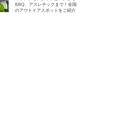
BBQ、アスレチックまで！全国
のアウトドアスポットをご紹介