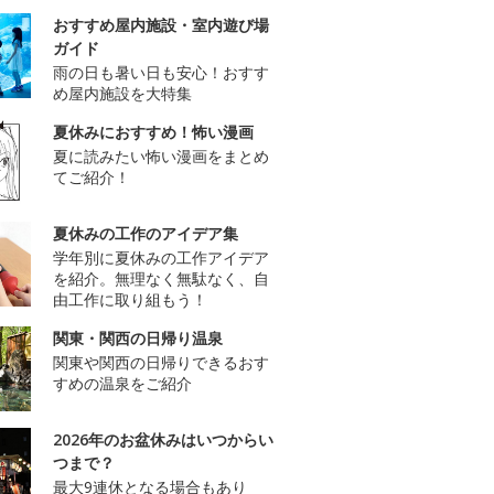
おすすめ屋内施設・室内遊び場
ガイド
雨の日も暑い日も安心！おすす
め屋内施設を大特集
夏休みにおすすめ！怖い漫画
夏に読みたい怖い漫画をまとめ
てご紹介！
夏休みの工作のアイデア集
学年別に夏休みの工作アイデア
を紹介。無理なく無駄なく、自
由工作に取り組もう！
関東・関西の日帰り温泉
関東や関西の日帰りできるおす
すめの温泉をご紹介
2026年のお盆休みはいつからい
つまで？
最大9連休となる場合もあり