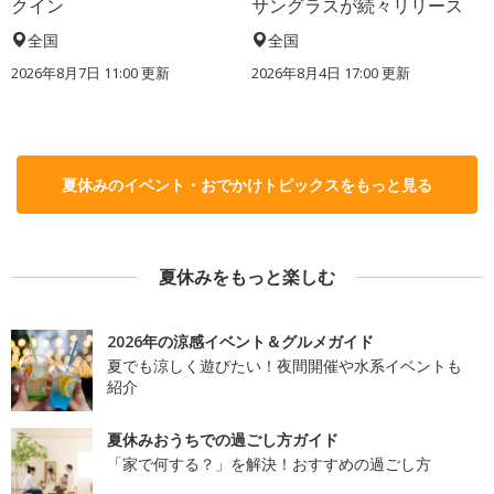
クイン
サングラスが続々リリース
全国
全国
2026年8月7日 11:00
更新
2026年8月4日 17:00
更新
夏休みのイベント・おでかけトピックスをもっと見る
夏休みをもっと楽しむ
2026年の涼感イベント＆グルメガイド
夏でも涼しく遊びたい！夜間開催や水系イベントも
紹介
夏休みおうちでの過ごし方ガイド
「家で何する？」を解決！おすすめの過ごし方