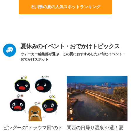
石川県の夏の人気スポットランキング
夏休みのイベント・おでかけトピックス
ウォーカー編集部が選ぶ、この夏におすすめしたい旬なイベント・
おでかけスポット
ピングーの“トラウマ回”のト
関西の日帰り温泉37選！夏