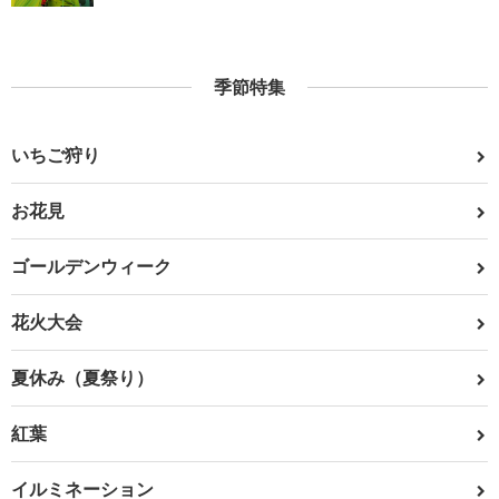
季節特集
いちご狩り
お花見
ゴールデンウィーク
花火大会
夏休み（夏祭り）
紅葉
イルミネーション