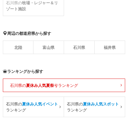
石川県の
牧場・レジャー＆リ
ゾート施設
周辺の都道府県から探す
北陸
富山県
石川県
福井県
ランキングから探す
石川県の
夏休み人気夏祭り
ランキング
石川県の
夏休み人気イベント
石川県の
夏休み人気スポット
ランキング
ランキング