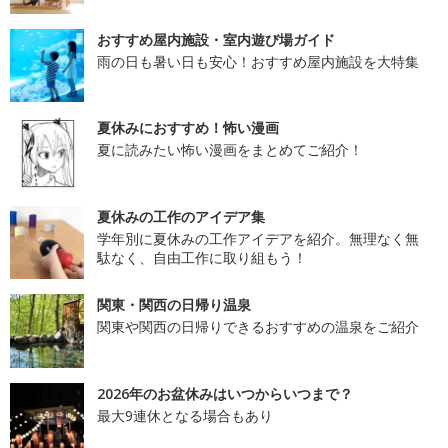
おすすめ屋内施設・室内遊び場ガイド
雨の日も暑い日も安心！おすすめ屋内施設を大特集
夏休みにおすすめ！怖い漫画
夏に読みたい怖い漫画をまとめてご紹介！
夏休みの工作のアイデア集
学年別に夏休みの工作アイデアを紹介。無理なく無
駄なく、自由工作に取り組もう！
関東・関西の日帰り温泉
関東や関西の日帰りできるおすすめの温泉をご紹介
2026年のお盆休みはいつからいつまで？
最大9連休となる場合もあり