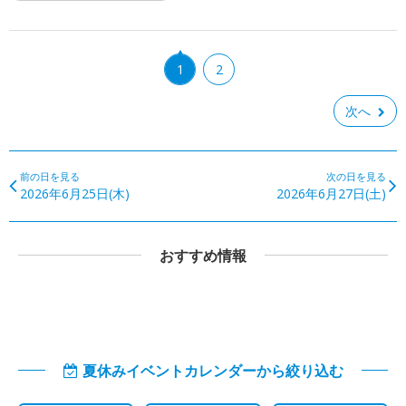
1
2
次へ
前の日を見る
次の日を見る
2026年6月25日(木)
2026年6月27日(土)
おすすめ情報
夏休みイベントカレンダーから絞り込む