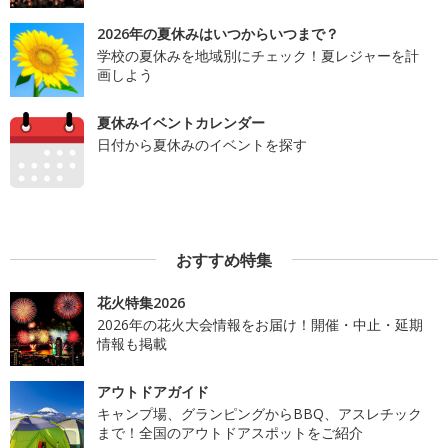
2026年の夏休みはいつからいつまで？
学校の夏休みを地域別にチェック！夏レジャーを計
画しよう
夏休みイベントカレンダー
日付から夏休みのイベントを探す
おすすめ特集
花火特集2026
2026年の花火大会情報をお届け！開催・中止・延期
情報も掲載
アウトドアガイド
キャンプ場、グランピングからBBQ、アスレチック
まで！全国のアウトドアスポットをご紹介