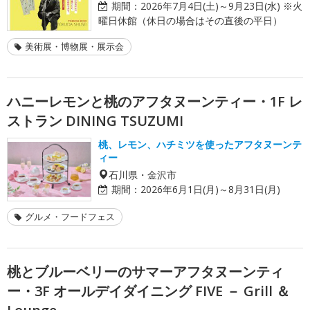
期間：
2026年7月4日(土)～9月23日(水) ※火
曜日休館（休日の場合はその直後の平日）
美術展・博物展・展示会
ハニーレモンと桃のアフタヌーンティー・1F レ
ストラン DINING TSUZUMI
桃、レモン、ハチミツを使ったアフタヌーンテ
ィー
石川県・金沢市
期間：
2026年6月1日(月)～8月31日(月)
グルメ・フードフェス
桃とブルーベリーのサマーアフタヌーンティ
ー・3F オールデイダイニング FIVE － Grill ＆