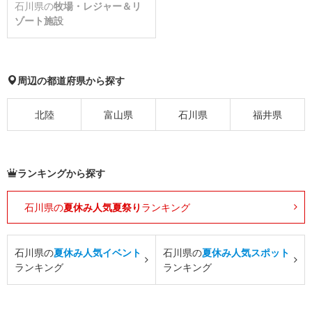
石川県の
牧場・レジャー＆リ
ゾート施設
周辺の都道府県から探す
北陸
富山県
石川県
福井県
ランキングから探す
石川県の
夏休み人気夏祭り
ランキング
石川県の
夏休み人気イベント
石川県の
夏休み人気スポット
ランキング
ランキング