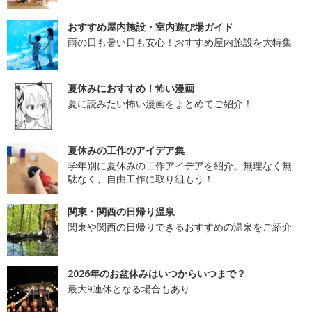
おすすめ屋内施設・室内遊び場ガイド
雨の日も暑い日も安心！おすすめ屋内施設を大特集
夏休みにおすすめ！怖い漫画
夏に読みたい怖い漫画をまとめてご紹介！
夏休みの工作のアイデア集
学年別に夏休みの工作アイデアを紹介。無理なく無
駄なく、自由工作に取り組もう！
関東・関西の日帰り温泉
関東や関西の日帰りできるおすすめの温泉をご紹介
2026年のお盆休みはいつからいつまで？
最大9連休となる場合もあり