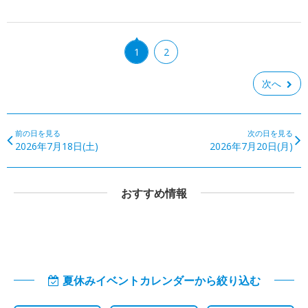
1
2
次へ
前の日を見る
次の日を見る
2026年7月18日(土)
2026年7月20日(月)
おすすめ情報
夏休みイベントカレンダーから絞り込む