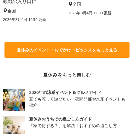
観戦の入り口に
全国
全国
2026年8月4日 11:00
更新
2026年8月4日 14:50
更新
夏休みのイベント・おでかけトピックスをもっと見る
夏休みをもっと楽しむ
2026年の涼感イベント＆グルメガイド
夏でも涼しく遊びたい！夜間開催や水系イベントも
紹介
夏休みおうちでの過ごし方ガイド
「家で何する？」を解決！おすすめの過ごし方