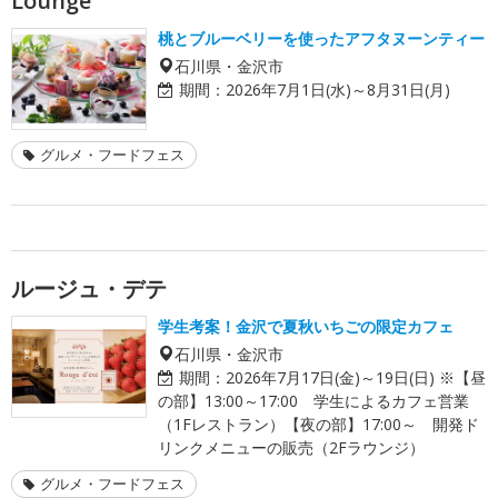
Lounge
桃とブルーベリーを使ったアフタヌーンティー
石川県・金沢市
期間：
2026年7月1日(水)～8月31日(月)
グルメ・フードフェス
ルージュ・デテ
学生考案！金沢で夏秋いちごの限定カフェ
石川県・金沢市
期間：
2026年7月17日(金)～19日(日) ※【昼
の部】13:00～17:00 学生によるカフェ営業
（1Fレストラン）【夜の部】17:00～ 開発ド
リンクメニューの販売（2Fラウンジ）
グルメ・フードフェス