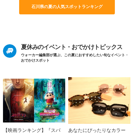
石川県の夏の人気スポットランキング
夏休みのイベント・おでかけトピックス
ウォーカー編集部が選ぶ、この夏におすすめしたい旬なイベント・
おでかけスポット
【映画ランキング】『スパ
あなたにぴったりなカラー