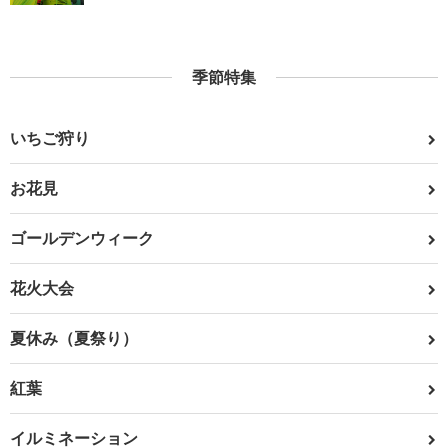
季節特集
いちご狩り
お花見
ゴールデンウィーク
花火大会
夏休み（夏祭り）
紅葉
イルミネーション