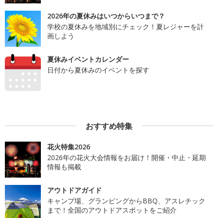
2026年の夏休みはいつからいつまで？
学校の夏休みを地域別にチェック！夏レジャーを計
画しよう
夏休みイベントカレンダー
日付から夏休みのイベントを探す
おすすめ特集
花火特集2026
2026年の花火大会情報をお届け！開催・中止・延期
情報も掲載
アウトドアガイド
キャンプ場、グランピングからBBQ、アスレチック
まで！全国のアウトドアスポットをご紹介