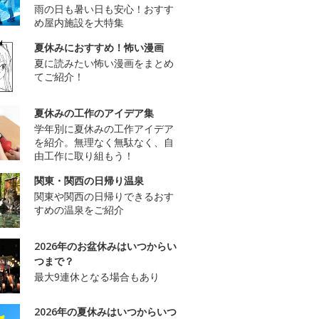
雨の日も暑い日も安心！おすす
め屋内施設を大特集
夏休みにおすすめ！怖い漫画
夏に読みたい怖い漫画をまとめ
てご紹介！
夏休みの工作のアイデア集
学年別に夏休みの工作アイデア
を紹介。無理なく無駄なく、自
由工作に取り組もう！
関東・関西の日帰り温泉
関東や関西の日帰りできるおす
すめの温泉をご紹介
2026年のお盆休みはいつからい
つまで？
最大9連休となる場合もあり
2026年の夏休みはいつからいつ