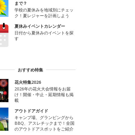
まで？
学校の夏休みを地域別にチェッ
ク！夏レジャーを計画しよう
夏休みイベントカレンダー
日付から夏休みのイベントを探
す
おすすめ特集
花火特集2026
2026年の花火大会情報をお届
け！開催・中止・延期情報も掲
載
アウトドアガイド
キャンプ場、グランピングから
BBQ、アスレチックまで！全国
のアウトドアスポットをご紹介