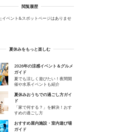
閲覧履歴
たイベント&スポットページはありませ
夏休みをもっと楽しむ
2026年の涼感イベント＆グルメ
ガイド
夏でも涼しく遊びたい！夜間開
催や水系イベントも紹介
夏休みおうちでの過ごし方ガイ
ド
「家で何する？」を解決！おす
すめの過ごし方
おすすめ屋内施設・室内遊び場
ガイド